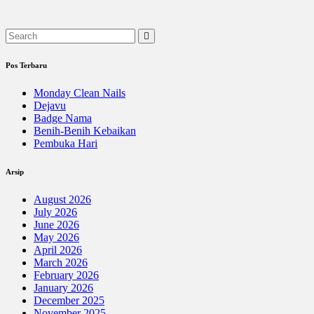
Pos Terbaru
Monday Clean Nails
Dejavu
Badge Nama
Benih-Benih Kebaikan
Pembuka Hari
Arsip
August 2026
July 2026
June 2026
May 2026
April 2026
March 2026
February 2026
January 2026
December 2025
November 2025