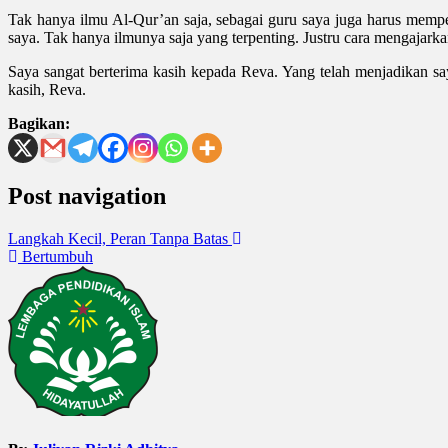
Tak hanya ilmu Al-Qur’an saja, sebagai guru saya juga harus mem
saya. Tak hanya ilmunya saja yang terpenting. Justru cara mengajarka
Saya sangat berterima kasih kepada Reva. Yang telah menjadikan saya
kasih, Reva.
Bagikan:
Post navigation
Langkah Kecil, Peran Tanpa Batas
Bertumbuh