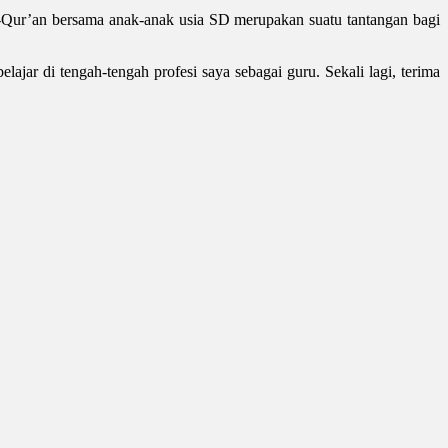
-Qur’an bersama anak-anak usia SD merupakan suatu tantangan bagi
ajar di tengah-tengah profesi saya sebagai guru. Sekali lagi, terima