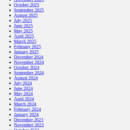
October 2025
September 2025
August 2025
July 2025
June 2025
May 2025
April 2025
March 2025
February 2025
January 2025
December 2024
November 2024
October 2024
September 2024
August 2024
July 2024
June 2024
May 2024
April 2024
March 2024
February 2024
January 2024
December 2023
November 2023