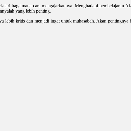
pelajari bagaimana cara mengajarkannya. Menghadapi pembelajaran Al
nnyalah yang lebih penting.
 lebih kritis dan menjadi ingat untuk muhasabah. Akan pentingnya bel