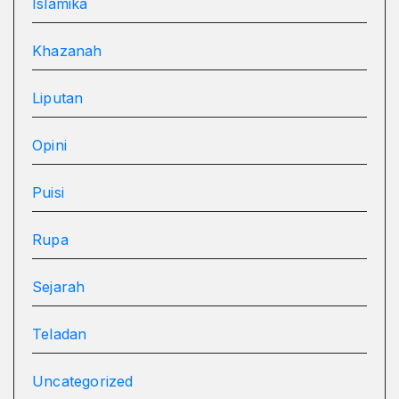
Islamika
Khazanah
Liputan
Opini
Puisi
Rupa
Sejarah
Teladan
Uncategorized