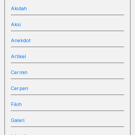
Akidah
Aksi
Anekdot
Artikel
Cermin
Cerpen
Fikih
Galeri