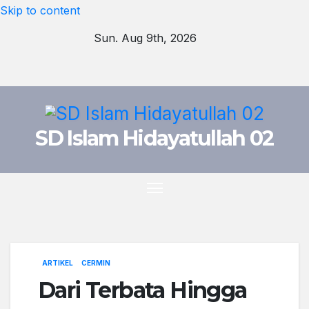
Skip to content
Sun. Aug 9th, 2026
SD Islam Hidayatullah 02
ARTIKEL
CERMIN
Dari Terbata Hingga