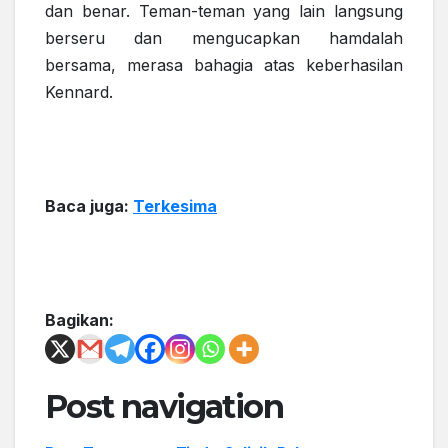
dan benar. Teman-teman yang lain langsung
berseru dan mengucapkan hamdalah
bersama, merasa bahagia atas keberhasilan
Kennard.
Baca juga:
Terkesima
Bagikan:
Post navigation