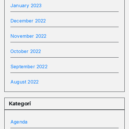
January 2023
December 2022
November 2022
October 2022
September 2022
August 2022
Kategori
Agenda