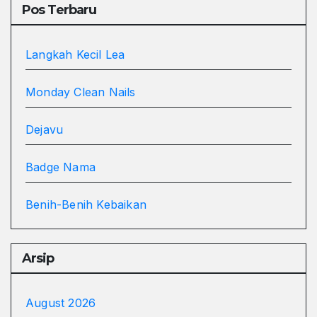
Pos Terbaru
Langkah Kecil Lea
Monday Clean Nails
Dejavu
Badge Nama
Benih-Benih Kebaikan
Arsip
August 2026