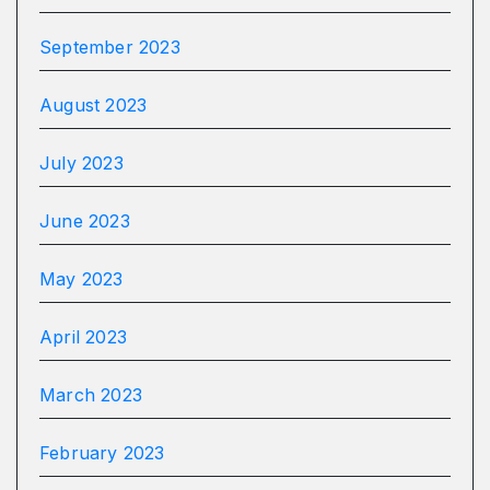
September 2023
August 2023
July 2023
June 2023
May 2023
April 2023
March 2023
February 2023