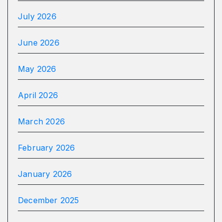
July 2026
June 2026
May 2026
April 2026
March 2026
February 2026
January 2026
December 2025