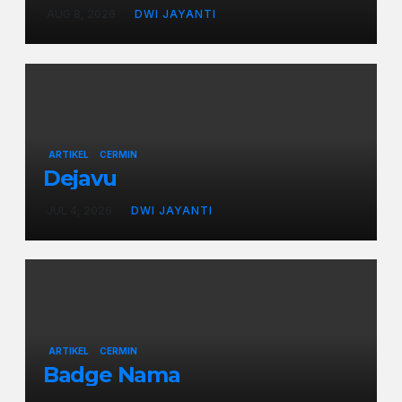
AUG 8, 2026
DWI JAYANTI
ARTIKEL
CERMIN
Dejavu
JUL 4, 2026
DWI JAYANTI
ARTIKEL
CERMIN
Badge Nama