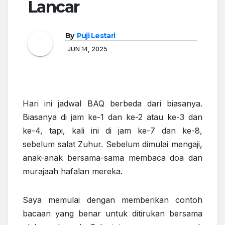
Lancar
By
Puji Lestari
JUN 14, 2025
Hari ini jadwal BAQ berbeda dari biasanya.
Biasanya di jam ke-1 dan ke-2 atau ke-3 dan
ke-4, tapi, kali ini di jam ke-7 dan ke-8,
sebelum salat Zuhur. Sebelum dimulai mengaji,
anak-anak bersama-sama membaca doa dan
murajaah hafalan mereka.
Saya memulai dengan memberikan contoh
bacaan yang benar untuk ditirukan bersama