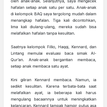
oleh anak-anak. Selanjutnya, saya mengecek
hafalan setiap anak satu per satu. Anak-anak
di kelompok BAQ saya tergolong mudah dalam
menangkap hafalan. Tiga kali dicontohkan,
lima kali diulang-ulang, mereka sudah bisa
melafalkan hafalan tanpa kesulitan.
Saatnya kelompok Fillio, Haqqi, Kennard, dan
Lintang memulai evaluasi baca simak Al-
Qur’an. Anak-anak bergantian membaca,
setiap anak membaca satu ayat.
Kini giliran Kennard membaca. Namun, ia
sedikit kesulitan. Karena terbata-bata saat
melafalkan ayat, ia beberapa kali harus
mengulang bacaannya untuk meningkatkan
kelancaran. Kennard tampak hampir putus asa