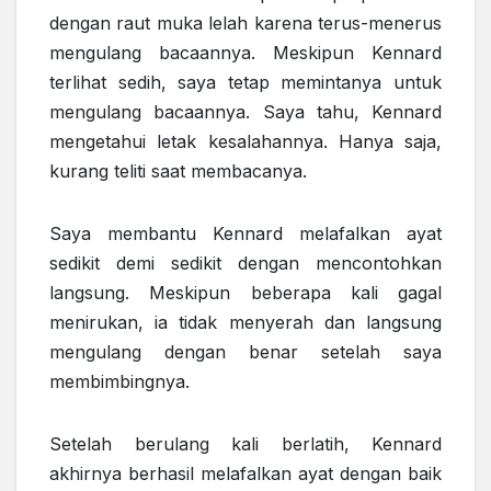
dengan raut muka lelah karena terus-menerus
mengulang bacaannya. Meskipun Kennard
terlihat sedih, saya tetap memintanya untuk
mengulang bacaannya. Saya tahu, Kennard
mengetahui letak kesalahannya. Hanya saja,
kurang teliti saat membacanya.
Saya membantu Kennard melafalkan ayat
sedikit demi sedikit dengan mencontohkan
langsung. Meskipun beberapa kali gagal
menirukan, ia tidak menyerah dan langsung
mengulang dengan benar setelah saya
membimbingnya.
Setelah berulang kali berlatih, Kennard
akhirnya berhasil melafalkan ayat dengan baik