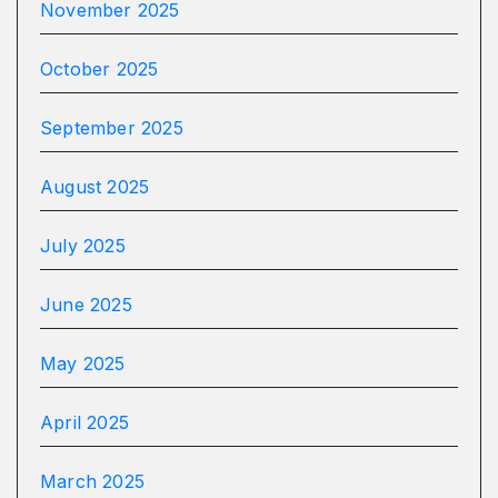
November 2025
October 2025
September 2025
August 2025
July 2025
June 2025
May 2025
April 2025
March 2025