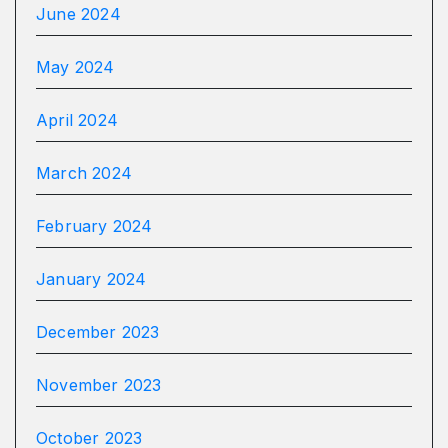
June 2024
May 2024
April 2024
March 2024
February 2024
January 2024
December 2023
November 2023
October 2023