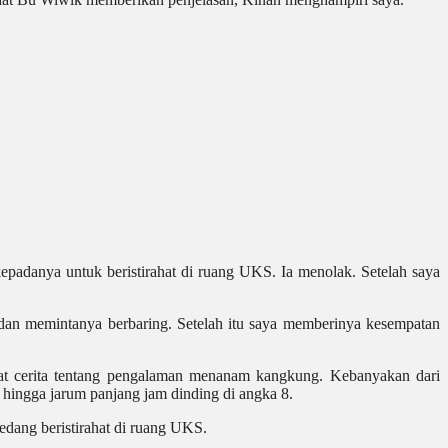
epadanya untuk beristirahat di ruang UKS. Ia menolak. Setelah saya
an memintanya berbaring. Setelah itu saya memberinya kesempatan
at cerita tentang pengalaman menanam kangkung. Kebanyakan dari
hingga jarum panjang jam dinding di angka 8.
edang beristirahat di ruang UKS.