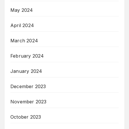
May 2024
April 2024
March 2024
February 2024
January 2024
December 2023
November 2023
October 2023