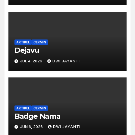
ARTIKEL
CERMIN
Dejavu
JUL 4, 2026
DWI JAYANTI
ARTIKEL
CERMIN
Badge Nama
JUN 6, 2026
DWI JAYANTI