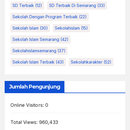
SD Terbaik
(12)
SD Terbaik Di Semarang
(33)
Sekolah Dengan Program Terbaik
(22)
Sekolah Islam
(30)
Sekolahislam
(15)
Sekolah Islam Semarang
(42)
Sekolahislamsemarang
(37)
Sekolah Islam Terbaik
(43)
Sekolahkarakter
(52)
Jumlah Pengunjung
Online Visitors:
0
Total Views:
960,433