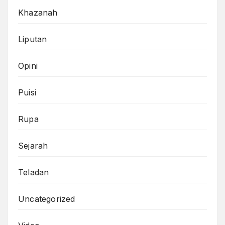
Khazanah
Liputan
Opini
Puisi
Rupa
Sejarah
Teladan
Uncategorized