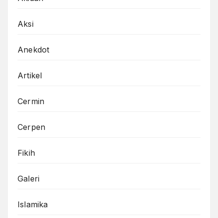
Aksi
Anekdot
Artikel
Cermin
Cerpen
Fikih
Galeri
Islamika