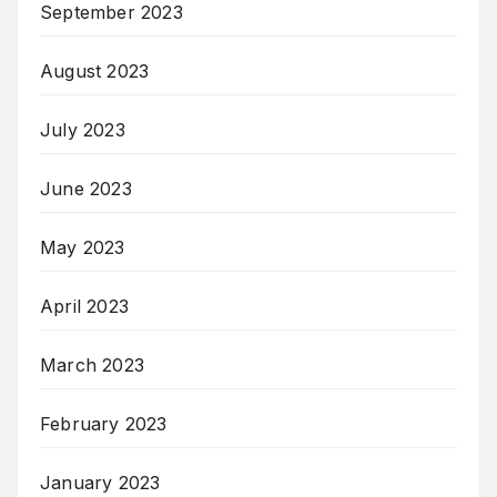
September 2023
August 2023
July 2023
June 2023
May 2023
April 2023
March 2023
February 2023
January 2023