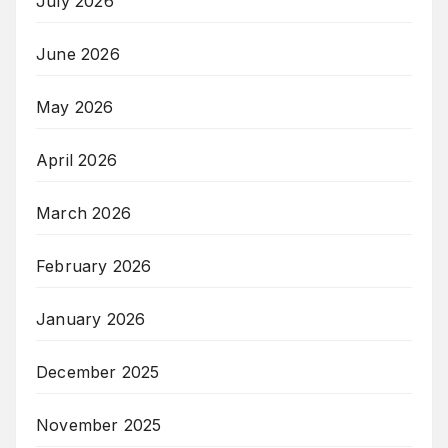
July 2026
June 2026
May 2026
April 2026
March 2026
February 2026
January 2026
December 2025
November 2025