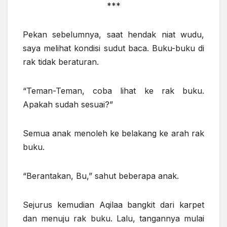
***
Pekan sebelumnya, saat hendak niat wudu,
saya melihat kondisi sudut baca. Buku-buku di
rak tidak beraturan.
“Teman-Teman, coba lihat ke rak buku.
Apakah sudah sesuai?”
Semua anak menoleh ke belakang ke arah rak
buku.
“Berantakan, Bu,” sahut beberapa anak.
Sejurus kemudian Aqilaa bangkit dari karpet
dan menuju rak buku. Lalu, tangannya mulai