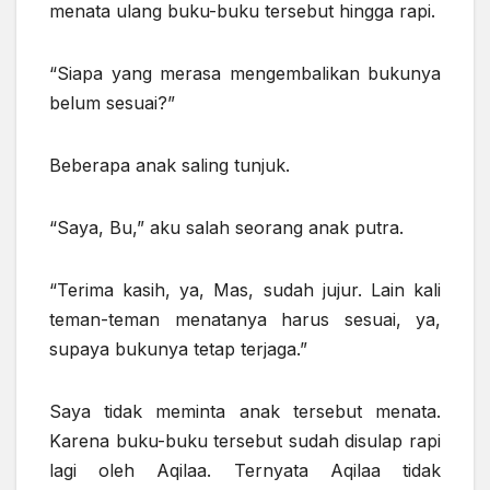
menata ulang buku-buku tersebut hingga rapi.
“Siapa yang merasa mengembalikan bukunya
belum sesuai?”
Beberapa anak saling tunjuk.
“Saya, Bu,” aku salah seorang anak putra.
“Terima kasih, ya, Mas, sudah jujur. Lain kali
teman-teman menatanya harus sesuai, ya,
supaya bukunya tetap terjaga.”
Saya tidak meminta anak tersebut menata.
Karena buku-buku tersebut sudah disulap rapi
lagi oleh Aqilaa. Ternyata Aqilaa tidak