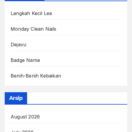
Langkah Kecil Lea
Monday Clean Nails
Dejavu
Badge Nama
Benih-Benih Kebaikan
Arsip
August 2026