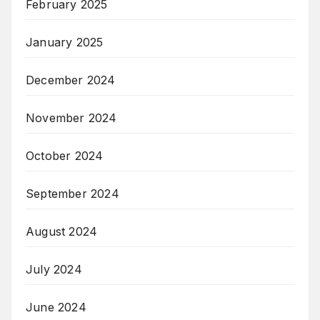
February 2025
January 2025
December 2024
November 2024
October 2024
September 2024
August 2024
July 2024
June 2024