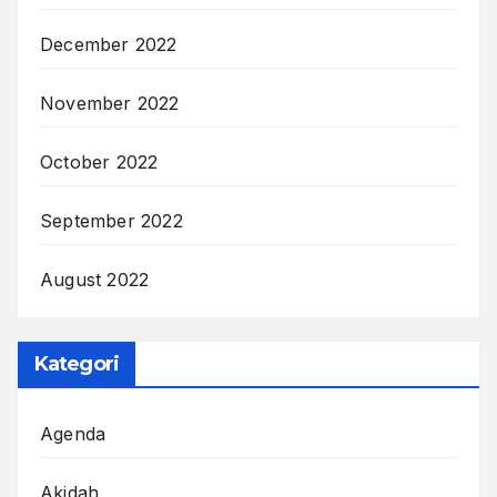
December 2022
November 2022
October 2022
September 2022
August 2022
Kategori
Agenda
Akidah