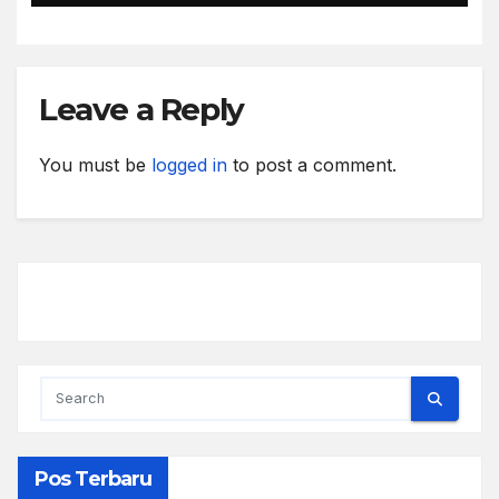
Leave a Reply
You must be
logged in
to post a comment.
Pos Terbaru