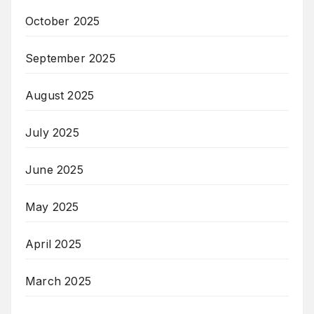
October 2025
September 2025
August 2025
July 2025
June 2025
May 2025
April 2025
March 2025