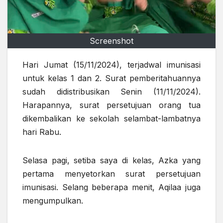
Screenshot
Hari Jumat (15/11/2024), terjadwal imunisasi
untuk kelas 1 dan 2. Surat pemberitahuannya
sudah didistribusikan Senin (11/11/2024).
Harapannya, surat persetujuan orang tua
dikembalikan ke sekolah selambat-lambatnya
hari Rabu.
Selasa pagi, setiba saya di kelas, Azka yang
pertama menyetorkan surat persetujuan
imunisasi. Selang beberapa menit, Aqilaa juga
mengumpulkan.