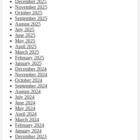
December 2025
November 2025
October 2025
September 2025
August 2025
July 2025
June 2025
May 2025
April 2025
March 2025
February 2025
January 2025
December 2024
November 2024
October 2024
September 2024
August 2024
July 2024
June 2024
May 2024
April 2024
March 2024
February 2024
January 2024
December 2023