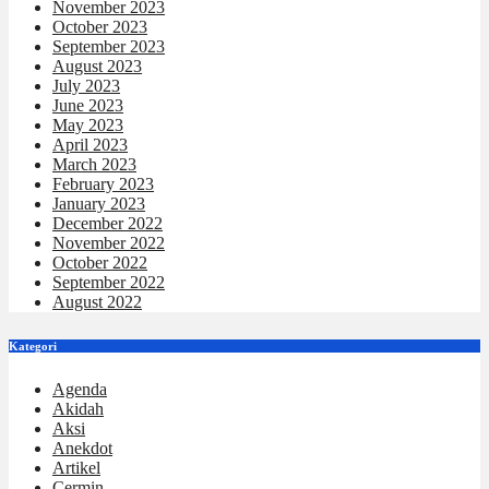
November 2023
October 2023
September 2023
August 2023
July 2023
June 2023
May 2023
April 2023
March 2023
February 2023
January 2023
December 2022
November 2022
October 2022
September 2022
August 2022
Kategori
Agenda
Akidah
Aksi
Anekdot
Artikel
Cermin