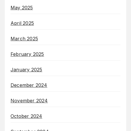
May 2025
April 2025
March 2025
February 2025
January 2025
December 2024
November 2024
October 2024