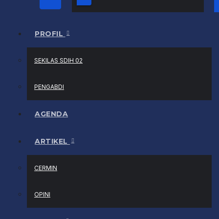
PROFIL
SEKILAS SDIH 02
PENGABDI
AGENDA
ARTIKEL
CERMIN
OPINI