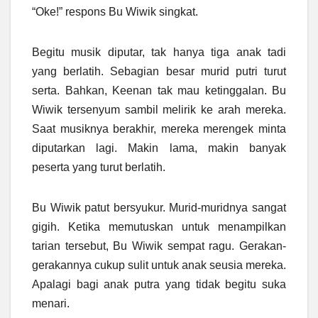
“Oke!” respons Bu Wiwik singkat.
Begitu musik diputar, tak hanya tiga anak tadi
yang berlatih. Sebagian besar murid putri turut
serta. Bahkan, Keenan tak mau ketinggalan. Bu
Wiwik tersenyum sambil melirik ke arah mereka.
Saat musiknya berakhir, mereka merengek minta
diputarkan lagi. Makin lama, makin banyak
peserta yang turut berlatih.
Bu Wiwik patut bersyukur. Murid-muridnya sangat
gigih. Ketika memutuskan untuk menampilkan
tarian tersebut, Bu Wiwik sempat ragu. Gerakan-
gerakannya cukup sulit untuk anak seusia mereka.
Apalagi bagi anak putra yang tidak begitu suka
menari.