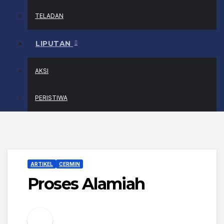
TELADAN
LIPUTAN
AKSI
PERISTIWA
ARTIKEL
CERMIN
Proses Alamiah