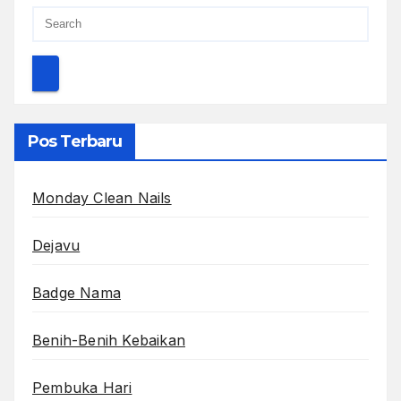
Pos Terbaru
Monday Clean Nails
Dejavu
Badge Nama
Benih-Benih Kebaikan
Pembuka Hari