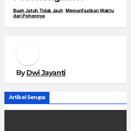
Buah Jatuh Tidak Jauh
Memanfaatkan Waktu
dari Pohonnya
By
Dwi Jayanti
Artikel Serupa