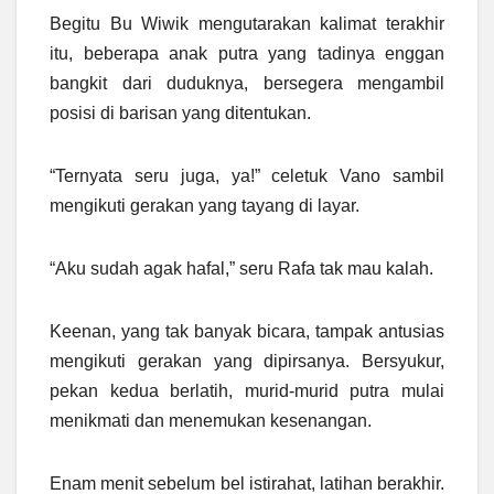
Begitu Bu Wiwik mengutarakan kalimat terakhir
itu, beberapa anak putra yang tadinya enggan
bangkit dari duduknya, bersegera mengambil
posisi di barisan yang ditentukan.
“Ternyata seru juga, ya!” celetuk Vano sambil
mengikuti gerakan yang tayang di layar.
“Aku sudah agak hafal,” seru Rafa tak mau kalah.
Keenan, yang tak banyak bicara, tampak antusias
mengikuti gerakan yang dipirsanya. Bersyukur,
pekan kedua berlatih, murid-murid putra mulai
menikmati dan menemukan kesenangan.
Enam menit sebelum bel istirahat, latihan berakhir.