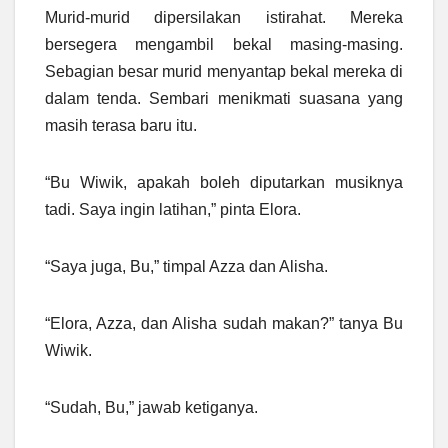
Murid-murid dipersilakan istirahat. Mereka
bersegera mengambil bekal masing-masing.
Sebagian besar murid menyantap bekal mereka di
dalam tenda. Sembari menikmati suasana yang
masih terasa baru itu.
“Bu Wiwik, apakah boleh diputarkan musiknya
tadi. Saya ingin latihan,” pinta Elora.
“Saya juga, Bu,” timpal Azza dan Alisha.
“Elora, Azza, dan Alisha sudah makan?” tanya Bu
Wiwik.
“Sudah, Bu,” jawab ketiganya.