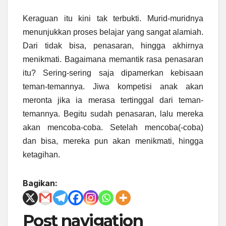
Keraguan itu kini tak terbukti. Murid-muridnya
menunjukkan proses belajar yang sangat alamiah.
Dari tidak bisa, penasaran, hingga akhirnya
menikmati. Bagaimana memantik rasa penasaran
itu? Sering-sering saja dipamerkan kebisaan
teman-temannya. Jiwa kompetisi anak akan
meronta jika ia merasa tertinggal dari teman-
temannya. Begitu sudah penasaran, lalu mereka
akan mencoba-coba. Setelah mencoba(-coba)
dan bisa, mereka pun akan menikmati, hingga
ketagihan.
Bagikan:
Post navigation