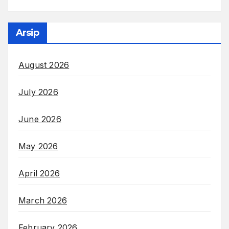
Arsip
August 2026
July 2026
June 2026
May 2026
April 2026
March 2026
February 2026