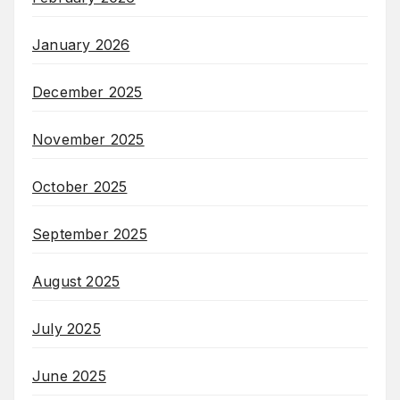
January 2026
December 2025
November 2025
October 2025
September 2025
August 2025
July 2025
June 2025