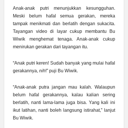
Anak-anak putri menunjukkan kesungguhan.
Meski belum hafal semua gerakan, mereka
tampak menikmati dan berlatih dengan sukacita.
Tayangan video di layar cukup membantu Bu
Wiwik menghemat tenaga. Anak-anak cukup
menirukan gerakan dari tayangan itu.
“Anak putri keren! Sudah banyak yang mulai hafal
gerakannya,
nih
!” puji Bu Wiwik.
“Anak-anak putra jangan mau kalah. Walaupun
belum hafal gerakannya, kalau kalian sering
berlatih, nanti lama-lama juga bisa. Yang kali ini
ikut latihan, nanti boleh langsung istirahat,” lanjut
Bu Wiwik.