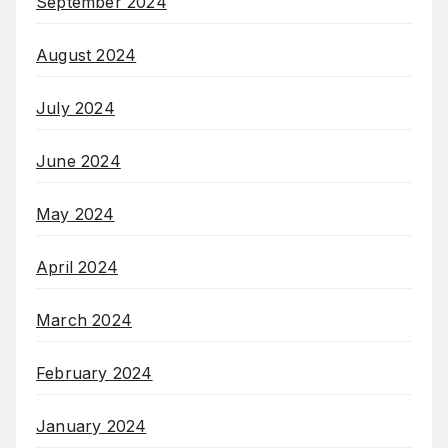
September 2024
August 2024
July 2024
June 2024
May 2024
April 2024
March 2024
February 2024
January 2024