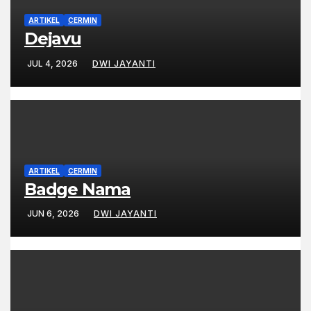
ARTIKEL
CERMIN
Dejavu
JUL 4, 2026
DWI JAYANTI
ARTIKEL
CERMIN
Badge Nama
JUN 6, 2026
DWI JAYANTI