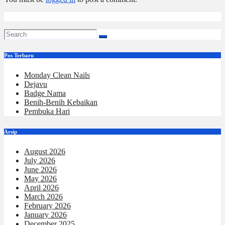
Pos Terbaru
Monday Clean Nails
Dejavu
Badge Nama
Benih-Benih Kebaikan
Pembuka Hari
Arsip
August 2026
July 2026
June 2026
May 2026
April 2026
March 2026
February 2026
January 2026
December 2025