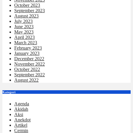
October 2023
September 2023
August 2023
July 2023
June 2023
May 2023
April 2023
March 2023
February 2023
January 2023
December 2022
November 2022
October 2022
September 2022
August 2022
Kategori
Agenda
Akidah
Aksi
Anekdot
Artikel
Cermin