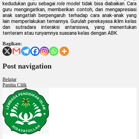
kedudukan guru sebagai
role model
tidak bisa diabaikan. Cara
guru mengingatkan, memberikan contoh, dan mengapresiasi
anak sangatlah berpengaruh terhadap cara anak-anak yang
lain memperlakukan temannya. Gurulah perekayasa iklim kelas
dan sutradara interaksi antarsiswa, yang menentukan
tenteram atau runyamnya suasana kelas dengan ABK.
Bagikan:
Post navigation
Belajar
Panitia Cilik