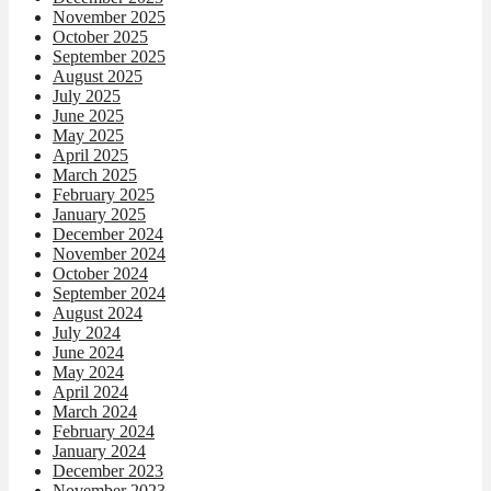
November 2025
October 2025
September 2025
August 2025
July 2025
June 2025
May 2025
April 2025
March 2025
February 2025
January 2025
December 2024
November 2024
October 2024
September 2024
August 2024
July 2024
June 2024
May 2024
April 2024
March 2024
February 2024
January 2024
December 2023
November 2023