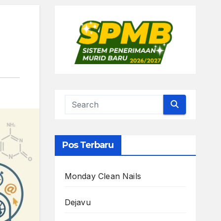
Pos Terbaru
Monday Clean Nails
Dejavu