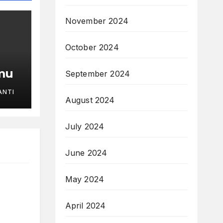
November 2024
October 2024
mu
September 2024
ANTI
August 2024
July 2024
June 2024
May 2024
April 2024