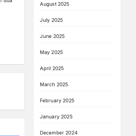
n dua
August 2025
July 2025
June 2025
May 2025
April 2025
March 2025
February 2025
January 2025
December 2024