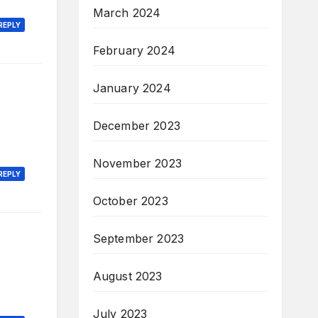
March 2024
REPLY
February 2024
January 2024
December 2023
November 2023
REPLY
October 2023
September 2023
August 2023
July 2023