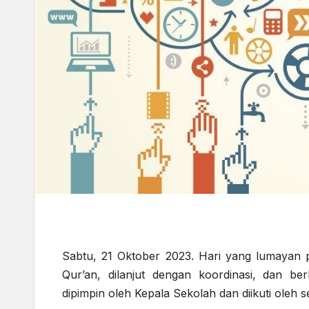
Sabtu, 21 Oktober 2023. Hari yang lumayan p
Qur’an, dilanjut dengan koordinasi, dan be
dipimpin oleh Kepala Sekolah dan diikuti oleh