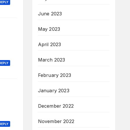
REPLY
June 2023
May 2023
April 2023
March 2023
REPLY
February 2023
January 2023
December 2022
November 2022
REPLY