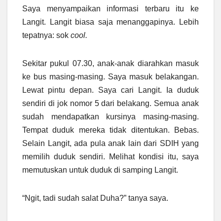
Saya menyampaikan informasi terbaru itu ke
Langit. Langit biasa saja menanggapinya. Lebih
tepatnya: sok
cool.
Sekitar pukul 07.30, anak-anak diarahkan masuk
ke bus masing-masing. Saya masuk belakangan.
Lewat pintu depan. Saya cari Langit. Ia duduk
sendiri di jok nomor 5 dari belakang. Semua anak
sudah mendapatkan kursinya masing-masing.
Tempat duduk mereka tidak ditentukan. Bebas.
Selain Langit, ada pula anak lain dari SDIH yang
memilih duduk sendiri. Melihat kondisi itu, saya
memutuskan untuk duduk di samping Langit.
“Ngit, tadi sudah salat Duha?” tanya saya.