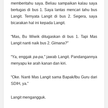
memberitahu saya. Beliau sampaikan kalau saya
bertugas di bus 1. Saya lantas mencari tahu bus
Langit. Ternyata Langit di bus 2. Segera, saya
bicarakan hal ini kepada Langit.
“Mas, Bu Wiwik ditugaskan di bus 1. Tapi Mas
Langit nanti naik bus 2.
Gimana?”
“Ya, enggak
pa-pa,”
jawab Langit. Pandangannya
menyapu ke arah kanan dan kiri.
“Oke. Nanti Mas Langit sama Bapak/Ibu Guru dari
SDIH, ya.”
Langit mengangguk.