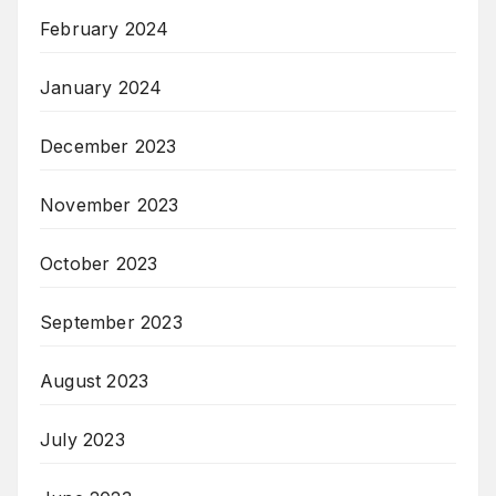
February 2024
January 2024
December 2023
November 2023
October 2023
September 2023
August 2023
July 2023