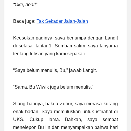
“Oke, deal!”
Baca juga:
Tak Sekadar Jalan-Jalan
Keesokan paginya, saya berjumpa dengan Langit
di selasar lantai 1. Sembari salim, saya tanyai ia
tentang tulisan yang kami sepakati.
“Saya belum menulis, Bu,” jawab Langit.
“Sama. Bu Wiwik juga belum menulis.”
Siang harinya, bakda Zuhur, saya merasa kurang
enak badan. Saya memutuskan untuk istirahat di
UKS. Cukup lama. Bahkan, saya sempat
menelepon Bu Iin dan menyampaikan bahwa hari