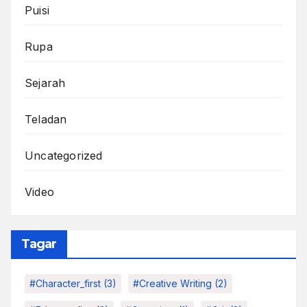
Puisi
Rupa
Sejarah
Teladan
Uncategorized
Video
Tagar
#character_first
(3)
#Creative Writing
(2)