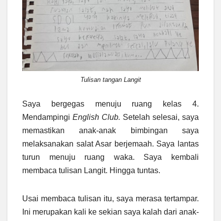
Tulisan tangan Langit
Saya bergegas menuju ruang kelas 4.
Mendampingi
English Club.
Setelah selesai, saya
memastikan anak-anak bimbingan saya
melaksanakan salat Asar berjemaah. Saya lantas
turun menuju ruang waka. Saya kembali
membaca tulisan Langit. Hingga tuntas.
Usai membaca tulisan itu, saya merasa tertampar.
Ini merupakan kali ke sekian saya kalah dari anak-