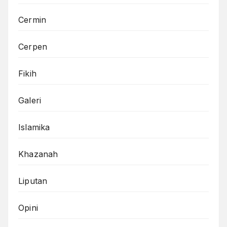
Cermin
Cerpen
Fikih
Galeri
Islamika
Khazanah
Liputan
Opini