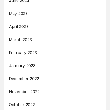
June 2023
May 2023
April 2023
March 2023
February 2023
January 2023
December 2022
November 2022
October 2022