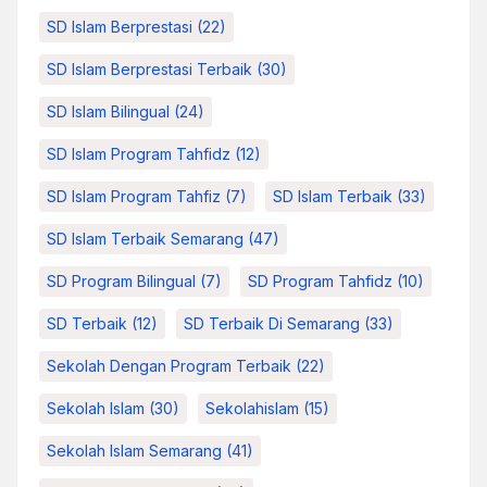
SD Islam Berprestasi
(22)
SD Islam Berprestasi Terbaik
(30)
SD Islam Bilingual
(24)
SD Islam Program Tahfidz
(12)
SD Islam Program Tahfiz
(7)
SD Islam Terbaik
(33)
SD Islam Terbaik Semarang
(47)
SD Program Bilingual
(7)
SD Program Tahfidz
(10)
SD Terbaik
(12)
SD Terbaik Di Semarang
(33)
Sekolah Dengan Program Terbaik
(22)
Sekolah Islam
(30)
Sekolahislam
(15)
Sekolah Islam Semarang
(41)