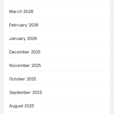
March 2026
February 2026
January 2026
December 2025
November 2025
October 2025
September 2025
August 2025