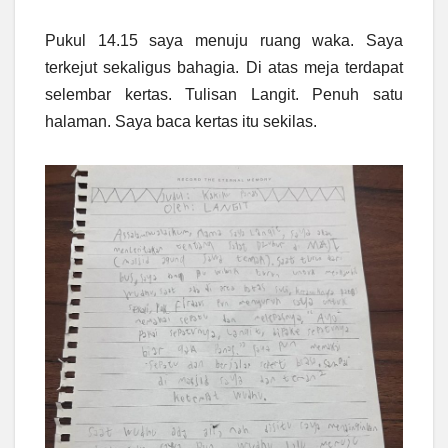
Pukul 14.15 saya menuju ruang waka. Saya
terkejut sekaligus bahagia. Di atas meja terdapat
selembar kertas. Tulisan Langit. Penuh satu
halaman. Saya baca kertas itu sekilas.