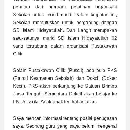
penutup dari program pelatihan organisasi
Sekolah untuk murid-murid. Dalam kegiatan ini,
Sekolah memutuskan untuk bergabung dengan
SD Islam Hidayatullah. Dan Langit merupakan
satu-satunya murid SD Islam Hidayatullah 02
yang tergabung dalam organisasi Pustakawan
Cilik.
Selain Pustakawan Cilik (Puscil), ada pula PKS
(Patroli Keamanan Sekolah) dan Dokcil (Dokter
Kecil). PKS akan berkunjung ke Satuan Brimob
Jawa Tengah. Sementara Dokcil akan belajar ke
FK Unissula. Anak-anak terlihat antusias.
Saya mencari informasi tentang posisi penugasan
saya. Seorang guru yang saya belum mengenal