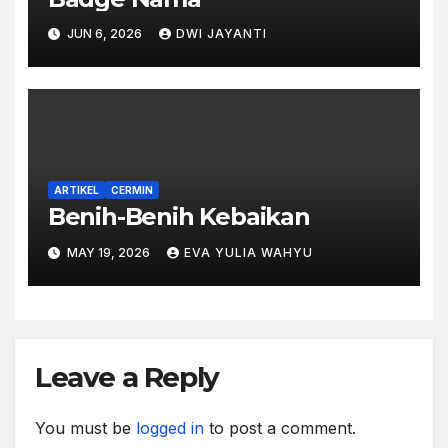
JUN 6, 2026
DWI JAYANTI
ARTIKEL
CERMIN
Benih-Benih Kebaikan
MAY 19, 2026
EVA YULIA WAHYU
Leave a Reply
You must be
logged in
to post a comment.