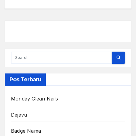
Pos Terbaru
Monday Clean Nails
Dejavu
Badge Nama