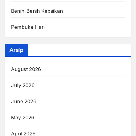
Benih-Benih Kebaikan
Pembuka Hari
Arsip
August 2026
July 2026
June 2026
May 2026
April 2026