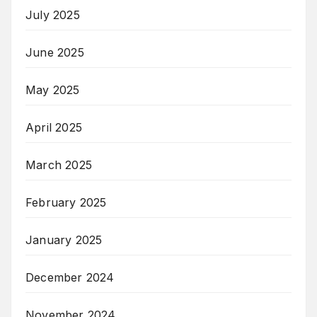
July 2025
June 2025
May 2025
April 2025
March 2025
February 2025
January 2025
December 2024
November 2024