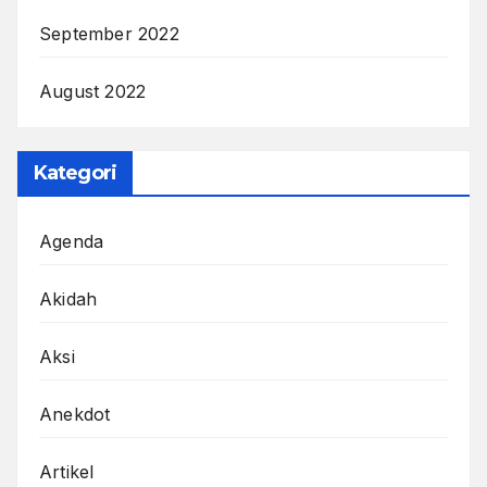
September 2022
August 2022
Kategori
Agenda
Akidah
Aksi
Anekdot
Artikel