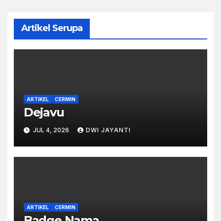
Artikel Serupa
ARTIKEL
CERMIN
Dejavu
JUL 4, 2026
DWI JAYANTI
ARTIKEL
CERMIN
Badge Nama