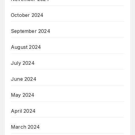
October 2024
September 2024
August 2024
July 2024
June 2024
May 2024
April 2024
March 2024