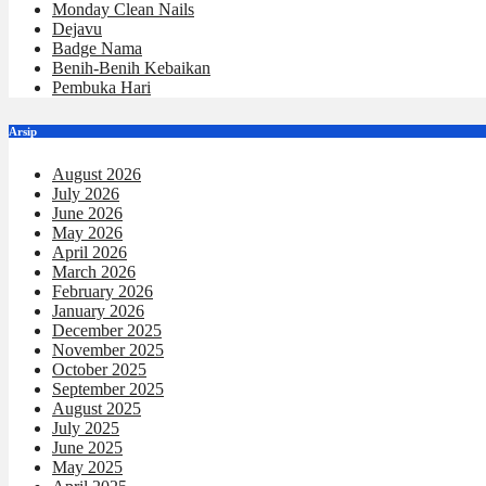
Monday Clean Nails
Dejavu
Badge Nama
Benih-Benih Kebaikan
Pembuka Hari
Arsip
August 2026
July 2026
June 2026
May 2026
April 2026
March 2026
February 2026
January 2026
December 2025
November 2025
October 2025
September 2025
August 2025
July 2025
June 2025
May 2025