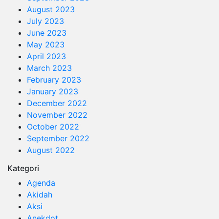
August 2023
July 2023
June 2023
May 2023
April 2023
March 2023
February 2023
January 2023
December 2022
November 2022
October 2022
September 2022
August 2022
Kategori
Agenda
Akidah
Aksi
Anekdot