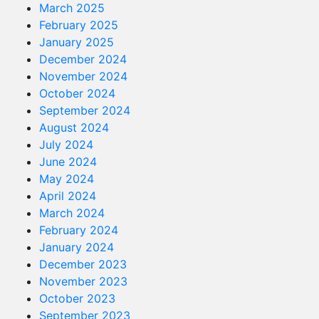
March 2025
February 2025
January 2025
December 2024
November 2024
October 2024
September 2024
August 2024
July 2024
June 2024
May 2024
April 2024
March 2024
February 2024
January 2024
December 2023
November 2023
October 2023
September 2023