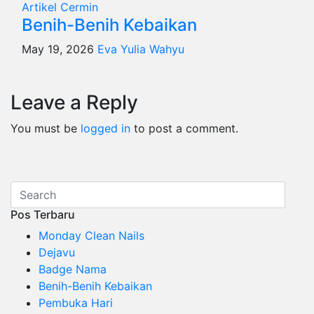
Artikel
Cermin
Benih-Benih Kebaikan
May 19, 2026
Eva Yulia Wahyu
Leave a Reply
You must be
logged in
to post a comment.
Pos Terbaru
Monday Clean Nails
Dejavu
Badge Nama
Benih-Benih Kebaikan
Pembuka Hari