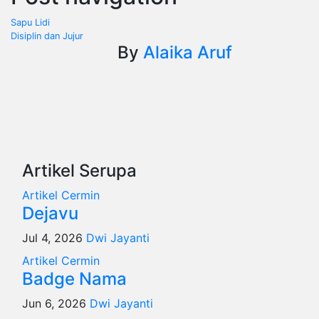
Sapu Lidi
Disiplin dan Jujur
By
Alaika Aruf
Artikel Serupa
Artikel
Cermin
Dejavu
Jul 4, 2026
Dwi Jayanti
Artikel
Cermin
Badge Nama
Jun 6, 2026
Dwi Jayanti