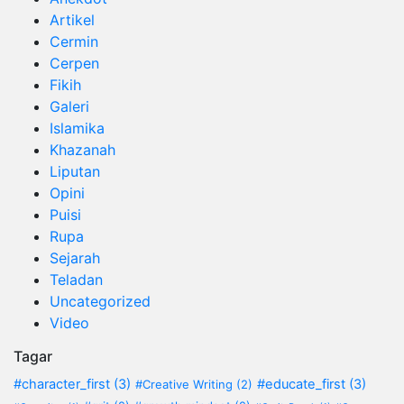
Artikel
Cermin
Cerpen
Fikih
Galeri
Islamika
Khazanah
Liputan
Opini
Puisi
Rupa
Sejarah
Teladan
Uncategorized
Video
Tagar
#character_first
(3)
#educate_first
(3)
#Creative Writing
(2)