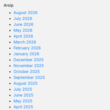
Arsip
August 2026
July 2026
June 2026
May 2026
April 2026
March 2026
February 2026
January 2026
December 2025
November 2025
October 2025
September 2025
August 2025
July 2025
June 2025
May 2025
April 2025