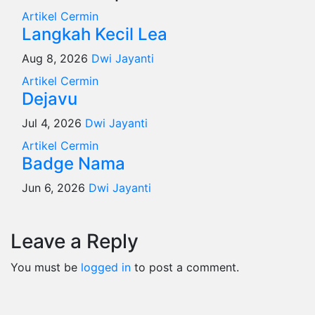
Artikel
Cermin
Langkah Kecil Lea
Aug 8, 2026
Dwi Jayanti
Artikel
Cermin
Dejavu
Jul 4, 2026
Dwi Jayanti
Artikel
Cermin
Badge Nama
Jun 6, 2026
Dwi Jayanti
Leave a Reply
You must be
logged in
to post a comment.