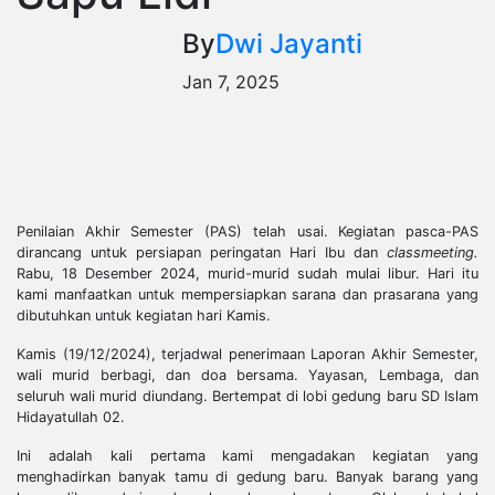
By
Dwi Jayanti
Jan 7, 2025
Penilaian Akhir Semester (PAS) telah usai. Kegiatan pasca-PAS
dirancang untuk persiapan peringatan Hari Ibu dan
classmeeting.
Rabu, 18 Desember 2024, murid-murid sudah mulai libur. Hari itu
kami manfaatkan untuk mempersiapkan sarana dan prasarana yang
dibutuhkan untuk kegiatan hari Kamis.
Kamis (19/12/2024), terjadwal penerimaan Laporan Akhir Semester,
wali murid berbagi, dan doa bersama. Yayasan, Lembaga, dan
seluruh wali murid diundang. Bertempat di lobi gedung baru SD Islam
Hidayatullah 02.
Ini adalah kali pertama kami mengadakan kegiatan yang
menghadirkan banyak tamu di gedung baru. Banyak barang yang