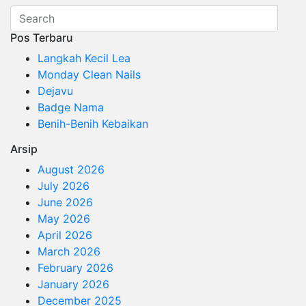
Pos Terbaru
Langkah Kecil Lea
Monday Clean Nails
Dejavu
Badge Nama
Benih-Benih Kebaikan
Arsip
August 2026
July 2026
June 2026
May 2026
April 2026
March 2026
February 2026
January 2026
December 2025