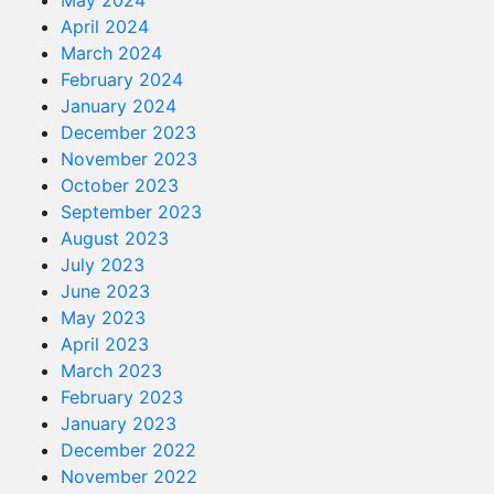
April 2024
March 2024
February 2024
January 2024
December 2023
November 2023
October 2023
September 2023
August 2023
July 2023
June 2023
May 2023
April 2023
March 2023
February 2023
January 2023
December 2022
November 2022