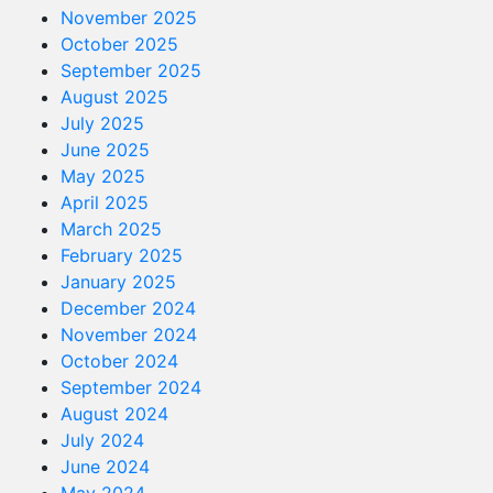
November 2025
October 2025
September 2025
August 2025
July 2025
June 2025
May 2025
April 2025
March 2025
February 2025
January 2025
December 2024
November 2024
October 2024
September 2024
August 2024
July 2024
June 2024
May 2024