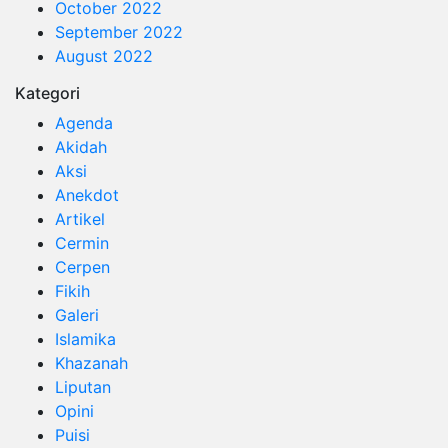
October 2022
September 2022
August 2022
Kategori
Agenda
Akidah
Aksi
Anekdot
Artikel
Cermin
Cerpen
Fikih
Galeri
Islamika
Khazanah
Liputan
Opini
Puisi