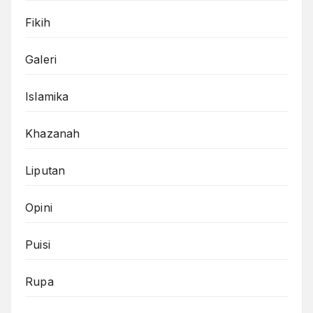
Fikih
Galeri
Islamika
Khazanah
Liputan
Opini
Puisi
Rupa