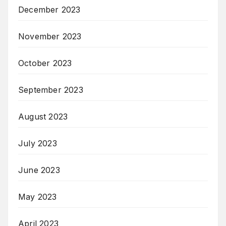
December 2023
November 2023
October 2023
September 2023
August 2023
July 2023
June 2023
May 2023
April 2023