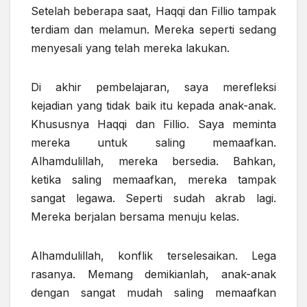
Setelah beberapa saat, Haqqi dan Fillio tampak
terdiam dan melamun. Mereka seperti sedang
menyesali yang telah mereka lakukan.
Di akhir pembelajaran, saya merefleksi
kejadian yang tidak baik itu kepada anak-anak.
Khususnya Haqqi dan Fillio. Saya meminta
mereka untuk saling memaafkan.
Alhamdulillah, mereka bersedia. Bahkan,
ketika saling memaafkan, mereka tampak
sangat legawa. Seperti sudah akrab lagi.
Mereka berjalan bersama menuju kelas.
Alhamdulillah, konflik terselesaikan. Lega
rasanya. Memang demikianlah, anak-anak
dengan sangat mudah saling memaafkan