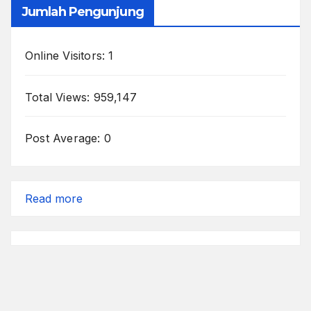
Jumlah Pengunjung
Online Visitors:
1
Total Views:
959,147
Post Average:
0
:
Read more
Berdamai