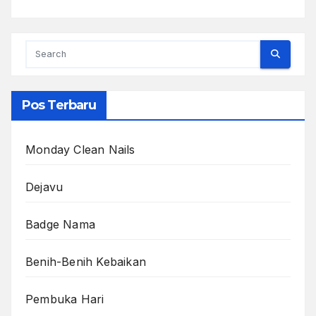
Pos Terbaru
Monday Clean Nails
Dejavu
Badge Nama
Benih-Benih Kebaikan
Pembuka Hari