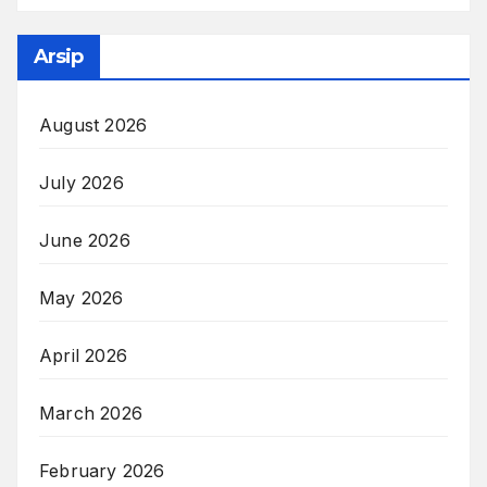
Arsip
August 2026
July 2026
June 2026
May 2026
April 2026
March 2026
February 2026