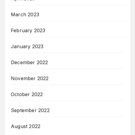
March 2023
February 2023
January 2023
December 2022
November 2022
October 2022
September 2022
August 2022