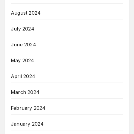
August 2024
July 2024
June 2024
May 2024
April 2024
March 2024
February 2024
January 2024