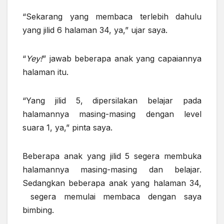
“Sekarang yang membaca terlebih dahulu
yang jilid 6 halaman 34, ya,” ujar saya.
“
Yey!
” jawab beberapa anak yang capaiannya
halaman itu.
“Yang jilid 5, dipersilakan belajar pada
halamannya masing-masing dengan level
suara 1, ya,” pinta saya.
Beberapa anak yang jilid 5 segera membuka
halamannya masing-masing dan belajar.
Sedangkan beberapa anak yang halaman 34,
segera memulai membaca dengan saya
bimbing.