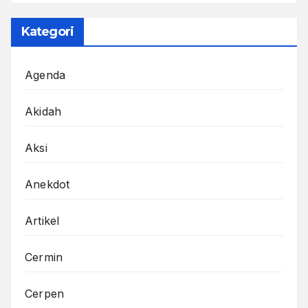
Kategori
Agenda
Akidah
Aksi
Anekdot
Artikel
Cermin
Cerpen