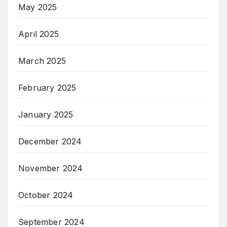
May 2025
April 2025
March 2025
February 2025
January 2025
December 2024
November 2024
October 2024
September 2024