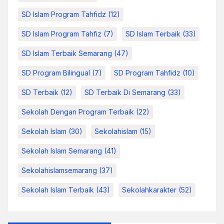
SD Islam Program Tahfidz
(12)
SD Islam Program Tahfiz
(7)
SD Islam Terbaik
(33)
SD Islam Terbaik Semarang
(47)
SD Program Bilingual
(7)
SD Program Tahfidz
(10)
SD Terbaik
(12)
SD Terbaik Di Semarang
(33)
Sekolah Dengan Program Terbaik
(22)
Sekolah Islam
(30)
Sekolahislam
(15)
Sekolah Islam Semarang
(41)
Sekolahislamsemarang
(37)
Sekolah Islam Terbaik
(43)
Sekolahkarakter
(52)