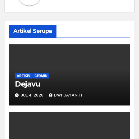
Artikel Serupa
ARTIKEL
CERMIN
Dejavu
JUL 4, 2026
DWI JAYANTI