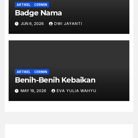
ARTIKEL
CERMIN
Badge Nama
JUN 6, 2026
DWI JAYANTI
ARTIKEL
CERMIN
Benih-Benih Kebaikan
MAY 19, 2026
EVA YULIA WAHYU