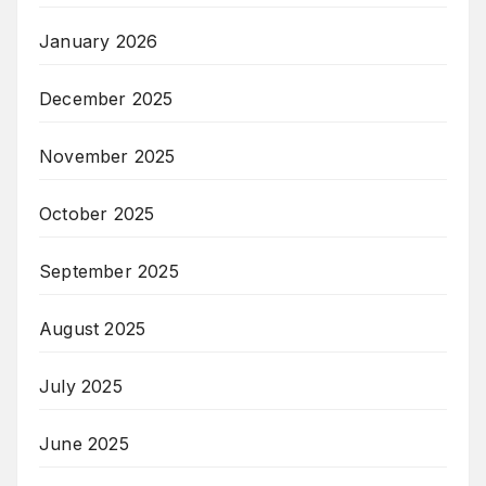
January 2026
December 2025
November 2025
October 2025
September 2025
August 2025
July 2025
June 2025