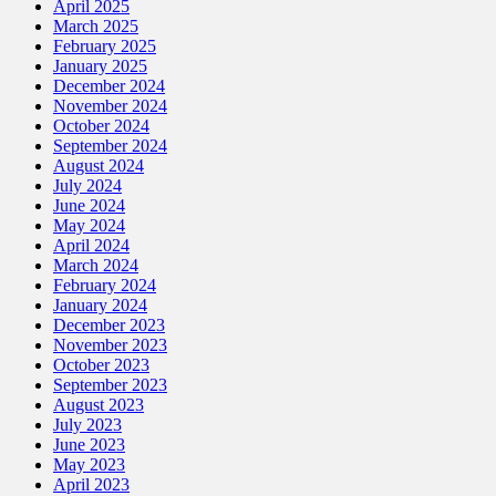
April 2025
March 2025
February 2025
January 2025
December 2024
November 2024
October 2024
September 2024
August 2024
July 2024
June 2024
May 2024
April 2024
March 2024
February 2024
January 2024
December 2023
November 2023
October 2023
September 2023
August 2023
July 2023
June 2023
May 2023
April 2023