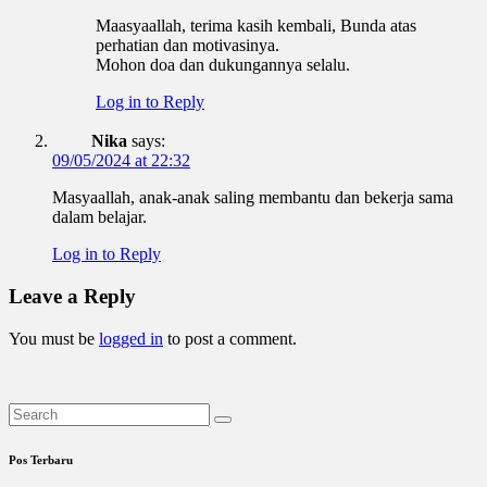
Maasyaallah, terima kasih kembali, Bunda atas
perhatian dan motivasinya.
Mohon doa dan dukungannya selalu.
Log in to Reply
Nika
says:
09/05/2024 at 22:32
Masyaallah, anak-anak saling membantu dan bekerja sama
dalam belajar.
Log in to Reply
Leave a Reply
You must be
logged in
to post a comment.
Pos Terbaru