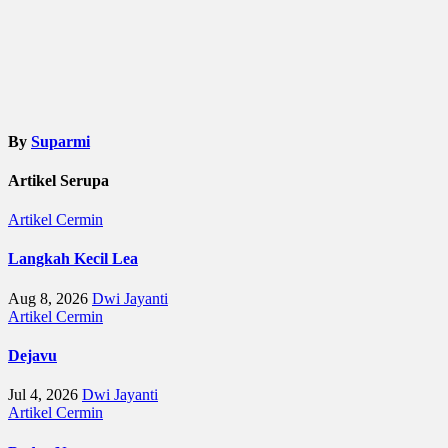
By
Suparmi
Artikel Serupa
Artikel
Cermin
Langkah Kecil Lea
Aug 8, 2026
Dwi Jayanti
Artikel
Cermin
Dejavu
Jul 4, 2026
Dwi Jayanti
Artikel
Cermin