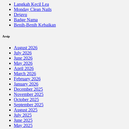
Langkah Kecil Lea
Monday Clean Nails
Dejavu
Badge Nama
Benih-Benih Kebaikan
Arsip
August 2026
July 2026
June 2026
May 2026
April 2026
March 2026
February 2026
January 2026
December 2025
November 2025
October 2025
September 2025
August 2025
July 2025
June 2025
May 2025