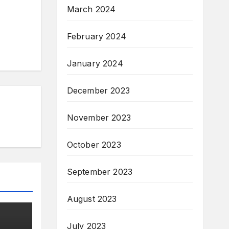
March 2024
February 2024
January 2024
December 2023
November 2023
October 2023
September 2023
August 2023
July 2023