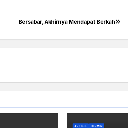
Bersabar, Akhirnya Mendapat Berkah
ARTIKEL
CERMIN