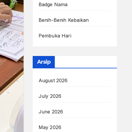
Badge Nama
Benih-Benih Kebaikan
Pembuka Hari
Arsip
August 2026
July 2026
June 2026
May 2026