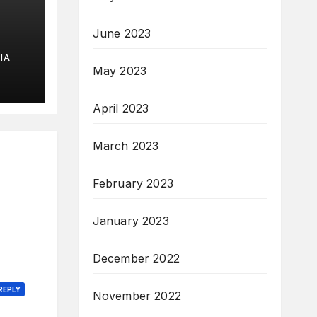
June 2023
IA
May 2023
April 2023
March 2023
February 2023
January 2023
December 2022
REPLY
November 2022