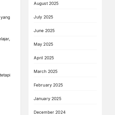
August 2025
July 2025
 yang
June 2025
lajar,
May 2025
April 2025
March 2025
etapi
February 2025
January 2025
December 2024