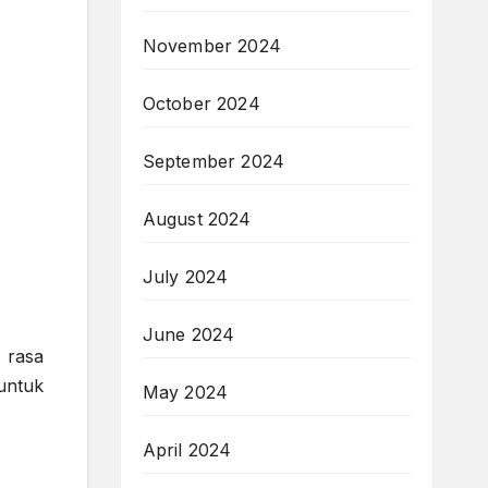
November 2024
October 2024
September 2024
August 2024
July 2024
June 2024
 rasa
untuk
May 2024
April 2024