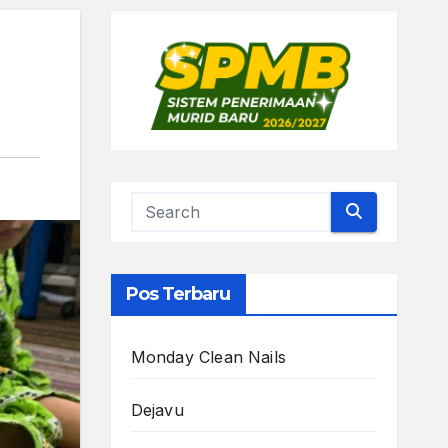
Pos Terbaru
Monday Clean Nails
Dejavu