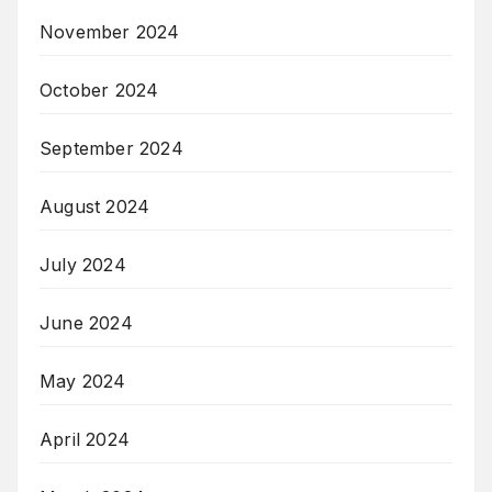
November 2024
October 2024
September 2024
August 2024
July 2024
June 2024
May 2024
April 2024