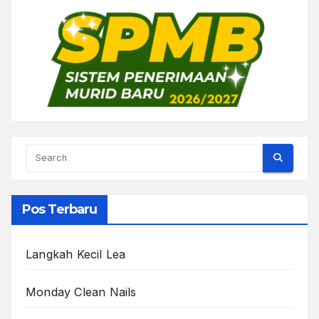
Pos Terbaru
Langkah Kecil Lea
Monday Clean Nails