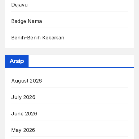
Dejavu
Badge Nama
Benih-Benih Kebaikan
Arsip
August 2026
July 2026
June 2026
May 2026