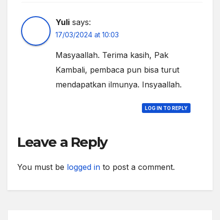
Yuli
says:
17/03/2024 at 10:03
Masyaallah. Terima kasih, Pak
Kambali, pembaca pun bisa turut
mendapatkan ilmunya. Insyaallah.
LOG IN TO REPLY
Leave a Reply
You must be
logged in
to post a comment.