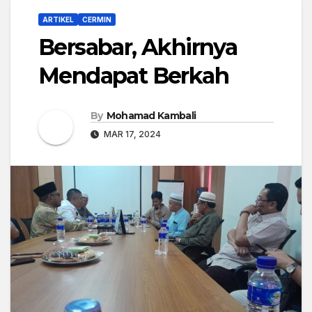
ARTIKEL
CERMIN
Bersabar, Akhirnya
Mendapat Berkah
By
Mohamad Kambali
MAR 17, 2024