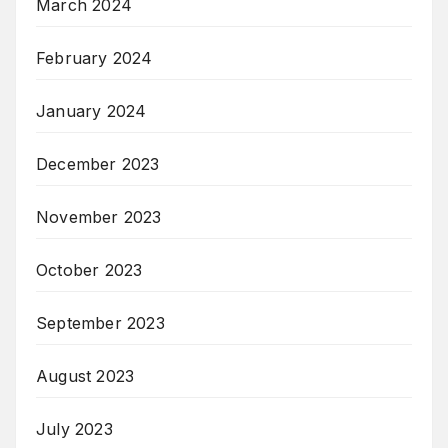
March 2024
February 2024
January 2024
December 2023
November 2023
October 2023
September 2023
August 2023
July 2023