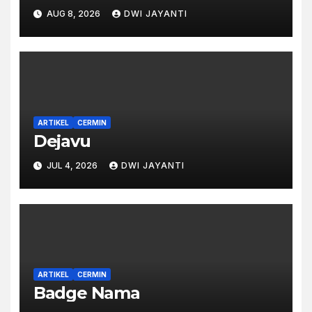
AUG 8, 2026
DWI JAYANTI
ARTIKEL
CERMIN
Dejavu
JUL 4, 2026
DWI JAYANTI
ARTIKEL
CERMIN
Badge Nama