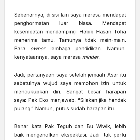
Sebenarnya, di sisi lain saya merasa mendapat
penghormatan luar biasa. Mendapat
kesempatan mendampingi Habib Hasan Toha
menerima tamu. Tamunya tidak main-main.
Para
owner
lembaga pendidikan. Namun,
kenyataannya, saya merasa
minder
.
Jadi, pertanyaan saya setelah jemaah Asar itu
sebetulnya wujud saya memohon izin untuk
mencukupkan diri. Sangat besar harapan
saya: Pak Eko menjawab, “Silakan jika hendak
pulang.” Namun, putus sudah harapan itu.
Benar kata Pak Teguh dan Bu Wiwik, lebih
baik mengenolkan ekspektasi. Jadi, tak perlu