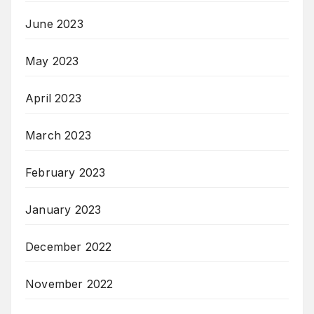
June 2023
May 2023
April 2023
March 2023
February 2023
January 2023
December 2022
November 2022