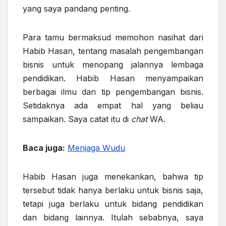
yang saya pandang penting.
Para tamu bermaksud memohon nasihat dari
Habib Hasan, tentang masalah pengembangan
bisnis untuk menopang jalannya lembaga
pendidikan. Habib Hasan menyampaikan
berbagai ilmu dan tip pengembangan bisnis.
Setidaknya ada empat hal yang beliau
sampaikan. Saya catat itu di
chat
WA.
Baca juga:
Menjaga Wudu
Habib Hasan juga menekankan, bahwa tip
tersebut tidak hanya berlaku untuk bisnis saja,
tetapi juga berlaku untuk bidang pendidikan
dan bidang lainnya. Itulah sebabnya, saya