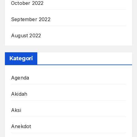
October 2022
September 2022
August 2022
Kategori
Agenda
Akidah
Aksi
Anekdot