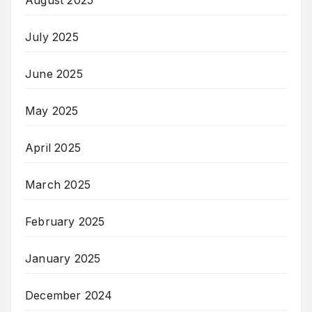
July 2025
June 2025
May 2025
April 2025
March 2025
February 2025
January 2025
December 2024