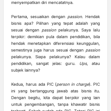
menyempatkan diri mencatatnya.
Pertama, sesuaikan dengan
passion.
Hendak
bisnis apa? Pilihan yang tepat adalah yang
sesuai dengan
passion
pelakunya. Saya lalu
terpikir: demikian pula dalam pendidikan, bila
hendak menetapkan diferensiasi keunggulan,
semestinya juga harus sesuai dengan
passion
pelakunya. Siapa pelakunya? Kalau dalam
pendidikan, sangat jelas: guru.
Ups
, atau
subjek lainnya?
Kedua, harus ada PIC (
person in charge
). PIC
ini yang bertanggung jawab atas bisnis itu.
Dengan begitu, kita dapat berpikir yang lain
untuk pengembangan, tanpa khawatir bisnis