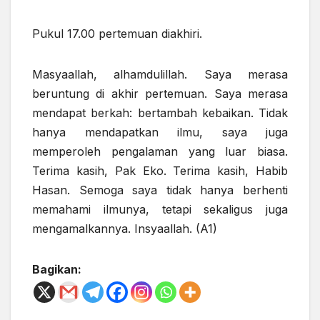
Pukul 17.00 pertemuan diakhiri.
Masyaallah, alhamdulillah. Saya merasa
beruntung di akhir pertemuan. Saya merasa
mendapat berkah: bertambah kebaikan. Tidak
hanya mendapatkan ilmu, saya juga
memperoleh pengalaman yang luar biasa.
Terima kasih, Pak Eko. Terima kasih, Habib
Hasan. Semoga saya tidak hanya berhenti
memahami ilmunya, tetapi sekaligus juga
mengamalkannya. Insyaallah. (A1)
Bagikan: