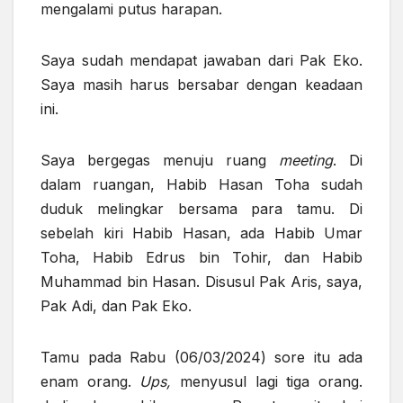
mengalami putus harapan.
Saya sudah mendapat jawaban dari Pak Eko.
Saya masih harus bersabar dengan keadaan
ini.
Saya bergegas menuju ruang
meeting
. Di
dalam ruangan, Habib Hasan Toha sudah
duduk melingkar bersama para tamu. Di
sebelah kiri Habib Hasan, ada Habib Umar
Toha, Habib Edrus bin Tohir, dan Habib
Muhammad bin Hasan. Disusul Pak Aris, saya,
Pak Adi, dan Pak Eko.
Tamu pada Rabu (06/03/2024) sore itu ada
enam orang.
Ups,
menyusul lagi tiga orang.