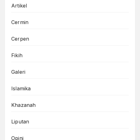
Artikel
Cermin
Cerpen
Fikih
Galeri
Islamika
Khazanah
Liputan
Opini