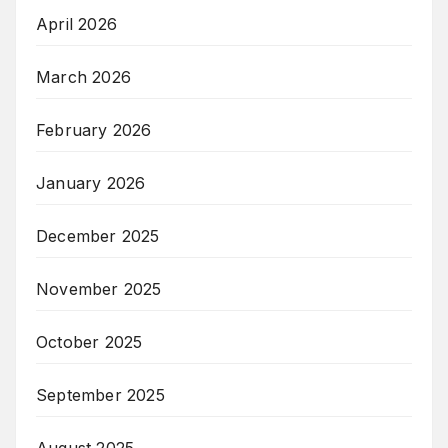
April 2026
March 2026
February 2026
January 2026
December 2025
November 2025
October 2025
September 2025
August 2025