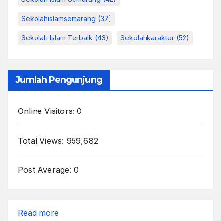
Sekolahislamsemarang
(37)
Sekolah Islam Terbaik
(43)
Sekolahkarakter
(52)
Jumlah Pengunjung
Online Visitors:
0
Total Views:
959,682
Post Average:
0
:
Read more