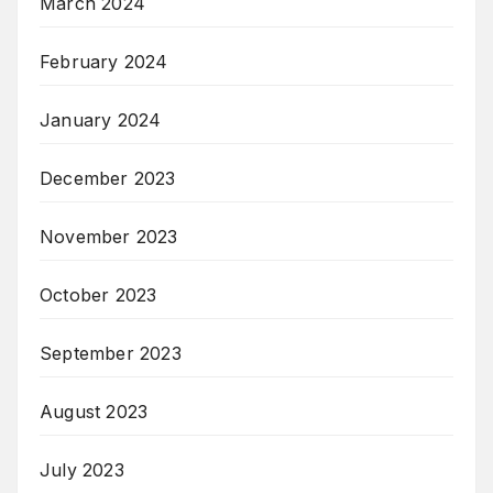
March 2024
February 2024
January 2024
December 2023
November 2023
October 2023
September 2023
August 2023
July 2023