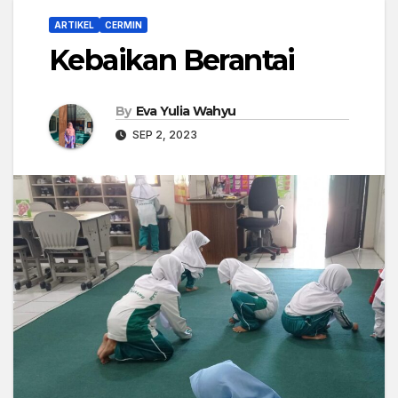
ARTIKEL
CERMIN
Kebaikan Berantai
By
Eva Yulia Wahyu
SEP 2, 2023