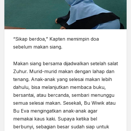
“Sikap berdoa,” Kapten memimpin doa
sebelum makan siang.
Makan siang bersama dijadwalkan setelah salat
Zuhur. Murid-murid makan dengan lahap dan
tenang. Anak-anak yang selesai makan lebih
dahulu, bisa melanjutkan membaca buku,
bersantai, atau bercanda, sembari menunggu
semua selesai makan. Sesekali, Bu Wiwik atau
Bu Eva mengingatkan anak-anak agar
memakai kaus kaki. Supaya ketika bel
berbunyi, sebagian besar sudah siap untuk