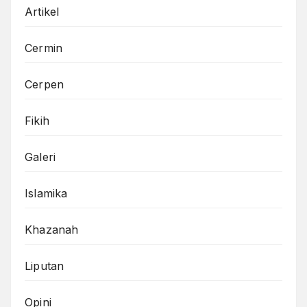
Artikel
Cermin
Cerpen
Fikih
Galeri
Islamika
Khazanah
Liputan
Opini