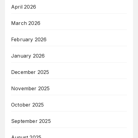
April 2026
March 2026
February 2026
January 2026
December 2025
November 2025
October 2025
September 2025
August 2025