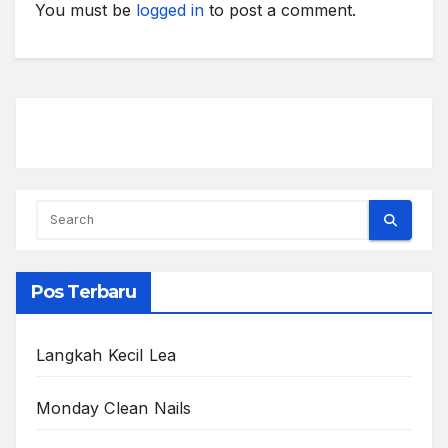
You must be
logged in
to post a comment.
Pos Terbaru
Langkah Kecil Lea
Monday Clean Nails