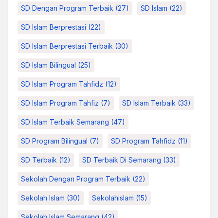
SD Dengan Program Terbaik
(27)
SD Islam
(22)
SD Islam Berprestasi
(22)
SD Islam Berprestasi Terbaik
(30)
SD Islam Bilingual
(25)
SD Islam Program Tahfidz
(12)
SD Islam Program Tahfiz
(7)
SD Islam Terbaik
(33)
SD Islam Terbaik Semarang
(47)
SD Program Bilingual
(7)
SD Program Tahfidz
(11)
SD Terbaik
(12)
SD Terbaik Di Semarang
(33)
Sekolah Dengan Program Terbaik
(22)
Sekolah Islam
(30)
Sekolahislam
(15)
Sekolah Islam Semarang
(42)