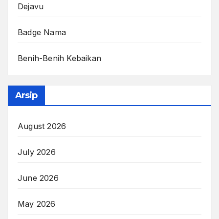
Dejavu
Badge Nama
Benih-Benih Kebaikan
Arsip
August 2026
July 2026
June 2026
May 2026