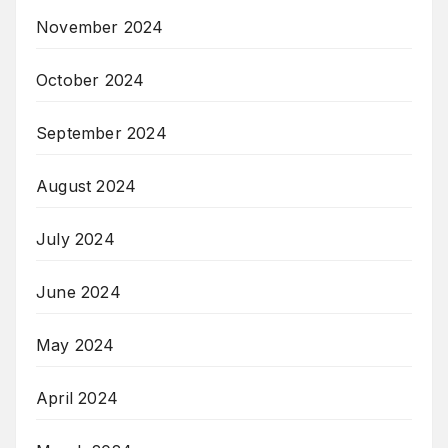
November 2024
October 2024
September 2024
August 2024
July 2024
June 2024
May 2024
April 2024