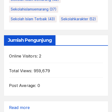
Sekolahislamsemarang
(37)
Sekolah Islam Terbaik
(43)
Sekolahkarakter
(52)
Jumlah Pengunjung
Online Visitors:
2
Total Views:
959,679
Post Average:
0
:
Read more