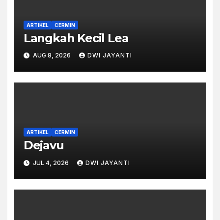
ARTIKEL
CERMIN
Langkah Kecil Lea
AUG 8, 2026
DWI JAYANTI
ARTIKEL
CERMIN
Dejavu
JUL 4, 2026
DWI JAYANTI