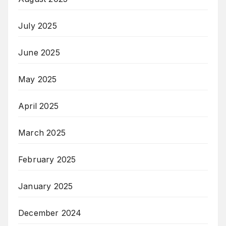
July 2025
June 2025
May 2025
April 2025
March 2025
February 2025
January 2025
December 2024