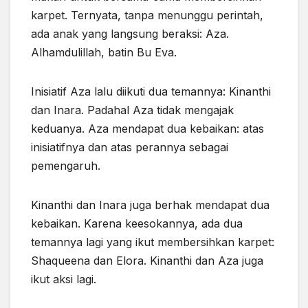
karpet. Ternyata, tanpa menunggu perintah,
ada anak yang langsung beraksi: Aza.
Alhamdulillah, batin Bu Eva.
Inisiatif Aza lalu diikuti dua temannya: Kinanthi
dan Inara. Padahal Aza tidak mengajak
keduanya. Aza mendapat dua kebaikan: atas
inisiatifnya dan atas perannya sebagai
pemengaruh.
Kinanthi dan Inara juga berhak mendapat dua
kebaikan. Karena keesokannya, ada dua
temannya lagi yang ikut membersihkan karpet:
Shaqueena dan Elora. Kinanthi dan Aza juga
ikut aksi lagi.