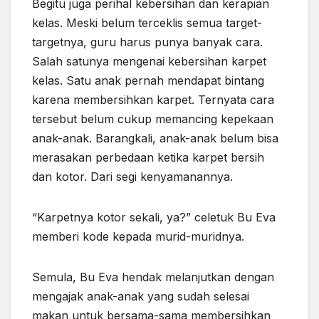
Begitu juga perihal kebersihan dan kerapian
kelas. Meski belum terceklis semua target-
targetnya, guru harus punya banyak cara.
Salah satunya mengenai kebersihan karpet
kelas. Satu anak pernah mendapat bintang
karena membersihkan karpet. Ternyata cara
tersebut belum cukup memancing kepekaan
anak-anak. Barangkali, anak-anak belum bisa
merasakan perbedaan ketika karpet bersih
dan kotor. Dari segi kenyamanannya.
“Karpetnya kotor sekali, ya?” celetuk Bu Eva
memberi kode kepada murid-muridnya.
Semula, Bu Eva hendak melanjutkan dengan
mengajak anak-anak yang sudah selesai
makan untuk bersama-sama membersihkan