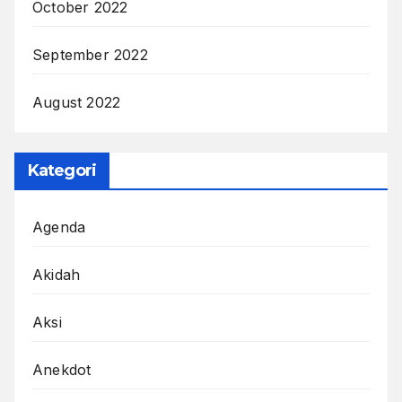
October 2022
September 2022
August 2022
Kategori
Agenda
Akidah
Aksi
Anekdot