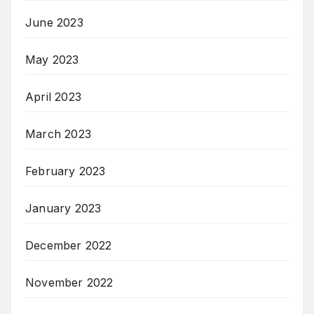
June 2023
May 2023
April 2023
March 2023
February 2023
January 2023
December 2022
November 2022