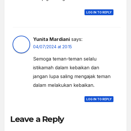
LOG IN TO REPLY
Yunita Mardiani
says:
04/07/2024 at 20:15
Semoga teman-teman selalu
istikamah dalam kebaikan dan
jangan lupa saling mengajak teman
dalam melakukan kebaikan.
LOG IN TO REPLY
Leave a Reply