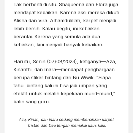
Tak berhenti di situ. Shaqueena dan Elora juga
mendapat kebaikan. Karena aksi mereka diikuti
Alisha dan Vira. Alhamdulillah, karpet menjadi
lebih bersih. Kalau begitu, ini kebaikan
berantai. Karena yang semula ada dua
kebaikan, kini menjadi banyak kebaikan.
Hari itu, Senin (07/08/2023), ketiganya—Aza,
Kinanthi, dan Inara—mendapat penghargaan
berupa stiker bintang dari Bu Wiwik. “Siapa
tahu, bintang kali ini bisa jadi umpan yang
efektif untuk melatih kepekaan murid-murid,”
batin sang guru.
Aza, Kinan, dan Inara sedang membersihkan karpet.
Tristan dan Dea tengah memakai kaus kaki.