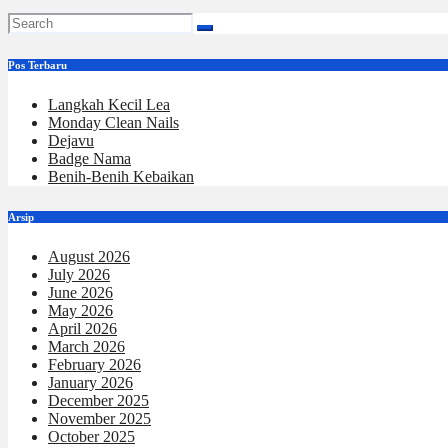
Pos Terbaru
Langkah Kecil Lea
Monday Clean Nails
Dejavu
Badge Nama
Benih-Benih Kebaikan
Arsip
August 2026
July 2026
June 2026
May 2026
April 2026
March 2026
February 2026
January 2026
December 2025
November 2025
October 2025