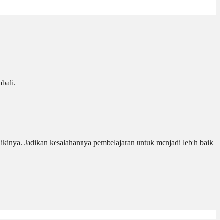
bali.
ikinya. Jadikan kesalahannya pembelajaran untuk menjadi lebih baik