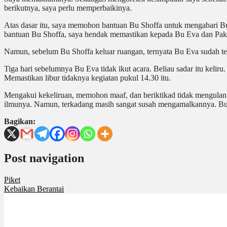
berikutnya, saya perlu memperbaikinya.
Atas dasar itu, saya memohon bantuan Bu Shoffa untuk mengabari B
bantuan Bu Shoffa, saya hendak memastikan kepada Bu Eva dan Pak
Namun, sebelum Bu Shoffa keluar ruangan, ternyata Bu Eva sudah te
Tiga hari sebelumnya Bu Eva tidak ikut acara. Beliau sadar itu keliru
Memastikan libur tidaknya kegiatan pukul 14.30 itu.
Mengakui kekeliruan, memohon maaf, dan
beriktikad
tidak mengulan
ilmunya. Namun, terkadang masih sangat susah mengamalkannya. Bu E
Bagikan:
Post navigation
Piket
Kebaikan Berantai