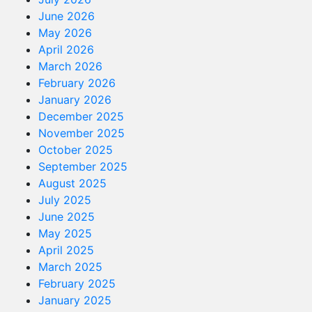
June 2026
May 2026
April 2026
March 2026
February 2026
January 2026
December 2025
November 2025
October 2025
September 2025
August 2025
July 2025
June 2025
May 2025
April 2025
March 2025
February 2025
January 2025