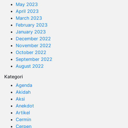
May 2023
April 2023
March 2023
February 2023
January 2023
December 2022
November 2022
October 2022
September 2022
August 2022
Kategori
Agenda
Akidah
Aksi
Anekdot
Artikel
Cermin
Cerpen