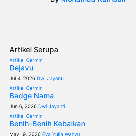
Artikel Serupa
Artikel
Cermin
Dejavu
Jul 4, 2026
Dwi Jayanti
Artikel
Cermin
Badge Nama
Jun 6, 2026
Dwi Jayanti
Artikel
Cermin
Benih-Benih Kebaikan
May 19, 2026
Eva Yulia Wahyu