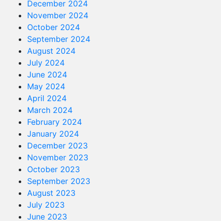
December 2024
November 2024
October 2024
September 2024
August 2024
July 2024
June 2024
May 2024
April 2024
March 2024
February 2024
January 2024
December 2023
November 2023
October 2023
September 2023
August 2023
July 2023
June 2023