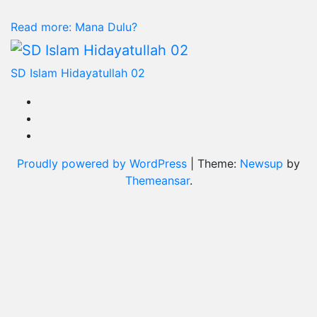
Read more
: Mana Dulu?
SD Islam Hidayatullah 02
Proudly powered by WordPress
|
Theme:
Newsup
by
Themeansar
.