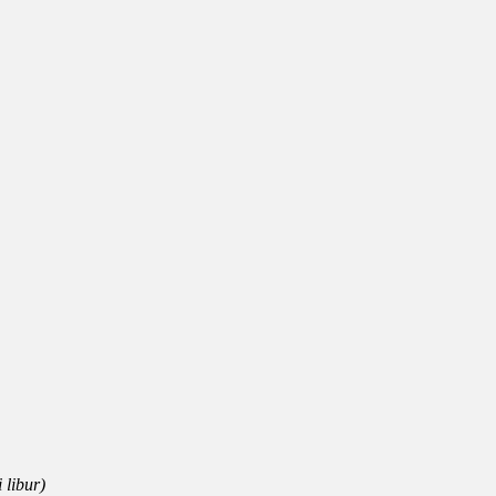
libur)