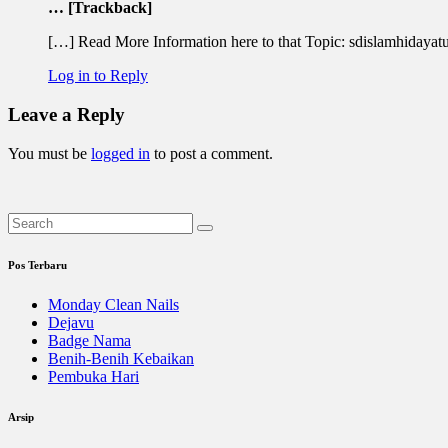
… [Trackback]
[…] Read More Information here to that Topic: sdislamhidayat
Log in to Reply
Leave a Reply
You must be
logged in
to post a comment.
Pos Terbaru
Monday Clean Nails
Dejavu
Badge Nama
Benih-Benih Kebaikan
Pembuka Hari
Arsip