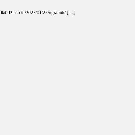
ullah02.sch.id/2023/01/27/ngrabuk/ […]