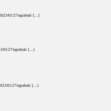
/2023/01/27/ngrabuk/ […]
23/01/27/ngrabuk/ […]
/2023/01/27/ngrabuk/ […]