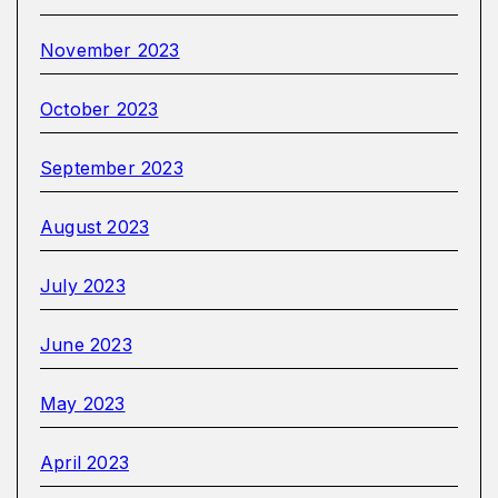
November 2023
October 2023
September 2023
August 2023
July 2023
June 2023
May 2023
April 2023