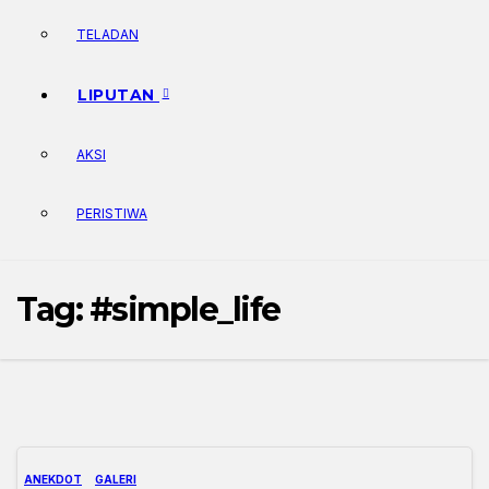
TELADAN
LIPUTAN
AKSI
PERISTIWA
Tag:
#simple_life
ANEKDOT
GALERI