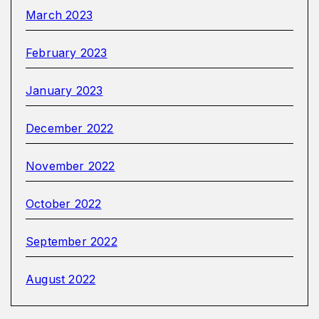
March 2023
February 2023
January 2023
December 2022
November 2022
October 2022
September 2022
August 2022