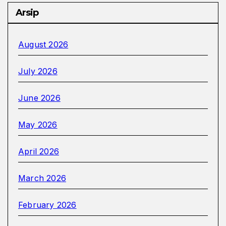
Arsip
August 2026
July 2026
June 2026
May 2026
April 2026
March 2026
February 2026