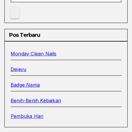
Pos Terbaru
Monday Clean Nails
Dejavu
Badge Nama
Benih-Benih Kebaikan
Pembuka Hari