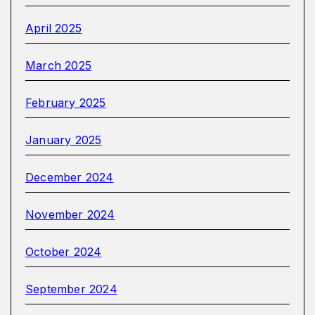
April 2025
March 2025
February 2025
January 2025
December 2024
November 2024
October 2024
September 2024