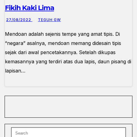
Fikih Kaki Lima
27/08/2022
TEGUH GW
Mendoan adalah sejenis tempe yang amat tipis. Di
“negara” asalnya, mendoan memang didesain tipis
sejak dari awal pencetakannya. Setelah dikupas
kemasannya yang terdiri atas dua lapis, daun pisang di
lapisan…