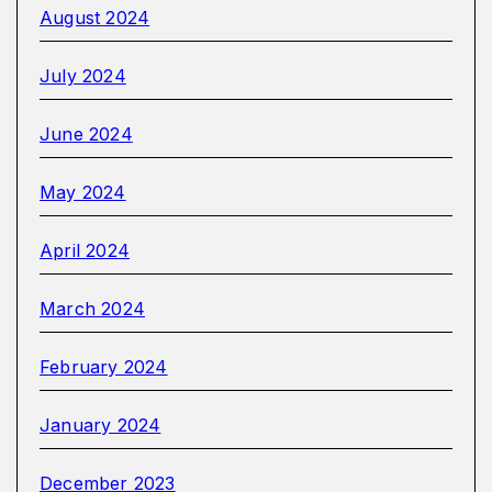
August 2024
July 2024
June 2024
May 2024
April 2024
March 2024
February 2024
January 2024
December 2023