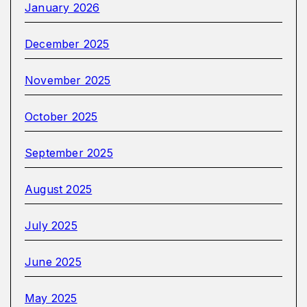
January 2026
December 2025
November 2025
October 2025
September 2025
August 2025
July 2025
June 2025
May 2025