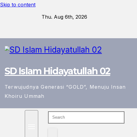
Skip to content
Thu. Aug 6th, 2026
SD Islam Hidayatullah 02
Terwujudnya Generasi “GOLD”, Menuju Insan
Khoiru Ummah