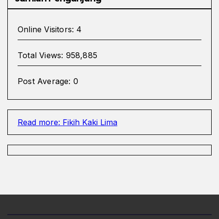
Online Visitors:
4
Total Views:
958,885
Post Average:
0
Read more
: Fikih Kaki Lima