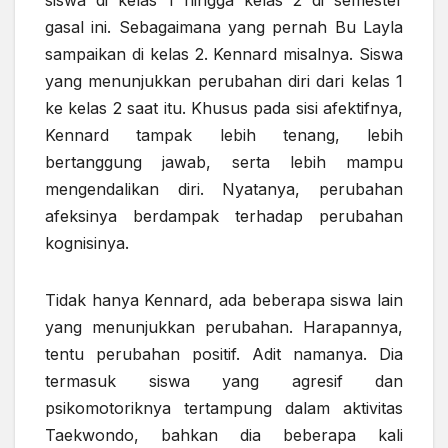
siswa di kelas 1 hingga kelas 2 di semester
gasal ini. Sebagaimana yang pernah Bu Layla
sampaikan di kelas 2. Kennard misalnya. Siswa
yang menunjukkan perubahan diri dari kelas 1
ke kelas 2 saat itu. Khusus pada sisi afektifnya,
Kennard tampak lebih tenang, lebih
bertanggung jawab, serta lebih mampu
mengendalikan diri. Nyatanya, perubahan
afeksinya berdampak terhadap perubahan
kognisinya.
Tidak hanya Kennard, ada beberapa siswa lain
yang menunjukkan perubahan. Harapannya,
tentu perubahan positif. Adit namanya. Dia
termasuk siswa yang agresif dan
psikomotoriknya tertampung dalam aktivitas
Taekwondo, bahkan dia beberapa kali