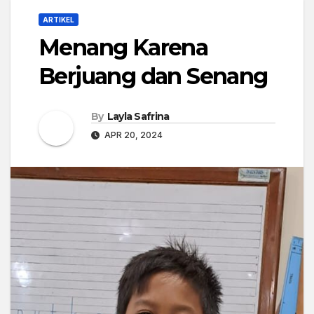
ARTIKEL
Menang Karena
Berjuang dan Senang
By
Layla Safrina
APR 20, 2024