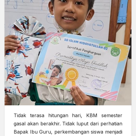
Tidak terasa hitungan hari, KBM semester
gasal akan berakhir. Tidak luput dari perhatian
Bapak Ibu Guru, perkembangan siswa menjadi