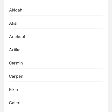
Akidah
Aksi
Anekdot
Artikel
Cermin
Cerpen
Fikih
Galeri