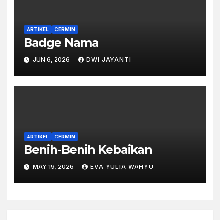
ARTIKEL
CERMIN
Badge Nama
JUN 6, 2026
DWI JAYANTI
ARTIKEL
CERMIN
Benih-Benih Kebaikan
MAY 19, 2026
EVA YULIA WAHYU