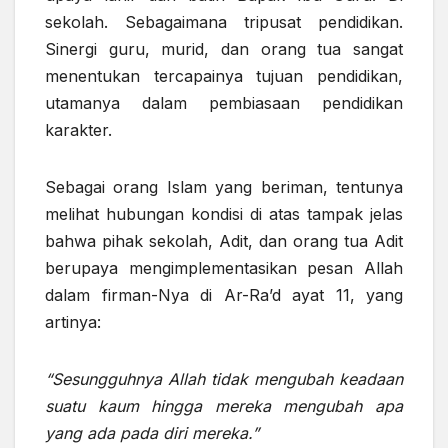
sekolah. Sebagaimana tripusat pendidikan.
Sinergi guru, murid, dan orang tua sangat
menentukan tercapainya tujuan pendidikan,
utamanya dalam pembiasaan pendidikan
karakter.
Sebagai orang Islam yang beriman, tentunya
melihat hubungan kondisi di atas tampak jelas
bahwa pihak sekolah, Adit, dan orang tua Adit
berupaya mengimplementasikan pesan Allah
dalam firman-Nya di Ar-Ra’d ayat 11, yang
artinya:
“Sesungguhnya Allah tidak mengubah keadaan
suatu kaum hingga mereka mengubah apa
yang ada pada diri mereka.”