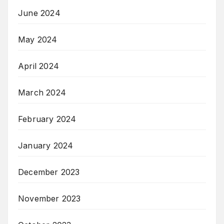
June 2024
May 2024
April 2024
March 2024
February 2024
January 2024
December 2023
November 2023