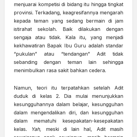
menjuarai kompetisi di bidang itu hingga tingkat
provinsi. Terkadang, keagresifannya mengarah
kepada teman yang sedang bermain di jam
istirahat sekolah. Baik dilakukan dengan
sengaja atau tidak. Kala itu, yang menjadi
kekhawatiran Bapak Ibu Guru adalah standar
“pukulan” atau “tendangan” Adit tidak
sebanding dengan teman lain sehingga
menimbulkan rasa sakit bahkan cedera.
Namun, teori itu terpatahkan setelah Adit
duduk di kelas 2. Dia mulai menunjukkan
kesungguhannya dalam belajar, kesungguhan
dalam mengendalikan diri, dan kesungguhan
dalam mematuhi kesepakatan-kesepakatan
kelas.
Yah,
meski di lain hal, Adit masih