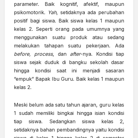
parameter. Baik kognitif, afektif, maupun
psikomotorik.
Yah
, setidaknya ada perubahan
positif bagi siswa. Baik siswa kelas 1 maupun
kelas 2. Seperti orang pada umumnya yang
menggunakan suatu produk atau sedang
melakukan tahapan suatu pekerjaan. Ada
before, process
, dan
after
-nya. Kondisi tiap
siswa sejak duduk di bangku sekolah dasar
hingga kondisi saat ini menjadi sasaran
“empuk” Bapak Ibu Guru. Baik kelas 1 maupun
kelas 2.
Meski belum ada satu tahun ajaran, guru kelas
1 sudah memiliki bingkai hingga isian kondisi
tiap siswa. Sedangkan siswa kelas 2,
setidaknya bahan pembandingnya yaitu kondisi