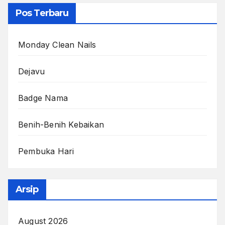
Pos Terbaru
Monday Clean Nails
Dejavu
Badge Nama
Benih-Benih Kebaikan
Pembuka Hari
Arsip
August 2026