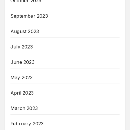
October 2023
September 2023
August 2023
July 2023
June 2023
May 2023
April 2023
March 2023
February 2023