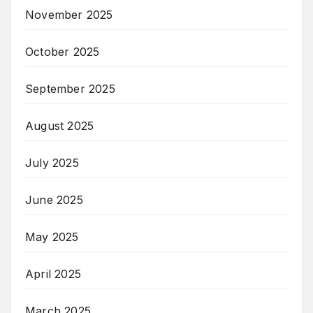
November 2025
October 2025
September 2025
August 2025
July 2025
June 2025
May 2025
April 2025
March 2025