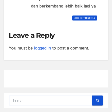
dan berkembang lebih baik lagi ya
LOG IN TO REPLY
Leave a Reply
You must be
logged in
to post a comment.