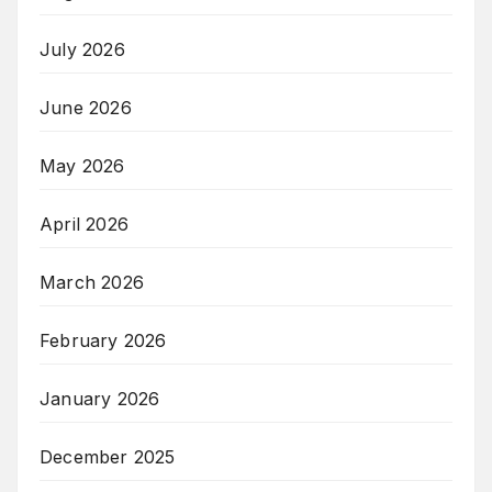
July 2026
June 2026
May 2026
April 2026
March 2026
February 2026
January 2026
December 2025