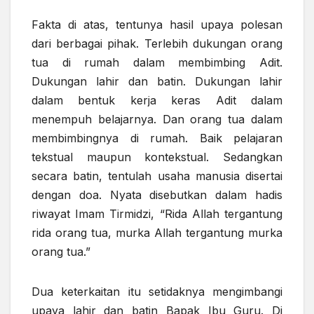
Fakta di atas, tentunya hasil upaya polesan
dari berbagai pihak. Terlebih dukungan orang
tua di rumah dalam membimbing Adit.
Dukungan lahir dan batin. Dukungan lahir
dalam bentuk kerja keras Adit dalam
menempuh belajarnya. Dan orang tua dalam
membimbingnya di rumah. Baik pelajaran
tekstual maupun kontekstual. Sedangkan
secara batin, tentulah usaha manusia disertai
dengan doa. Nyata disebutkan dalam hadis
riwayat Imam Tirmidzi, “Rida Allah tergantung
rida orang tua, murka Allah tergantung murka
orang tua.”
Dua keterkaitan itu setidaknya mengimbangi
upaya lahir dan batin Bapak Ibu Guru. Di