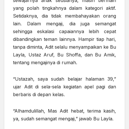
sewajarnya anak seusianya, masih bermain
yang polah tingkahnya dalam kategori aktif.
Setidaknya, dia tidak membahayakan orang
lain. Dalam mengaji, dia juga semangat
sehingga eskalasi capaiannya lebih cepat
dibandingkan teman lainnya. Hampir tiap hari,
tanpa diminta, Adit selalu menyampaikan ke Bu
Layla, Ustaz Aruf, Bu Shoffa, dan Bu Amik,
tentang mengajinya di rumah.
“Ustazah, saya sudah belajar halaman 39,”
ujar Adit di sela-sela kegiatan apel pagi dan
berbaris di depan kelas.
“Alhamdulillah, Mas Adit hebat, terima kasih,
ya, sudah semangat mengaji,” jawab Bu Layla.