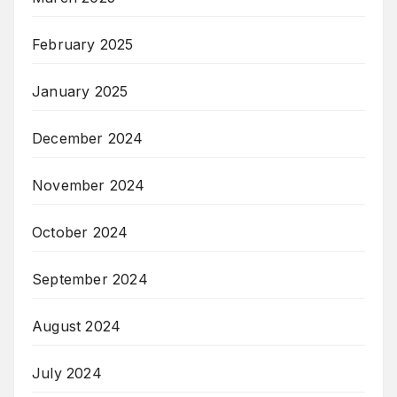
February 2025
January 2025
December 2024
November 2024
October 2024
September 2024
August 2024
July 2024