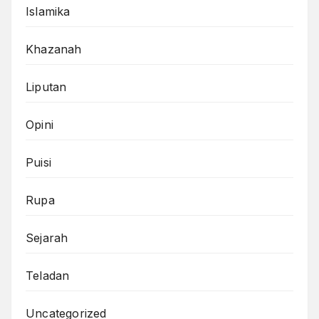
Islamika
Khazanah
Liputan
Opini
Puisi
Rupa
Sejarah
Teladan
Uncategorized