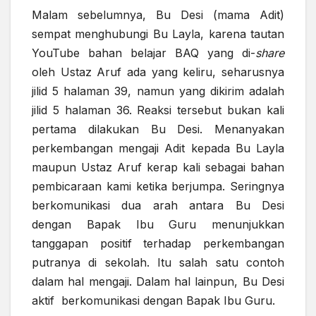
Malam sebelumnya, Bu Desi (mama Adit)
sempat menghubungi Bu Layla, karena tautan
YouTube bahan belajar BAQ yang di-
share
oleh Ustaz Aruf ada yang keliru, seharusnya
jilid 5 halaman 39, namun yang dikirim adalah
jilid 5 halaman 36. Reaksi tersebut bukan kali
pertama dilakukan Bu Desi. Menanyakan
perkembangan mengaji Adit kepada Bu Layla
maupun Ustaz Aruf kerap kali sebagai bahan
pembicaraan kami ketika berjumpa. Seringnya
berkomunikasi dua arah antara Bu Desi
dengan Bapak Ibu Guru menunjukkan
tanggapan positif terhadap perkembangan
putranya di sekolah. Itu salah satu contoh
dalam hal mengaji. Dalam hal lainpun, Bu Desi
aktif berkomunikasi dengan Bapak Ibu Guru.