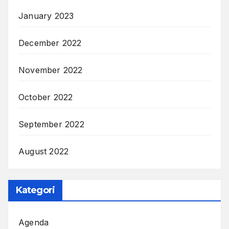
January 2023
December 2022
November 2022
October 2022
September 2022
August 2022
Kategori
Agenda