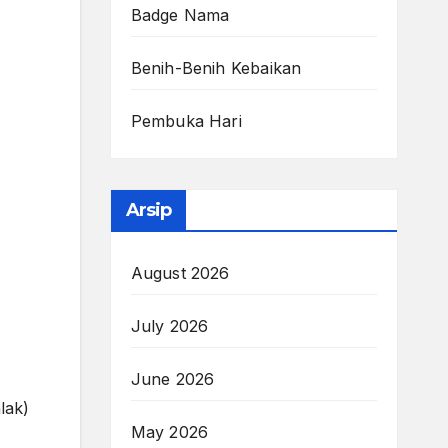
Badge Nama
Benih-Benih Kebaikan
Pembuka Hari
Arsip
August 2026
July 2026
June 2026
ak)
May 2026