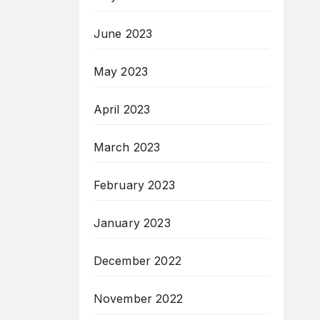
June 2023
May 2023
April 2023
March 2023
February 2023
January 2023
December 2022
November 2022