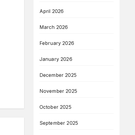
April 2026
March 2026
February 2026
January 2026
December 2025
November 2025
October 2025
September 2025