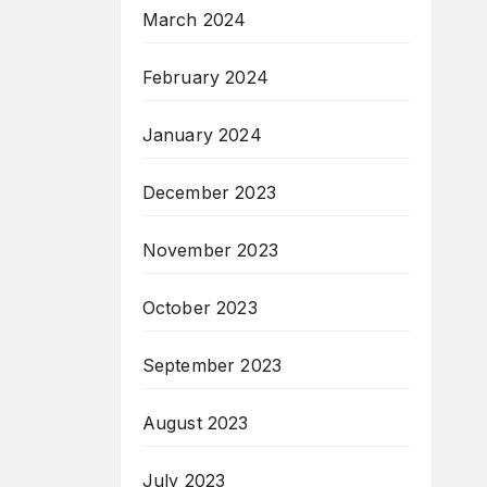
March 2024
February 2024
January 2024
December 2023
November 2023
October 2023
September 2023
August 2023
July 2023