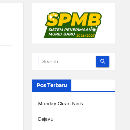
Pos Terbaru
Monday Clean Nails
Dejavu