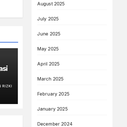
August 2025
July 2025
June 2025
May 2025
April 2025
asi
March 2025
 RIZKI
February 2025
January 2025
December 2024