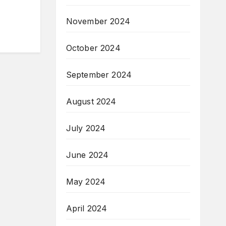
November 2024
October 2024
September 2024
August 2024
July 2024
June 2024
May 2024
April 2024