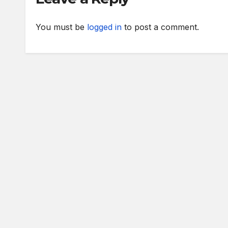
You must be
logged in
to post a comment.