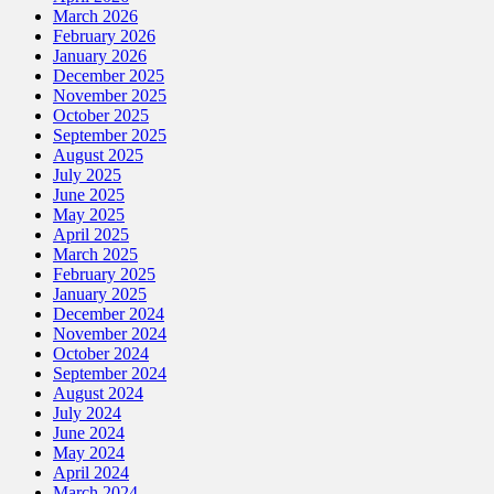
March 2026
February 2026
January 2026
December 2025
November 2025
October 2025
September 2025
August 2025
July 2025
June 2025
May 2025
April 2025
March 2025
February 2025
January 2025
December 2024
November 2024
October 2024
September 2024
August 2024
July 2024
June 2024
May 2024
April 2024
March 2024