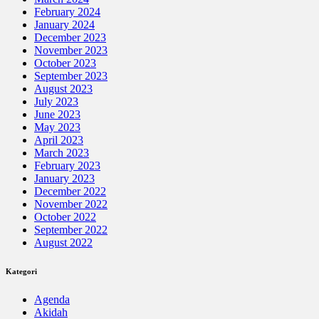
February 2024
January 2024
December 2023
November 2023
October 2023
September 2023
August 2023
July 2023
June 2023
May 2023
April 2023
March 2023
February 2023
January 2023
December 2022
November 2022
October 2022
September 2022
August 2022
Kategori
Agenda
Akidah