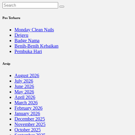
Pos Terbaru
Monday Clean Nails
Dejavu
Badge Nama
Benih-Benih Kebaikan
Pembuka Hari
Arsip
August 2026
July 2026
June 2026
May 2026
April 2026
March 2026
February 2026
January 2026
December 2025
November 2025
October 2025