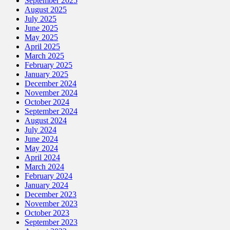
September 2025
August 2025
July 2025
June 2025
May 2025
April 2025
March 2025
February 2025
January 2025
December 2024
November 2024
October 2024
September 2024
August 2024
July 2024
June 2024
May 2024
April 2024
March 2024
February 2024
January 2024
December 2023
November 2023
October 2023
September 2023