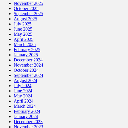
November 2025
October 2025
September 2025
August 2025
July 2025
June 2025
May 2025
April 2025
March 2025
February 2025
January 2025
December 2024
November 2024
October 2024
September 2024
August 2024
July 2024
June 2024
May 2024
April 2024
March 2024
February 2024
January 2024
December 2023
November 2023