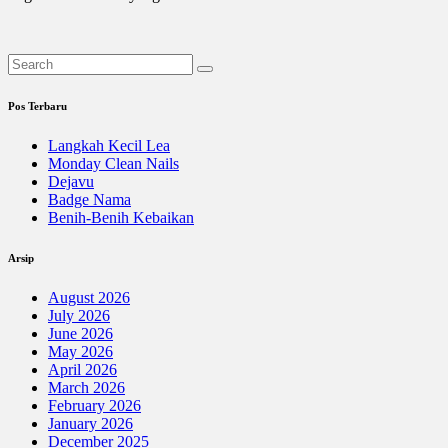
Pos Terbaru
Langkah Kecil Lea
Monday Clean Nails
Dejavu
Badge Nama
Benih-Benih Kebaikan
Arsip
August 2026
July 2026
June 2026
May 2026
April 2026
March 2026
February 2026
January 2026
December 2025