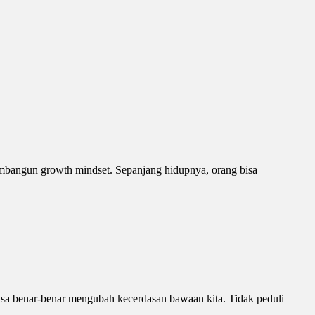
 membangun growth mindset. Sepanjang hidupnya, orang bisa
isa benar-benar mengubah kecerdasan bawaan kita. Tidak peduli