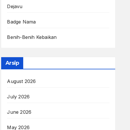
Dejavu
Badge Nama
Benih-Benih Kebaikan
Arsip
August 2026
July 2026
June 2026
May 2026