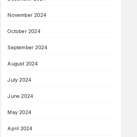
November 2024
October 2024
September 2024
August 2024
July 2024
June 2024
May 2024
April 2024