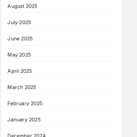
August 2025
July 2025
June 2025
May 2025
April 2025
March 2025
February 2025
January 2025
December 2024