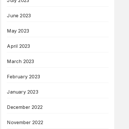
July 2023
June 2023
May 2023
April 2023
March 2023
February 2023
January 2023
December 2022
November 2022