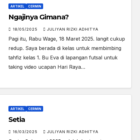
ARTIKEL
CERMIN
Ngajinya Gimana?
18/05/2025
JULIYAN RIZKI ADHITYA
Pagi itu, Rabu Wage, 18 Maret 2025. langit cukup
redup. Saya berada di kelas untuk membimbing
tahfiz kelas 1. Bu Eva di lapangan futsal untuk
taking video ucapan Hari Raya…
ARTIKEL
CERMIN
Setia
16/03/2025
JULIYAN RIZKI ADHITYA