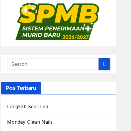
Pos Terbaru
Langkah Kecil Lea
Monday Clean Nails