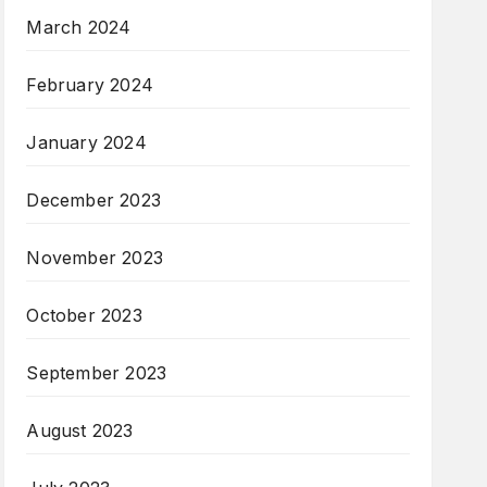
March 2024
February 2024
January 2024
December 2023
November 2023
October 2023
September 2023
August 2023