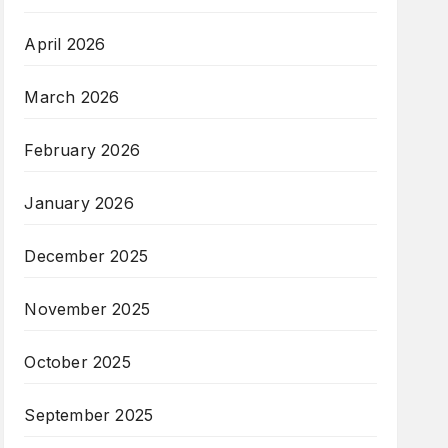
April 2026
March 2026
February 2026
January 2026
December 2025
November 2025
October 2025
September 2025