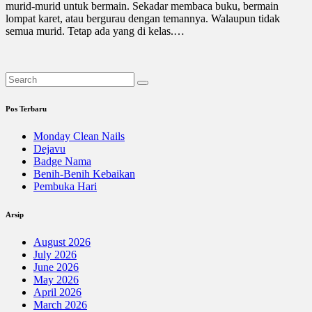
murid-murid untuk bermain. Sekadar membaca buku, bermain
lompat karet, atau bergurau dengan temannya. Walaupun tidak
semua murid. Tetap ada yang di kelas.…
Pos Terbaru
Monday Clean Nails
Dejavu
Badge Nama
Benih-Benih Kebaikan
Pembuka Hari
Arsip
August 2026
July 2026
June 2026
May 2026
April 2026
March 2026