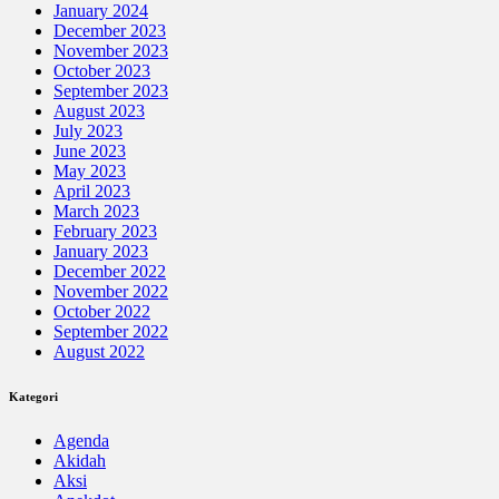
January 2024
December 2023
November 2023
October 2023
September 2023
August 2023
July 2023
June 2023
May 2023
April 2023
March 2023
February 2023
January 2023
December 2022
November 2022
October 2022
September 2022
August 2022
Kategori
Agenda
Akidah
Aksi