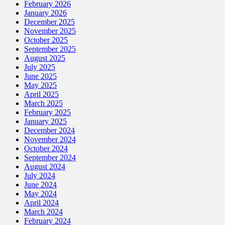
February 2026
January 2026
December 2025
November 2025
October 2025
September 2025
August 2025
July 2025
June 2025
May 2025
April 2025
March 2025
February 2025
January 2025
December 2024
November 2024
October 2024
September 2024
August 2024
July 2024
June 2024
May 2024
April 2024
March 2024
February 2024