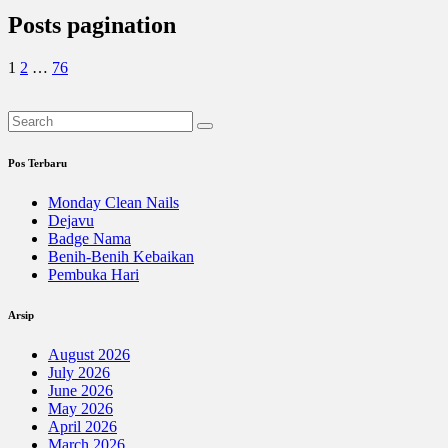
Posts pagination
1
2
…
76
Pos Terbaru
Monday Clean Nails
Dejavu
Badge Nama
Benih-Benih Kebaikan
Pembuka Hari
Arsip
August 2026
July 2026
June 2026
May 2026
April 2026
March 2026