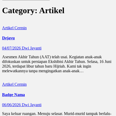
Category:
Artikel
Artikel
Cermin
Dejavu
04/07/2026
Dwi Jayanti
Asesmen Akhir Tahun (AAT) telah usai. Kegiatan anak-anak
difokuskan untuk persiapan Ekshibisi Akhir Tahun. Selasa, 16 Juni
2026, terdapat libur tahun baru Hijriah. Kami tak ingin
melewatkannya tanpa mengingatkan anak-anak…
Artikel
Cermin
Badge Nama
06/06/2026
Dwi Jayanti
Saya keluar ruangan. Menuju selasar. Murid-murid tampak berlalu-