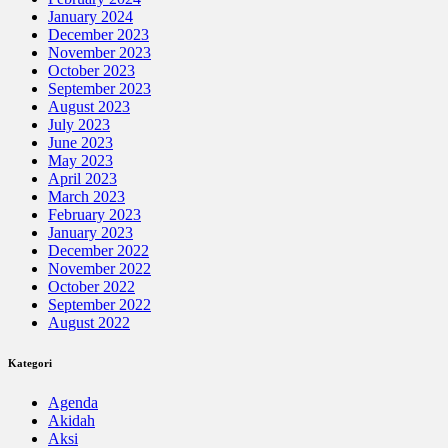
January 2024
December 2023
November 2023
October 2023
September 2023
August 2023
July 2023
June 2023
May 2023
April 2023
March 2023
February 2023
January 2023
December 2022
November 2022
October 2022
September 2022
August 2022
Kategori
Agenda
Akidah
Aksi