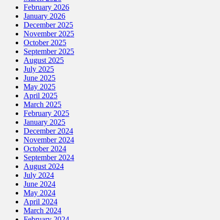
February 2026
January 2026
December 2025
November 2025
October 2025
September 2025
August 2025
July 2025
June 2025
May 2025
April 2025
March 2025
February 2025
January 2025
December 2024
November 2024
October 2024
September 2024
August 2024
July 2024
June 2024
May 2024
April 2024
March 2024
February 2024