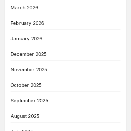
March 2026
February 2026
January 2026
December 2025
November 2025
October 2025
September 2025
August 2025