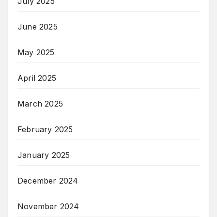
July 2025
June 2025
May 2025
April 2025
March 2025
February 2025
January 2025
December 2024
November 2024