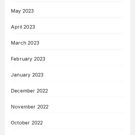
May 2023
April 2023
March 2023
February 2023
January 2023
December 2022
November 2022
October 2022