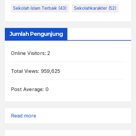
Sekolah Islam Terbaik
(43)
Sekolahkarakter
(52)
Jumlah Pengunjung
Online Visitors:
2
Total Views:
959,625
Post Average:
0
:
Read more
Kesepakatan
Kelas