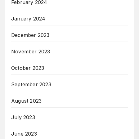
February 2024
January 2024
December 2023
November 2023
October 2023
September 2023
August 2023
July 2023
June 2023