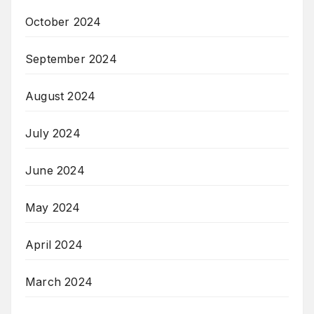
October 2024
September 2024
August 2024
July 2024
June 2024
May 2024
April 2024
March 2024