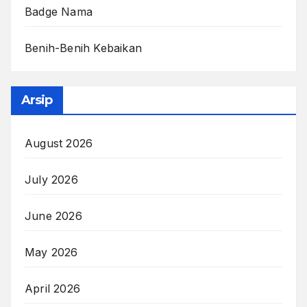
Badge Nama
Benih-Benih Kebaikan
Arsip
August 2026
July 2026
June 2026
May 2026
April 2026