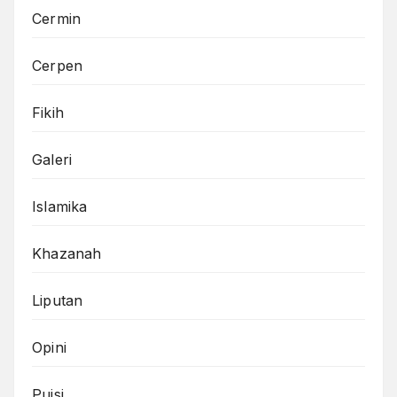
Cermin
Cerpen
Fikih
Galeri
Islamika
Khazanah
Liputan
Opini
Puisi