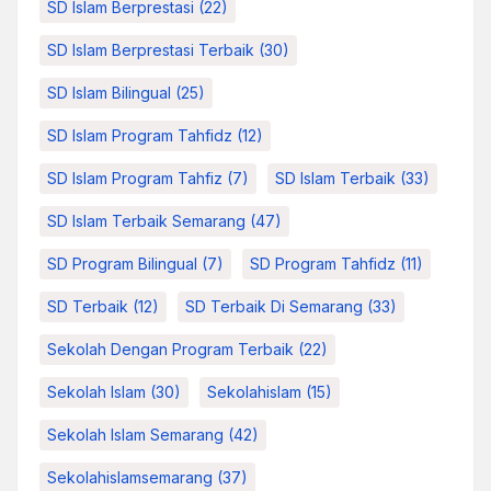
SD Islam Berprestasi
(22)
SD Islam Berprestasi Terbaik
(30)
SD Islam Bilingual
(25)
SD Islam Program Tahfidz
(12)
SD Islam Program Tahfiz
(7)
SD Islam Terbaik
(33)
SD Islam Terbaik Semarang
(47)
SD Program Bilingual
(7)
SD Program Tahfidz
(11)
SD Terbaik
(12)
SD Terbaik Di Semarang
(33)
Sekolah Dengan Program Terbaik
(22)
Sekolah Islam
(30)
Sekolahislam
(15)
Sekolah Islam Semarang
(42)
Sekolahislamsemarang
(37)