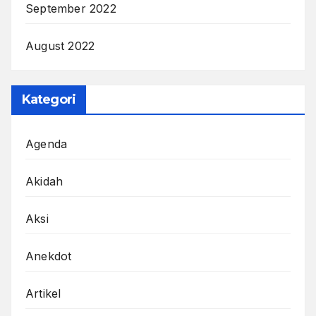
September 2022
August 2022
Kategori
Agenda
Akidah
Aksi
Anekdot
Artikel