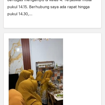
pukul 14.15. Berhubung saya ada rapat hingga
pukul 14.30,…