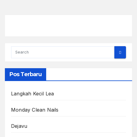
pagination
Pos Terbaru
Langkah Kecil Lea
Monday Clean Nails
Dejavu