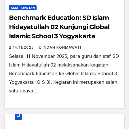
AKSI
LIPUTAN
Benchmark Education: SD Islam
Hidayatullah 02 Kunjungi Global
Islamic School 3 Yogyakarta
14/11/2025
INDAH ROHMAWATI
Selasa, 11 November 2025, para guru dan staf SD
Islam Hidayatullah 02 melaksanakan kegiatan
Benchmark Education ke Global Islamic School 3
Yogyakarta (GIS 3). Kegiatan ini merupakan salah
satu upaya…