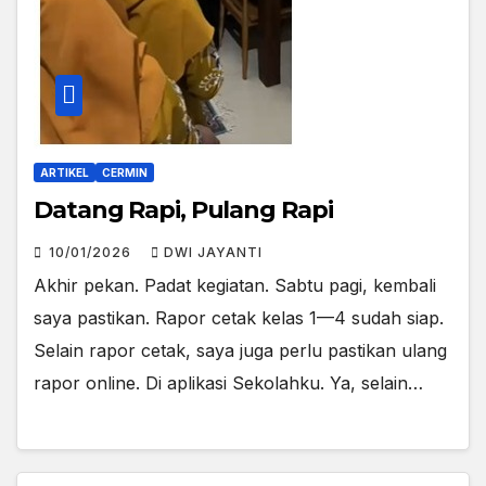
ARTIKEL
CERMIN
Datang Rapi, Pulang Rapi
10/01/2026
DWI JAYANTI
Akhir pekan. Padat kegiatan. Sabtu pagi, kembali
saya pastikan. Rapor cetak kelas 1—4 sudah siap.
Selain rapor cetak, saya juga perlu pastikan ulang
rapor online. Di aplikasi Sekolahku. Ya, selain…