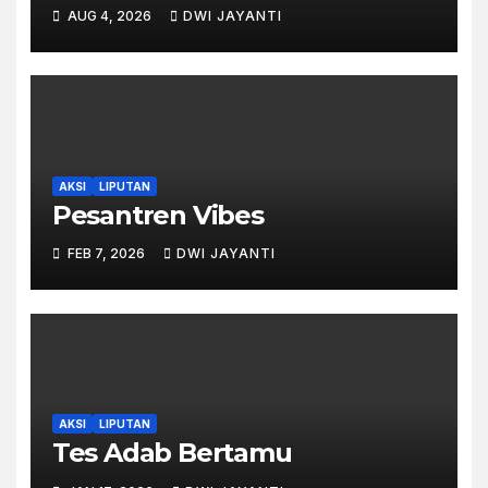
AUG 4, 2026
DWI JAYANTI
AKSI
LIPUTAN
Pesantren Vibes
FEB 7, 2026
DWI JAYANTI
AKSI
LIPUTAN
Tes Adab Bertamu