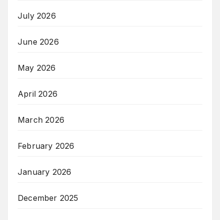
July 2026
June 2026
May 2026
April 2026
March 2026
February 2026
January 2026
December 2025