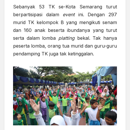
Sebanyak 53 TK se-Kota Semarang turut
berpartisipasi dalam
event
ini. Dengan 297
murid TK kelompok B yang mengikuti senam
dan 160 anak beserta ibundanya yang turut
serta dalam lomba
platting
bekal. Tak hanya
peserta lomba, orang tua murid dan guru-guru
pendamping TK juga tak ketinggalan.