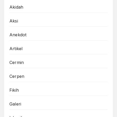
Akidah
Aksi
Anekdot
Artikel
Cermin
Cerpen
Fikih
Galeri