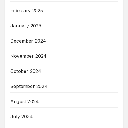
February 2025
January 2025
December 2024
November 2024
October 2024
September 2024
August 2024
July 2024