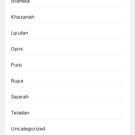
Islamika
Khazanah
Liputan
Opini
Puisi
Rupa
Sejarah
Teladan
Uncategorized