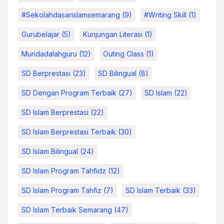
#sekolahdasarislamsemarang
(9)
#Writing Skill
(1)
Gurubelajar
(5)
Kunjungan Literasi
(1)
Muridadalahguru
(12)
Outing Class
(1)
SD Berprestasi
(23)
SD Bilingual
(8)
SD Dengan Program Terbaik
(27)
SD Islam
(22)
SD Islam Berprestasi
(22)
SD Islam Berprestasi Terbaik
(30)
SD Islam Bilingual
(24)
SD Islam Program Tahfidz
(12)
SD Islam Program Tahfiz
(7)
SD Islam Terbaik
(33)
SD Islam Terbaik Semarang
(47)