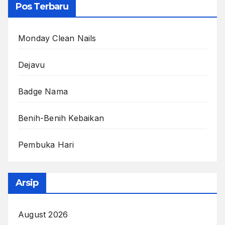
Pos Terbaru
Monday Clean Nails
Dejavu
Badge Nama
Benih-Benih Kebaikan
Pembuka Hari
Arsip
August 2026