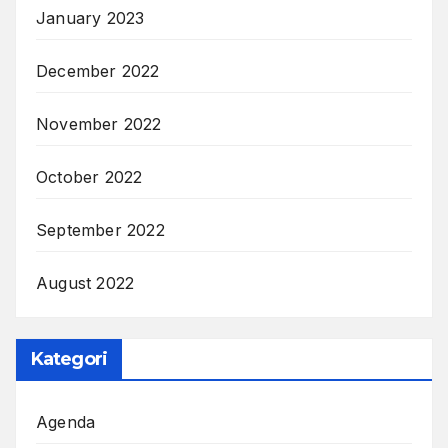
January 2023
December 2022
November 2022
October 2022
September 2022
August 2022
Kategori
Agenda