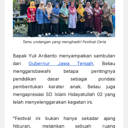
Tamu undangan yang menghadiri Festival Ceria
Bapak Yuli Ardianto menyampaikan sambutan
dari
Gubernur Jawa Tengah
. Beliau
menggarisbawahi betapa pentingnya
pendidikan dasar sebagai pondasi
pembentukan karater anak. Beliau juga
mengapresiasi SD Islam Hidayatullah 02 yang
telah menyelenggarakan kegiatan ini.
“Festival ini bukan hanya sekadar ajang
hiburan, melainkan sebuah ruang