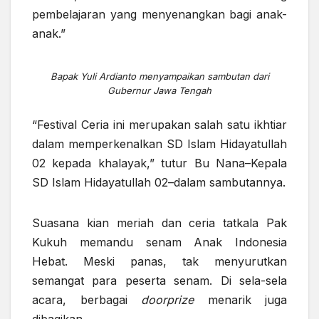
pembelajaran yang menyenangkan bagi anak-
anak.”
Bapak Yuli Ardianto menyampaikan sambutan dari
Gubernur Jawa Tengah
“Festival Ceria ini merupakan salah satu ikhtiar
dalam memperkenalkan SD Islam Hidayatullah
02 kepada khalayak,” tutur Bu Nana–Kepala
SD Islam Hidayatullah 02–dalam sambutannya.
Suasana kian meriah dan ceria tatkala Pak
Kukuh memandu senam Anak Indonesia
Hebat. Meski panas, tak menyurutkan
semangat para peserta senam. Di sela-sela
acara, berbagai
doorprize
menarik juga