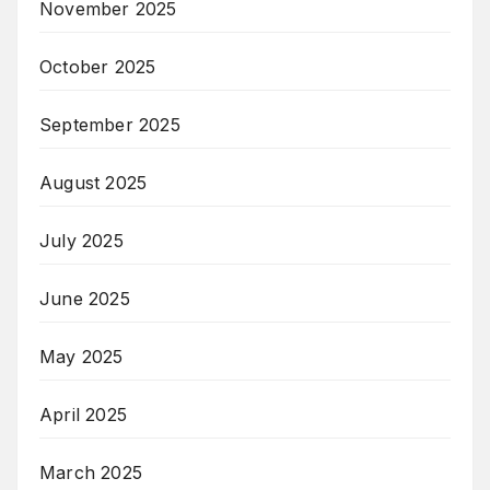
November 2025
October 2025
September 2025
August 2025
July 2025
June 2025
May 2025
April 2025
March 2025