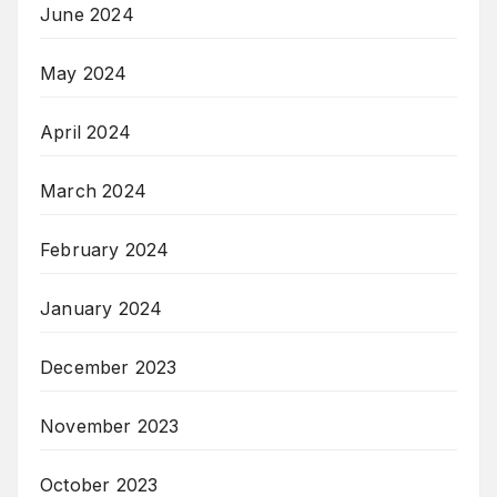
June 2024
May 2024
April 2024
March 2024
February 2024
January 2024
December 2023
November 2023
October 2023