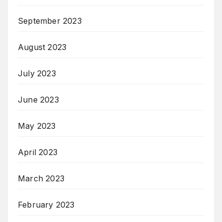
September 2023
August 2023
July 2023
June 2023
May 2023
April 2023
March 2023
February 2023