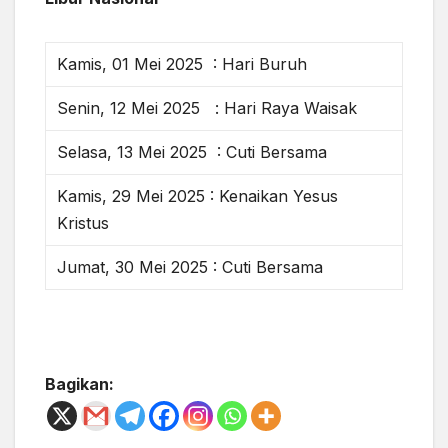
Kamis, 01 Mei 2025 : Hari Buruh
Senin, 12 Mei 2025 : Hari Raya Waisak
Selasa, 13 Mei 2025 : Cuti Bersama
Kamis, 29 Mei 2025 : Kenaikan Yesus
Kristus
Jumat, 30 Mei 2025 : Cuti Bersama
Bagikan: