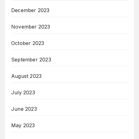
December 2023
November 2023
October 2023
September 2023
August 2023
July 2023
June 2023
May 2023