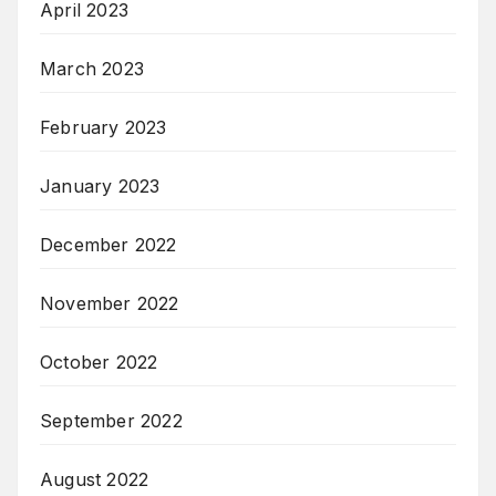
April 2023
March 2023
February 2023
January 2023
December 2022
November 2022
October 2022
September 2022
August 2022