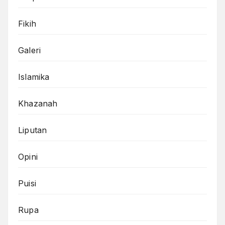
Fikih
Galeri
Islamika
Khazanah
Liputan
Opini
Puisi
Rupa