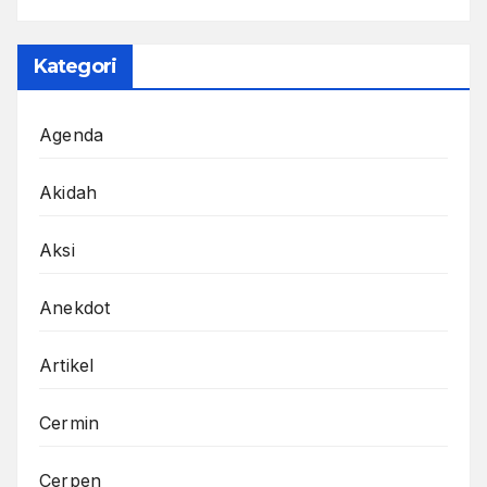
Kategori
Agenda
Akidah
Aksi
Anekdot
Artikel
Cermin
Cerpen