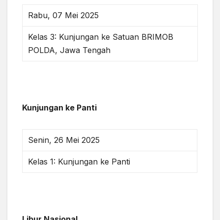
Rabu, 07 Mei 2025
Kelas 3: Kunjungan ke Satuan BRIMOB
POLDA, Jawa Tengah
Kunjungan ke Panti
Senin, 26 Mei 2025
Kelas 1: Kunjungan ke Panti
Libur Nasional