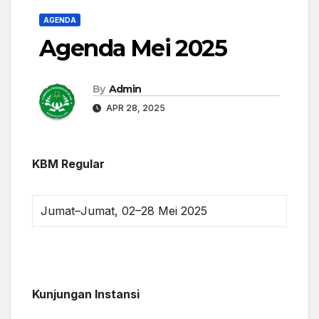
AGENDA
Agenda Mei 2025
By
Admin
APR 28, 2025
KBM Regular
Jumat–Jumat, 02–28 Mei 2025
Kunjungan Instansi