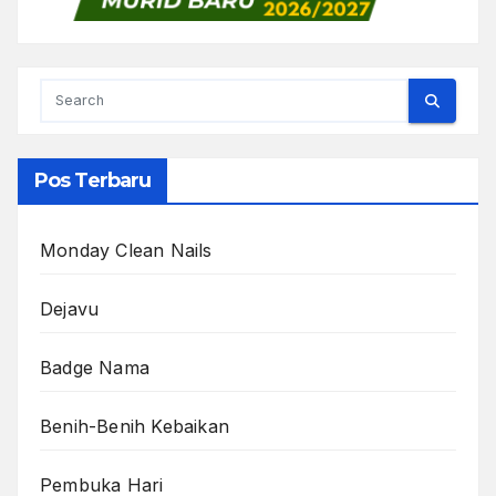
Pos Terbaru
Monday Clean Nails
Dejavu
Badge Nama
Benih-Benih Kebaikan
Pembuka Hari