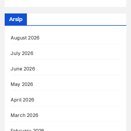
Arsip
August 2026
July 2026
June 2026
May 2026
April 2026
March 2026
February 2026