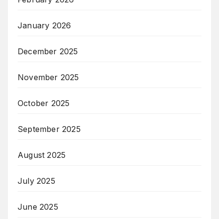
January 2026
December 2025
November 2025
October 2025
September 2025
August 2025
July 2025
June 2025