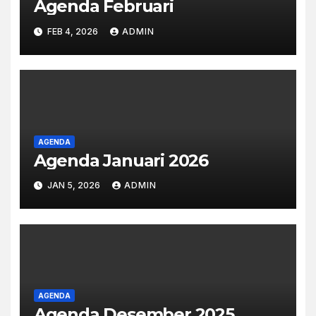
Agenda Februari
FEB 4, 2026
ADMIN
AGENDA
Agenda Januari 2026
JAN 5, 2026
ADMIN
AGENDA
Agenda Desember 2025