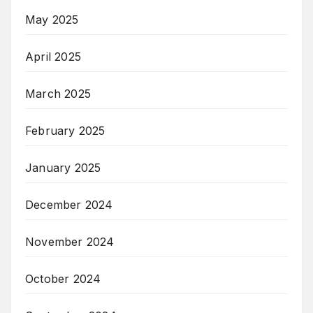
May 2025
April 2025
March 2025
February 2025
January 2025
December 2024
November 2024
October 2024