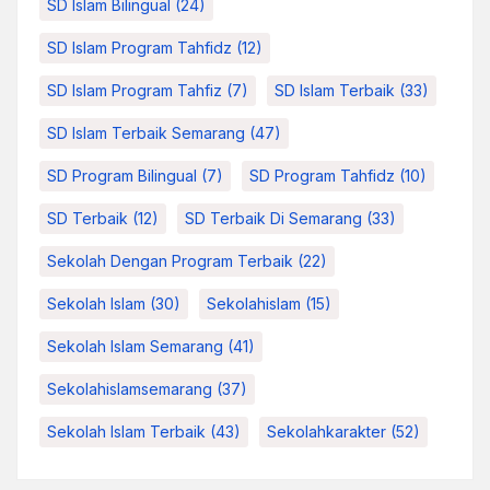
SD Islam Bilingual
(24)
SD Islam Program Tahfidz
(12)
SD Islam Program Tahfiz
(7)
SD Islam Terbaik
(33)
SD Islam Terbaik Semarang
(47)
SD Program Bilingual
(7)
SD Program Tahfidz
(10)
SD Terbaik
(12)
SD Terbaik Di Semarang
(33)
Sekolah Dengan Program Terbaik
(22)
Sekolah Islam
(30)
Sekolahislam
(15)
Sekolah Islam Semarang
(41)
Sekolahislamsemarang
(37)
Sekolah Islam Terbaik
(43)
Sekolahkarakter
(52)