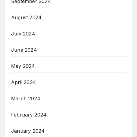
September 2024
August 2024
July 2024
June 2024
May 2024
April 2024
March 2024
February 2024
January 2024