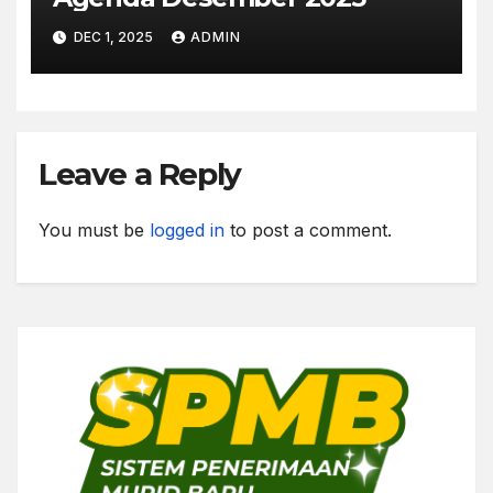
DEC 1, 2025
ADMIN
Leave a Reply
You must be
logged in
to post a comment.