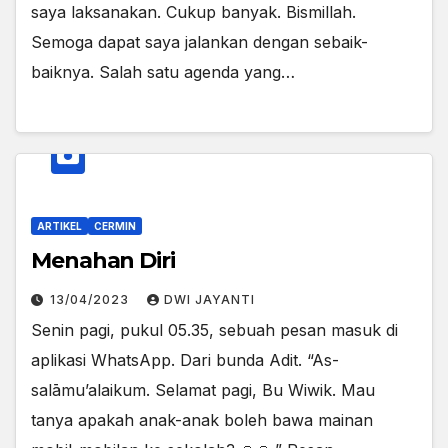
saya laksanakan. Cukup banyak. Bismillah.
Semoga dapat saya jalankan dengan sebaik-
baiknya. Salah satu agenda yang…
ARTIKEL
CERMIN
Menahan Diri
13/04/2023
DWI JAYANTI
Senin pagi, pukul 05.35, sebuah pesan masuk di
aplikasi WhatsApp. Dari bunda Adit. “As-
salāmu’alaikum. Selamat pagi, Bu Wiwik. Mau
tanya apakah anak-anak boleh bawa mainan