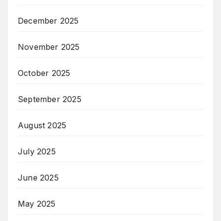
December 2025
November 2025
October 2025
September 2025
August 2025
July 2025
June 2025
May 2025