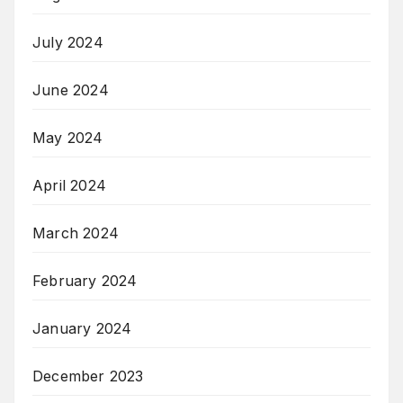
July 2024
June 2024
May 2024
April 2024
March 2024
February 2024
January 2024
December 2023