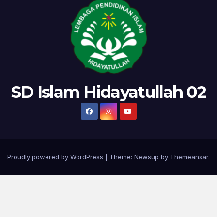
SD Islam Hidayatullah 02
Proudly powered by WordPress
|
Theme:
Newsup
by
Themeansar
.