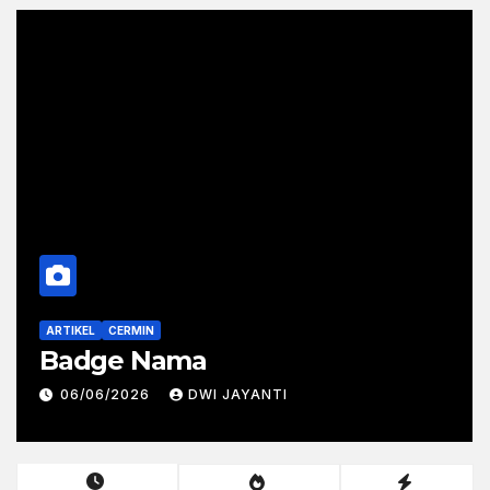
ARTIKEL
CERMIN
Badge Nama
06/06/2026
DWI JAYANTI