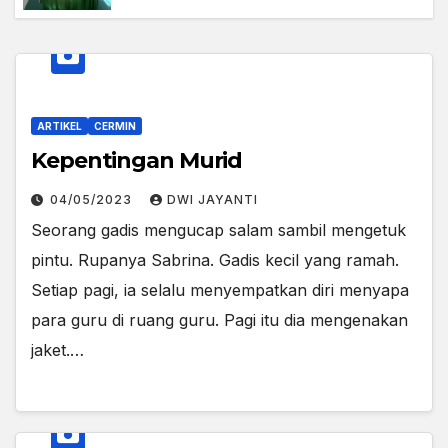
ARTIKEL
CERMIN
Kepentingan Murid
04/05/2023
DWI JAYANTI
Seorang gadis mengucap salam sambil mengetuk
pintu. Rupanya Sabrina. Gadis kecil yang ramah.
Setiap pagi, ia selalu menyempatkan diri menyapa
para guru di ruang guru. Pagi itu dia mengenakan
jaket.…