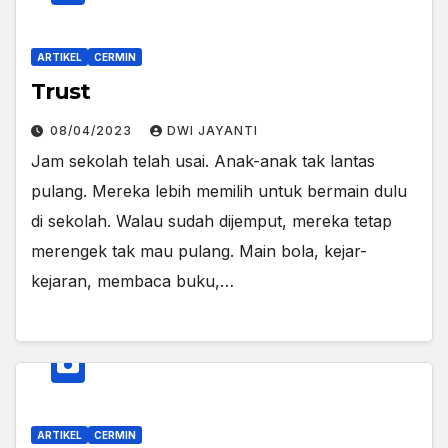
ARTIKEL
CERMIN
Trust
08/04/2023
DWI JAYANTI
Jam sekolah telah usai. Anak-anak tak lantas
pulang. Mereka lebih memilih untuk bermain dulu
di sekolah. Walau sudah dijemput, mereka tetap
merengek tak mau pulang. Main bola, kejar-
kejaran, membaca buku,…
ARTIKEL
CERMIN