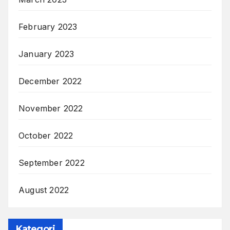
February 2023
January 2023
December 2022
November 2022
October 2022
September 2022
August 2022
Kategori