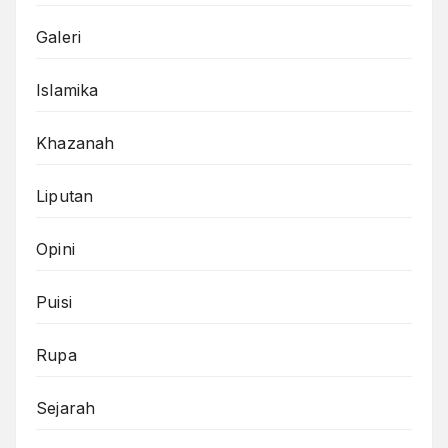
Galeri
Islamika
Khazanah
Liputan
Opini
Puisi
Rupa
Sejarah