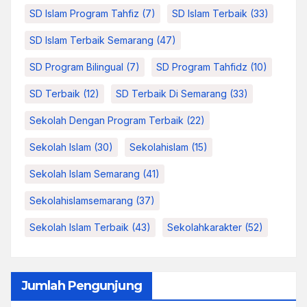
SD Islam Program Tahfiz
(7)
SD Islam Terbaik
(33)
SD Islam Terbaik Semarang
(47)
SD Program Bilingual
(7)
SD Program Tahfidz
(10)
SD Terbaik
(12)
SD Terbaik Di Semarang
(33)
Sekolah Dengan Program Terbaik
(22)
Sekolah Islam
(30)
Sekolahislam
(15)
Sekolah Islam Semarang
(41)
Sekolahislamsemarang
(37)
Sekolah Islam Terbaik
(43)
Sekolahkarakter
(52)
Jumlah Pengunjung