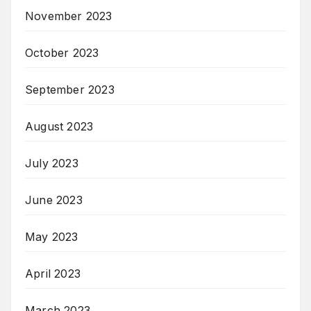
November 2023
October 2023
September 2023
August 2023
July 2023
June 2023
May 2023
April 2023
March 2023