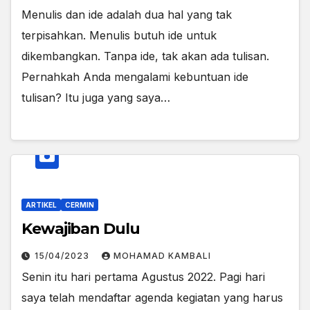
Menulis dan ide adalah dua hal yang tak
terpisahkan. Menulis butuh ide untuk
dikembangkan. Tanpa ide, tak akan ada tulisan.
Pernahkah Anda mengalami kebuntuan ide
tulisan? Itu juga yang saya…
ARTIKEL
CERMIN
Kewajiban Dulu
15/04/2023
MOHAMAD KAMBALI
Senin itu hari pertama Agustus 2022. Pagi hari
saya telah mendaftar agenda kegiatan yang harus