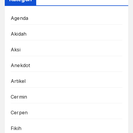
Agenda
Akidah
Aksi
Anekdot
Artikel
Cermin
Cerpen
Fikih