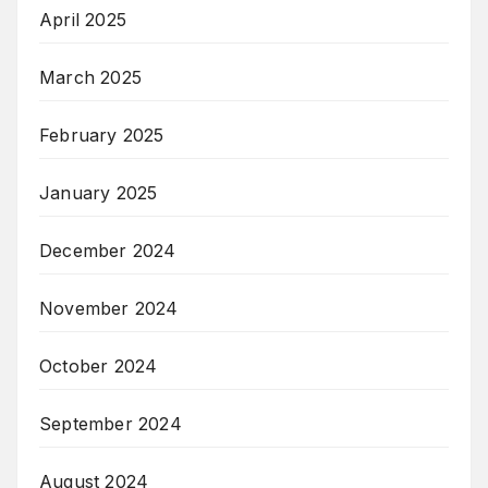
April 2025
March 2025
February 2025
January 2025
December 2024
November 2024
October 2024
September 2024
August 2024