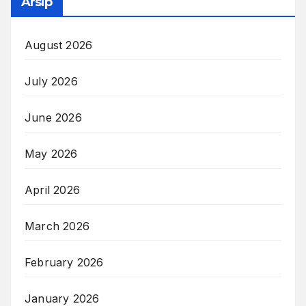
Arsip
August 2026
July 2026
June 2026
May 2026
April 2026
March 2026
February 2026
January 2026