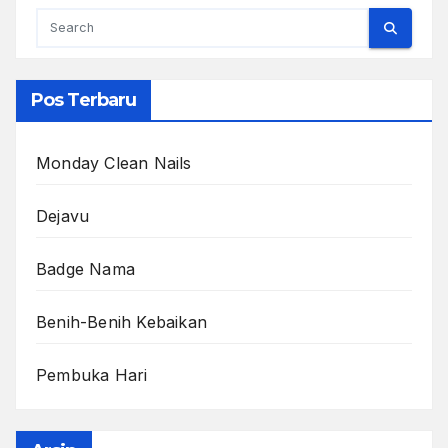
Pos Terbaru
Monday Clean Nails
Dejavu
Badge Nama
Benih-Benih Kebaikan
Pembuka Hari