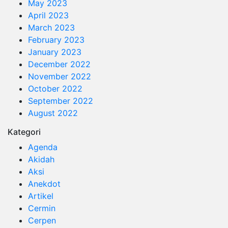
May 2023
April 2023
March 2023
February 2023
January 2023
December 2022
November 2022
October 2022
September 2022
August 2022
Kategori
Agenda
Akidah
Aksi
Anekdot
Artikel
Cermin
Cerpen