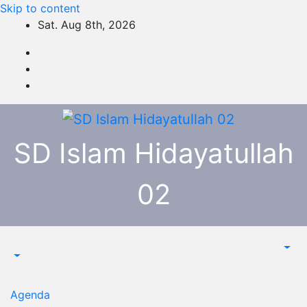
Skip to content
Sat. Aug 8th, 2026
SD Islam Hidayatullah
02
Agenda