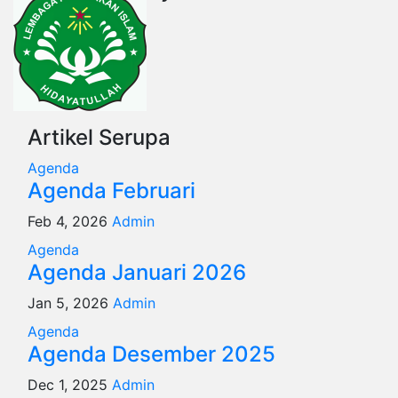
Artikel Serupa
Agenda
Agenda Februari
Feb 4, 2026
Admin
Agenda
Agenda Januari 2026
Jan 5, 2026
Admin
Agenda
Agenda Desember 2025
Dec 1, 2025
Admin