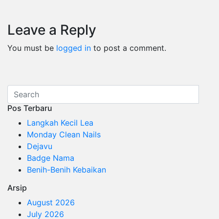
Leave a Reply
You must be
logged in
to post a comment.
Pos Terbaru
Langkah Kecil Lea
Monday Clean Nails
Dejavu
Badge Nama
Benih-Benih Kebaikan
Arsip
August 2026
July 2026