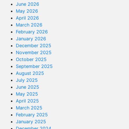
June 2026
May 2026
April 2026
March 2026
February 2026
January 2026
December 2025
November 2025
October 2025
September 2025
August 2025
July 2025
June 2025
May 2025
April 2025
March 2025
February 2025
January 2025
December 2024