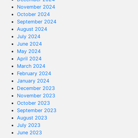
November 2024
October 2024
September 2024
August 2024
July 2024
June 2024
May 2024
April 2024
March 2024
February 2024
January 2024
December 2023
November 2023
October 2023
September 2023
August 2023
July 2023
June 2023