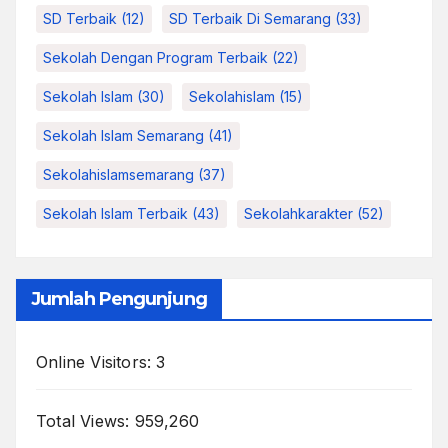
SD Terbaik
(12)
SD Terbaik Di Semarang
(33)
Sekolah Dengan Program Terbaik
(22)
Sekolah Islam
(30)
Sekolahislam
(15)
Sekolah Islam Semarang
(41)
Sekolahislamsemarang
(37)
Sekolah Islam Terbaik
(43)
Sekolahkarakter
(52)
Jumlah Pengunjung
Online Visitors:
3
Total Views:
959,260