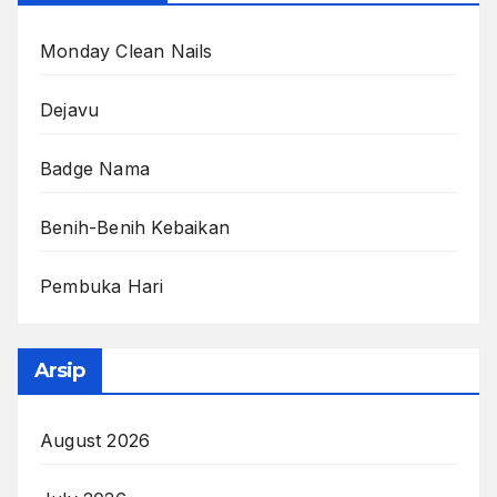
Monday Clean Nails
Dejavu
Badge Nama
Benih-Benih Kebaikan
Pembuka Hari
Arsip
August 2026