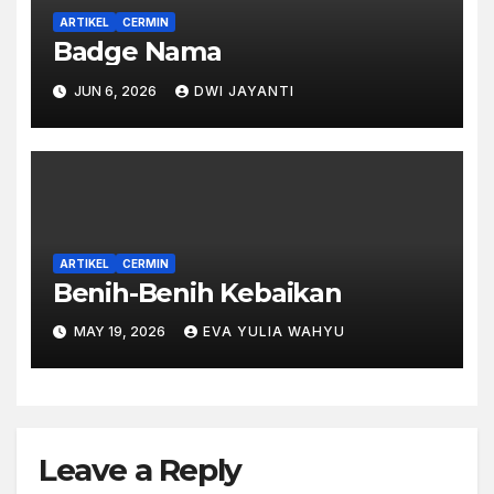
ARTIKEL
CERMIN
Badge Nama
JUN 6, 2026
DWI JAYANTI
ARTIKEL
CERMIN
Benih-Benih Kebaikan
MAY 19, 2026
EVA YULIA WAHYU
Leave a Reply