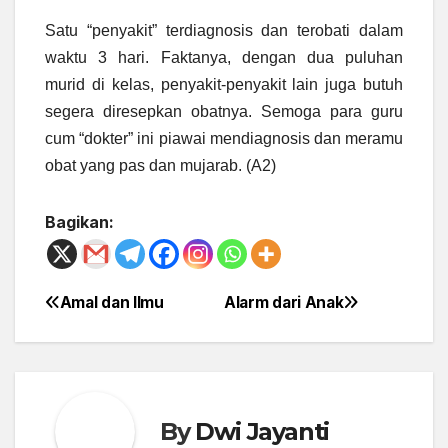
Satu “penyakit” terdiagnosis dan terobati dalam
waktu 3 hari. Faktanya, dengan dua puluhan
murid di kelas, penyakit-penyakit lain juga butuh
segera diresepkan obatnya. Semoga para guru
cum “dokter” ini piawai mendiagnosis dan meramu
obat yang pas dan mujarab. (A2)
Bagikan:
Amal dan Ilmu
Alarm dari Anak
Post
navigation
By
Dwi Jayanti