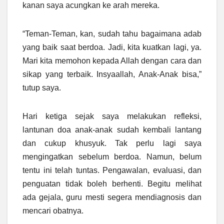
kanan saya acungkan ke arah mereka.
“Teman-Teman, kan, sudah tahu bagaimana adab
yang baik saat berdoa. Jadi, kita kuatkan lagi, ya.
Mari kita memohon kepada Allah dengan cara dan
sikap yang terbaik. Insyaallah, Anak-Anak bisa,”
tutup saya.
Hari ketiga sejak saya melakukan refleksi,
lantunan doa anak-anak sudah kembali lantang
dan cukup khusyuk. Tak perlu lagi saya
mengingatkan sebelum berdoa. Namun, belum
tentu ini telah tuntas. Pengawalan, evaluasi, dan
penguatan tidak boleh berhenti. Begitu melihat
ada gejala, guru mesti segera mendiagnosis dan
mencari obatnya.