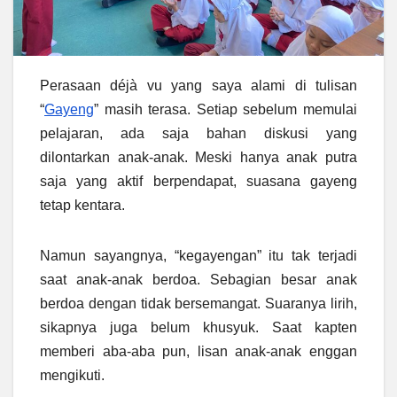
Perasaan déjà vu yang saya alami di tulisan
“
Gayeng
” masih terasa. Setiap sebelum memulai
pelajaran, ada saja bahan diskusi yang
dilontarkan anak-anak. Meski hanya anak putra
saja yang aktif berpendapat, suasana gayeng
tetap kentara.
Namun sayangnya, “kegayengan” itu tak terjadi
saat anak-anak berdoa. Sebagian besar anak
berdoa dengan tidak bersemangat. Suaranya lirih,
sikapnya juga belum khusyuk. Saat kapten
memberi aba-aba pun, lisan anak-anak enggan
mengikuti.