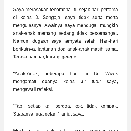
Saya merasakan fenomena itu sejak hari pertama
di kelas 3. Sengaja, saya tidak serta merta
mengulasnya. Awalnya saya menduga, mungkin
anak-anak memang sedang tidak bersemangat.
Namun, dugaan saya ternyata salah. Hari-hari
berikutnya, lantunan doa anak-anak masih sama.
Terasa hambar, kurang gereget.
“Anak-Anak, beberapa hari ini Bu Wiwik
mengamati doanya kelas 3,” tutur saya,
mengawali refleksi.
“Tapi, setiap kali berdoa, kok, tidak kompak.
Suaranya juga pelan,” lanjut saya.
Meski diam, anak-anak tampak mengaminkan