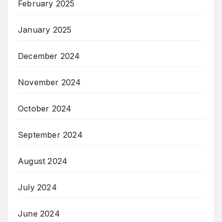
February 2025
January 2025
December 2024
November 2024
October 2024
September 2024
August 2024
July 2024
June 2024