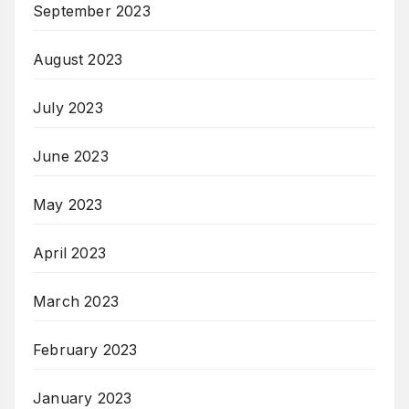
September 2023
August 2023
July 2023
June 2023
May 2023
April 2023
March 2023
February 2023
January 2023