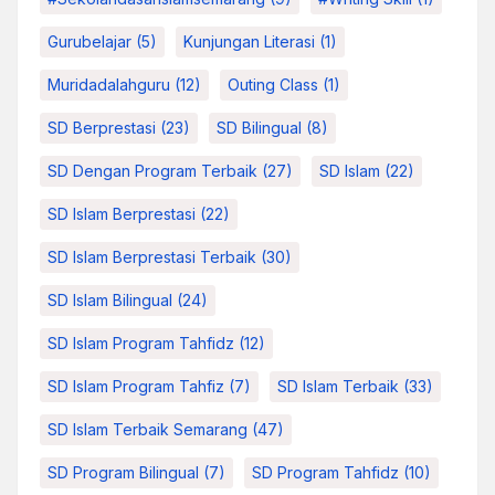
Gurubelajar
(5)
Kunjungan Literasi
(1)
Muridadalahguru
(12)
Outing Class
(1)
SD Berprestasi
(23)
SD Bilingual
(8)
SD Dengan Program Terbaik
(27)
SD Islam
(22)
SD Islam Berprestasi
(22)
SD Islam Berprestasi Terbaik
(30)
SD Islam Bilingual
(24)
SD Islam Program Tahfidz
(12)
SD Islam Program Tahfiz
(7)
SD Islam Terbaik
(33)
SD Islam Terbaik Semarang
(47)
SD Program Bilingual
(7)
SD Program Tahfidz
(10)