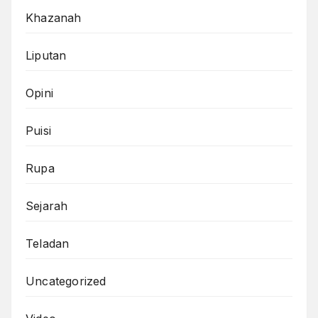
Khazanah
Liputan
Opini
Puisi
Rupa
Sejarah
Teladan
Uncategorized