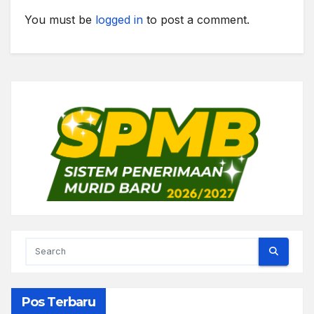
You must be
logged in
to post a comment.
Pos Terbaru