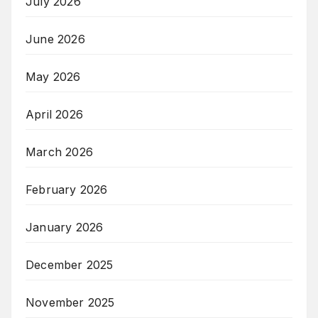
July 2026
June 2026
May 2026
April 2026
March 2026
February 2026
January 2026
December 2025
November 2025