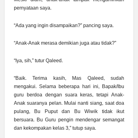
pernyataan saya.
“Ada yang ingin disampaikan?” pancing saya.
“Anak-Anak merasa demikian juga atau tidak?”
“Iya, sih,” tutur Qaleed.
“Baik. Terima kasih, Mas Qaleed, sudah
mengakui. Selama beberapa hari ini, Bapak/Ibu
guru berdoa dengan suara keras, tetapi Anak-
Anak suaranya pelan. Mulai nanti siang, saat doa
pulang, Bu Puput dan Bu Wiwik tidak ikut
bersuara. Bu Guru pengin mendengar semangat
dan kekompakan kelas 3,” tutup saya.