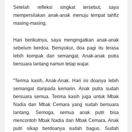
Setelah refleksi singkat tersebut, saya
mempersilakan anak-anak menuju tempat tahfiz
masing-masing.
Hari berikutnya, saya mengingatkan anak-anak
sebelum berdoa. Bersyukur, doa pagi itu terasa
lebih kompak dan semangat. Anak-anak putra
bersuara lantang namun tetap wajar.
“Terima kasih, Anak-Anak. Hari ini doanya lebih
semangat daripada kemarin. Anak putra sudah
bersuara semua. Terima kasih juga untuk Mbak
Nadia dan Mbak Cemara yang sudah bersuara
lantang. Semoga, semua anak putri bisa
mencontoh Mbak Nadia dan Mbak Cemara. Anak
putri sikap berdoanya sudah bagus. Sudah