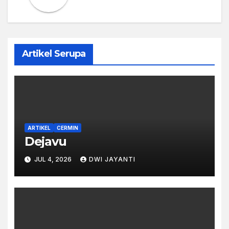
Artikel Serupa
ARTIKEL
CERMIN
Dejavu
JUL 4, 2026
DWI JAYANTI