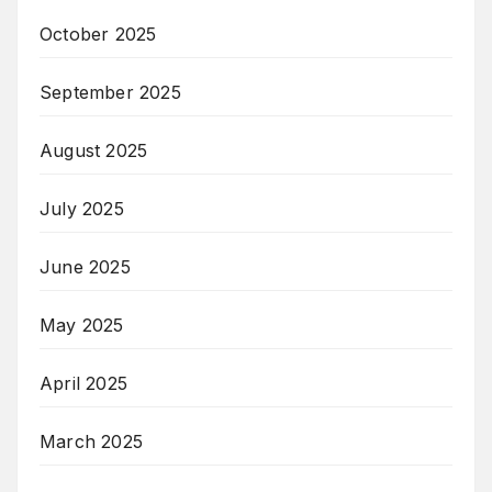
October 2025
September 2025
August 2025
July 2025
June 2025
May 2025
April 2025
March 2025