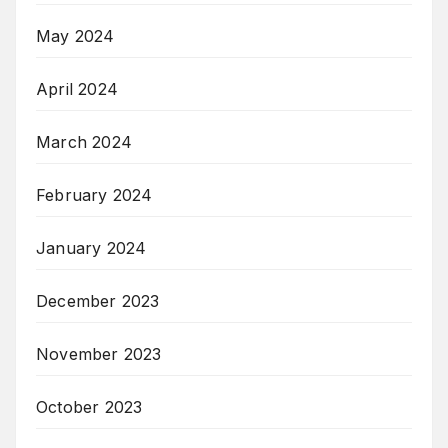
May 2024
April 2024
March 2024
February 2024
January 2024
December 2023
November 2023
October 2023