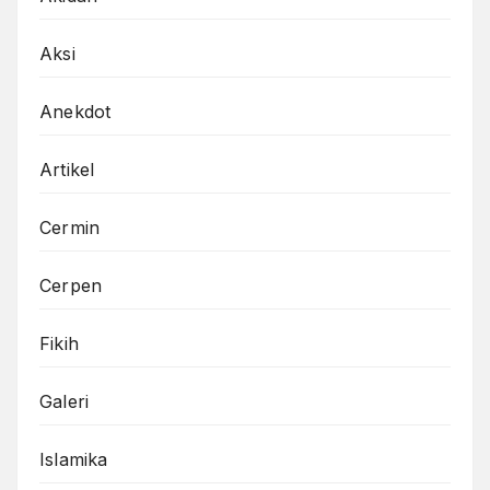
Aksi
Anekdot
Artikel
Cermin
Cerpen
Fikih
Galeri
Islamika