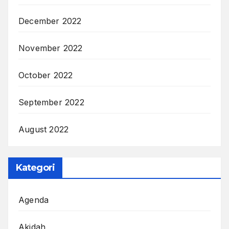
December 2022
November 2022
October 2022
September 2022
August 2022
Kategori
Agenda
Akidah