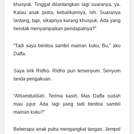
khusyuk. Tinggal dilantangkan lagi suaranya, ya.
Kalau anak putra, kebalikannya, nih. Suaranya
lantang, tapi, sikapnya kurang khusyuk. Ada yang
hendak menyampaikan pendapatnya?”
“Tadi saya berdoa sambil mainan kuku, Bu,” aku
Daffa.
Saya lirik Ridho. Ridho pun tersenyum. Senyum
tanda pengakuan.
“Alhamdulillah. Terima kasih, Mas Daffa sudah
mau jujur. Ada lagi yang tadi berdoa sambil
mainan kuku?”
Beberapa anak putra mengangkat tangan. Jempol