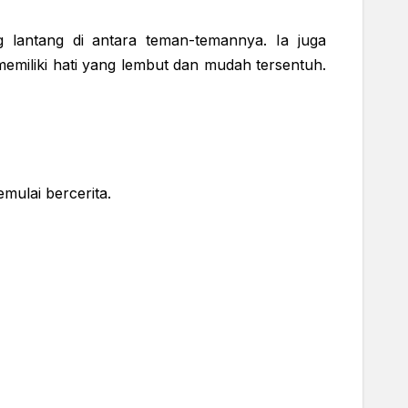
g lantang di antara teman-temannya. Ia juga
miliki hati yang lembut dan mudah tersentuh.
mulai bercerita.