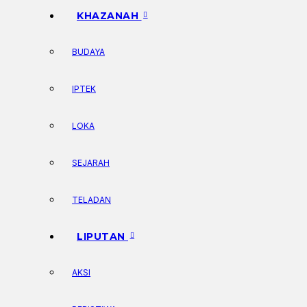
KHAZANAH
BUDAYA
IPTEK
LOKA
SEJARAH
TELADAN
LIPUTAN
AKSI