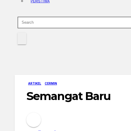
PERISTIWA
ARTIKEL
CERMIN
Semangat Baru