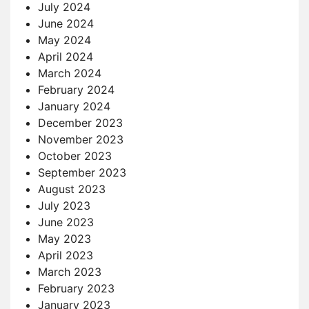
July 2024
June 2024
May 2024
April 2024
March 2024
February 2024
January 2024
December 2023
November 2023
October 2023
September 2023
August 2023
July 2023
June 2023
May 2023
April 2023
March 2023
February 2023
January 2023