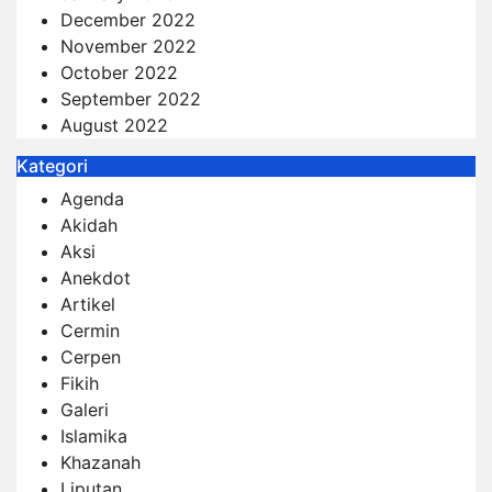
December 2022
November 2022
October 2022
September 2022
August 2022
Kategori
Agenda
Akidah
Aksi
Anekdot
Artikel
Cermin
Cerpen
Fikih
Galeri
Islamika
Khazanah
Liputan