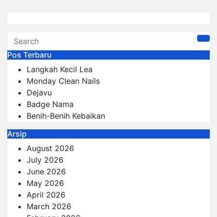
Pos Terbaru
Langkah Kecil Lea
Monday Clean Nails
Dejavu
Badge Nama
Benih-Benih Kebaikan
Arsip
August 2026
July 2026
June 2026
May 2026
April 2026
March 2026