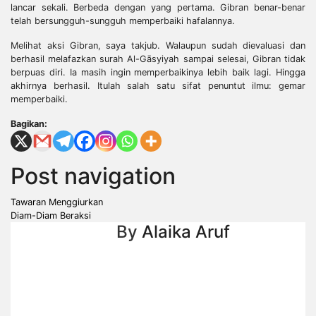
lancar sekali. Berbeda dengan yang pertama. Gibran benar-benar
telah bersungguh-sungguh memperbaiki hafalannya.
Melihat aksi Gibran, saya takjub. Walaupun sudah dievaluasi dan
berhasil melafazkan surah Al-Gāsyiyah sampai selesai, Gibran tidak
berpuas diri. Ia masih ingin memperbaikinya lebih baik lagi. Hingga
akhirnya berhasil. Itulah salah satu sifat penuntut ilmu: gemar
memperbaiki.
Bagikan:
Post navigation
Tawaran Menggiurkan
Diam-Diam Beraksi
By
Alaika Aruf