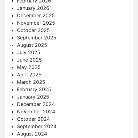
February 2026
January 2026
December 2025
November 2025
October 2025
September 2025
August 2025
July 2025
June 2025
May 2025
April 2025
March 2025
February 2025
January 2025
December 2024
November 2024
October 2024
September 2024
August 2024