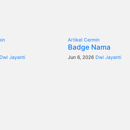
in
Artikel
Cermin
Badge Nama
Dwi Jayanti
Jun 6, 2026
Dwi Jayanti