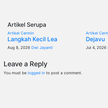
Artikel Serupa
Artikel
Cermin
Artikel
Cerm
Langkah Kecil Lea
Dejavu
Aug 8, 2026
Dwi Jayanti
Jul 4, 2026
Leave a Reply
You must be
logged in
to post a comment.