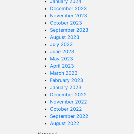
January 2024
December 2023
November 2023
October 2023
September 2023
August 2023
July 2023
June 2023
May 2023
April 2023
March 2023
February 2023
January 2023
December 2022
November 2022
October 2022
September 2022
August 2022