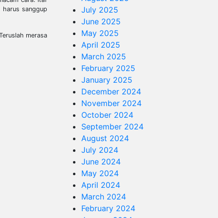
July 2025
u harus sanggup
June 2025
May 2025
 Teruslah merasa
April 2025
March 2025
February 2025
January 2025
December 2024
November 2024
October 2024
September 2024
August 2024
July 2024
June 2024
May 2024
April 2024
March 2024
February 2024