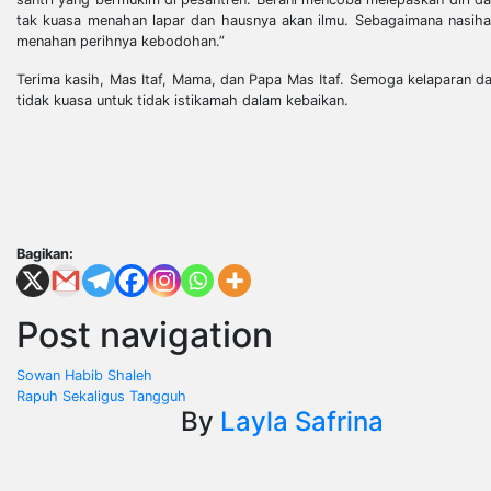
tak kuasa menahan lapar dan hausnya akan ilmu. Sebagaimana nasihat
menahan perihnya kebodohan.”
Terima kasih, Mas Itaf, Mama, dan Papa Mas Itaf. Semoga kelaparan da
tidak kuasa untuk tidak istikamah dalam kebaikan.
Bagikan:
Post navigation
Sowan Habib Shaleh
Rapuh Sekaligus Tangguh
By
Layla Safrina