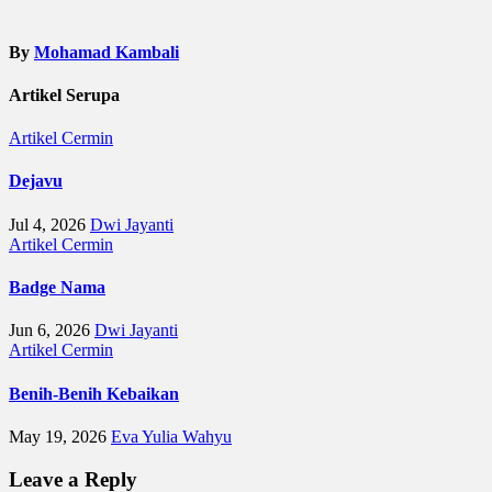
By
Mohamad Kambali
Artikel Serupa
Artikel
Cermin
Dejavu
Jul 4, 2026
Dwi Jayanti
Artikel
Cermin
Badge Nama
Jun 6, 2026
Dwi Jayanti
Artikel
Cermin
Benih-Benih Kebaikan
May 19, 2026
Eva Yulia Wahyu
Leave a Reply