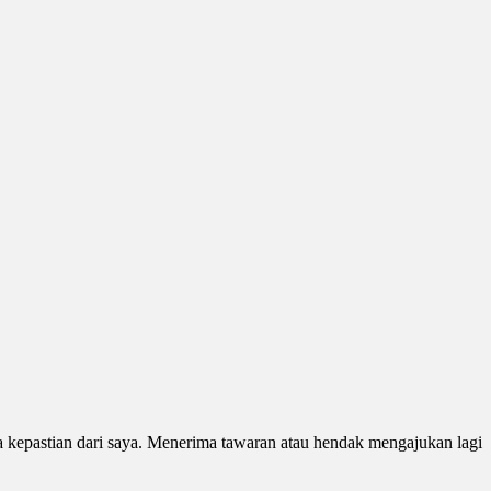
a kepastian dari saya. Menerima tawaran atau hendak mengajukan lagi