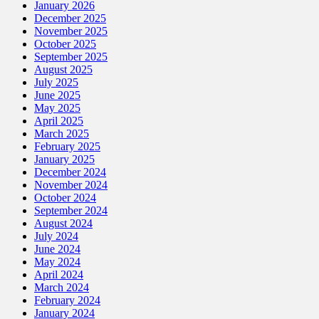
January 2026
December 2025
November 2025
October 2025
September 2025
August 2025
July 2025
June 2025
May 2025
April 2025
March 2025
February 2025
January 2025
December 2024
November 2024
October 2024
September 2024
August 2024
July 2024
June 2024
May 2024
April 2024
March 2024
February 2024
January 2024