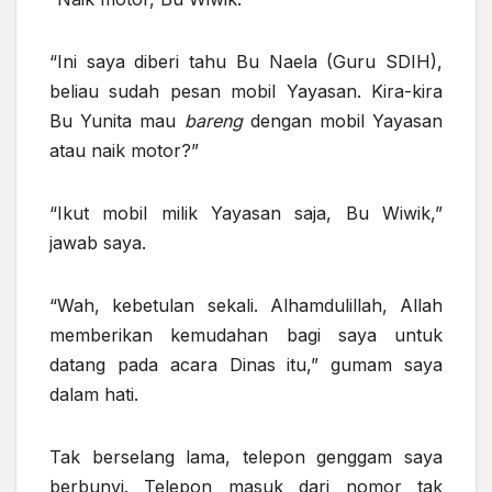
“Ini saya diberi tahu Bu Naela (Guru SDIH),
beliau sudah pesan mobil Yayasan. Kira-kira
Bu Yunita mau
bareng
dengan mobil Yayasan
atau naik motor?”
“Ikut mobil milik Yayasan saja, Bu Wiwik,”
jawab saya.
“Wah, kebetulan sekali. Alhamdulillah, Allah
memberikan kemudahan bagi saya untuk
datang pada acara Dinas itu,” gumam saya
dalam hati.
Tak berselang lama, telepon genggam saya
berbunyi. Telepon masuk dari nomor tak