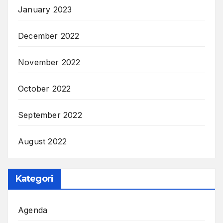
January 2023
December 2022
November 2022
October 2022
September 2022
August 2022
Kategori
Agenda