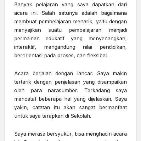
Banyak pelajaran yang saya dapatkan dari
acara ini. Salah satunya adalah bagaimana
membuat pembelajaran menarik, yaitu dengan
menyajikan suatu pembelajaran menjadi
permainan edukatif yang menyenangkan,
interaktif, mengandung nilai pendidikan,
berorientasi pada proses, dan fleksibel.
Acara berjalan dengan lancar. Saya makin
tertarik dengan penjelasan yang disampaikan
oleh para narasumber. Terkadang saya
mencatat beberapa hal yang dijelaskan. Saya
yakin, catatan itu akan sangat bermanfaat
untuk saya terapkan di Sekolah.
Saya merasa bersyukur, bisa menghadiri acara