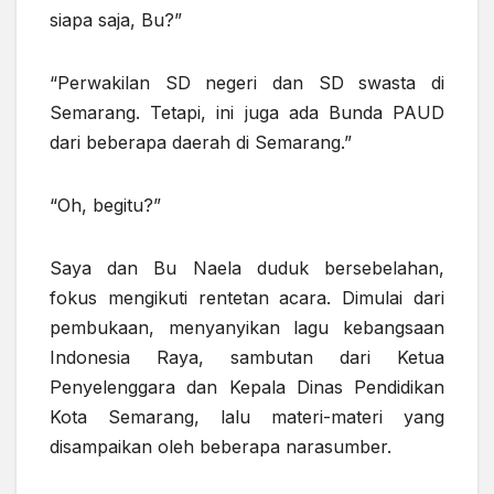
siapa saja, Bu?”
“Perwakilan SD negeri dan SD swasta di
Semarang. Tetapi, ini juga ada Bunda PAUD
dari beberapa daerah di Semarang.”
“Oh, begitu?”
Saya dan Bu Naela duduk bersebelahan,
fokus mengikuti rentetan acara. Dimulai dari
pembukaan, menyanyikan lagu kebangsaan
Indonesia Raya, sambutan dari Ketua
Penyelenggara dan Kepala Dinas Pendidikan
Kota Semarang, lalu materi-materi yang
disampaikan oleh beberapa narasumber.