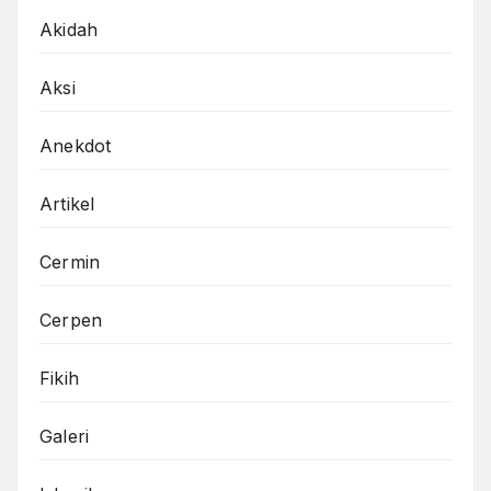
Akidah
Aksi
Anekdot
Artikel
Cermin
Cerpen
Fikih
Galeri