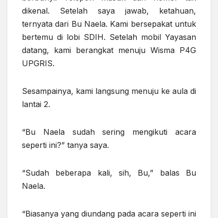
dikenal. Setelah saya jawab, ketahuan,
ternyata dari Bu Naela. Kami bersepakat untuk
bertemu di lobi SDIH. Setelah mobil Yayasan
datang, kami berangkat menuju Wisma P4G
UPGRIS.
Sesampainya, kami langsung menuju ke aula di
lantai 2.
“Bu Naela sudah sering mengikuti acara
seperti ini?” tanya saya.
“Sudah beberapa kali, sih, Bu,” balas Bu
Naela.
“Biasanya yang diundang pada acara seperti ini