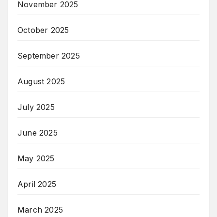
November 2025
October 2025
September 2025
August 2025
July 2025
June 2025
May 2025
April 2025
March 2025