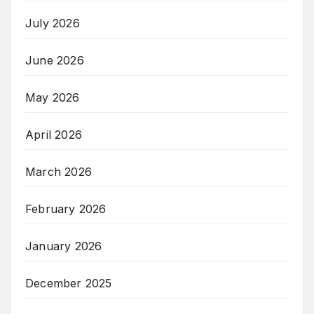
July 2026
June 2026
May 2026
April 2026
March 2026
February 2026
January 2026
December 2025