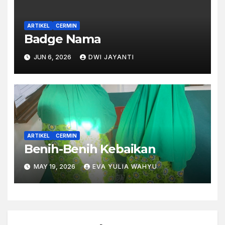
ARTIKEL
CERMIN
Badge Nama
JUN 6, 2026
DWI JAYANTI
ARTIKEL
CERMIN
Benih-Benih Kebaikan
MAY 19, 2026
EVA YULIA WAHYU