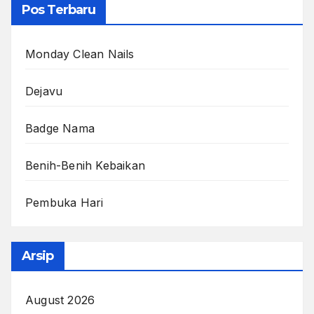
Pos Terbaru
Monday Clean Nails
Dejavu
Badge Nama
Benih-Benih Kebaikan
Pembuka Hari
Arsip
August 2026