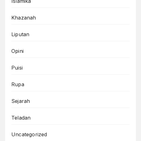
Islamika
Khazanah
Liputan
Opini
Puisi
Rupa
Sejarah
Teladan
Uncategorized