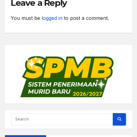
Leave a Reply
You must be
logged in
to post a comment.