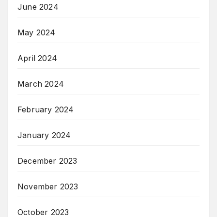
June 2024
May 2024
April 2024
March 2024
February 2024
January 2024
December 2023
November 2023
October 2023