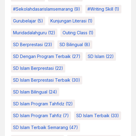
#sekolahdasarislamsemarang
(9)
#Writing Skill
(1)
Gurubelajar
(5)
Kunjungan Literasi
(1)
Muridadalahguru
(12)
Outing Class
(1)
SD Berprestasi
(23)
SD Bilingual
(8)
SD Dengan Program Terbaik
(27)
SD Islam
(22)
SD Islam Berprestasi
(22)
SD Islam Berprestasi Terbaik
(30)
SD Islam Bilingual
(24)
SD Islam Program Tahfidz
(12)
SD Islam Program Tahfiz
(7)
SD Islam Terbaik
(33)
SD Islam Terbaik Semarang
(47)