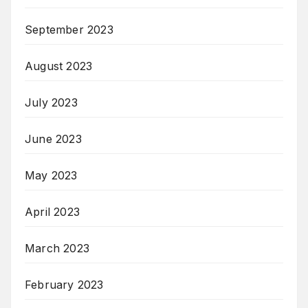
September 2023
August 2023
July 2023
June 2023
May 2023
April 2023
March 2023
February 2023