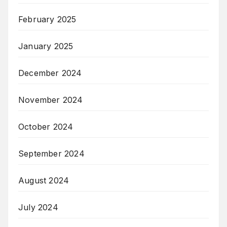
February 2025
January 2025
December 2024
November 2024
October 2024
September 2024
August 2024
July 2024