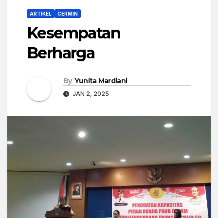
ARTIKEL
CERMIN
Kesempatan
Berharga
By
Yunita Mardiani
JAN 2, 2025