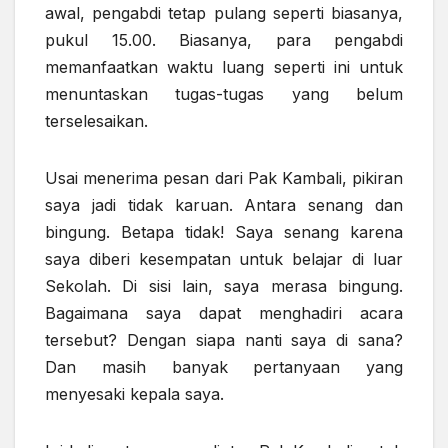
awal, pengabdi tetap pulang seperti biasanya,
pukul 15.00. Biasanya, para pengabdi
memanfaatkan waktu luang seperti ini untuk
menuntaskan tugas-tugas yang belum
terselesaikan.
Usai menerima pesan dari Pak Kambali, pikiran
saya jadi tidak karuan. Antara senang dan
bingung. Betapa tidak! Saya senang karena
saya diberi kesempatan untuk belajar di luar
Sekolah. Di sisi lain, saya merasa bingung.
Bagaimana saya dapat menghadiri acara
tersebut? Dengan siapa nanti saya di sana?
Dan masih banyak pertanyaan yang
menyesaki kepala saya.