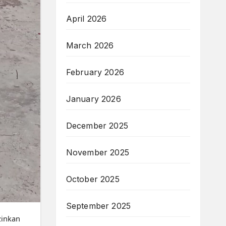
April 2026
March 2026
February 2026
January 2026
December 2025
November 2025
October 2025
September 2025
zinkan