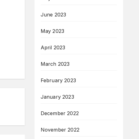
June 2023
May 2023
April 2023
March 2023
February 2023
January 2023
December 2022
November 2022