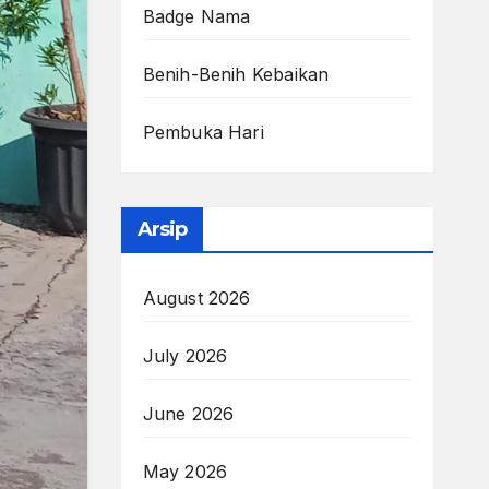
Badge Nama
Benih-Benih Kebaikan
Pembuka Hari
Arsip
August 2026
July 2026
June 2026
May 2026