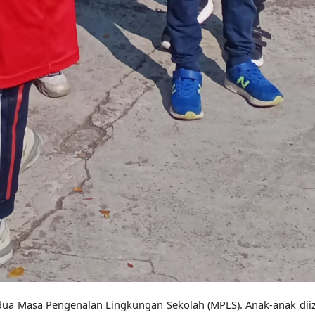
edua Masa Pengenalan Lingkungan Sekolah (MPLS). Anak-anak dii