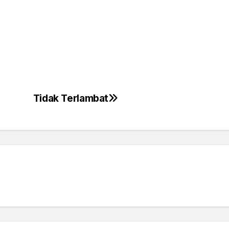
Tidak Terlambat