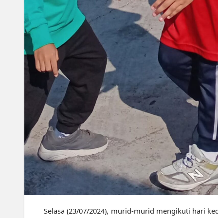
Selasa (23/07/2024), murid-murid mengikuti hari k