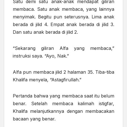
Satu demi satu anak-anak mendapat giliran
membaca. Satu anak membaca, yang lainnya
menyimak. Begitu pun seterusnya. Lima anak
berada di jilid 4. Empat anak berada di jilid 3.
Dan satu anak berada di jilid 2.
“Sekarang giliran Alfa yang membaca,”
instruksi saya. “Ayo, Nak.”
Alfa pun membaca jilid 2 halaman 35. Tiba-tiba
Khalifa menyela, “Astagfirullah.”
Pertanda bahwa yang membaca saat itu belum
benar. Setelah membaca kalimah istigfar,
Khalifa melanjutkannya dengan membacakan
bacaan yang benar.