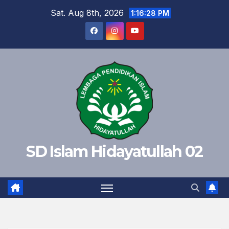
Skip
Sat. Aug 8th, 2026
1:16:29 PM
to
content
SD Islam Hidayatullah 02