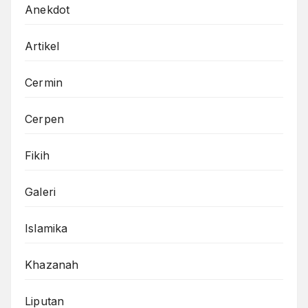
Anekdot
Artikel
Cermin
Cerpen
Fikih
Galeri
Islamika
Khazanah
Liputan