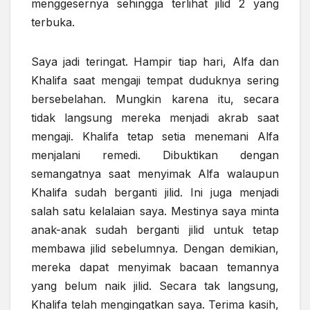
menggesernya sehingga terlihat jilid 2 yang
terbuka.
Saya jadi teringat. Hampir tiap hari, Alfa dan
Khalifa saat mengaji tempat duduknya sering
bersebelahan. Mungkin karena itu, secara
tidak langsung mereka menjadi akrab saat
mengaji. Khalifa tetap setia menemani Alfa
menjalani remedi. Dibuktikan dengan
semangatnya saat menyimak Alfa walaupun
Khalifa sudah berganti jilid. Ini juga menjadi
salah satu kelalaian saya. Mestinya saya minta
anak-anak sudah berganti jilid untuk tetap
membawa jilid sebelumnya. Dengan demikian,
mereka dapat menyimak bacaan temannya
yang belum naik jilid. Secara tak langsung,
Khalifa telah mengingatkan saya. Terima kasih,