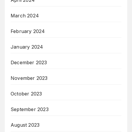
March 2024
February 2024
January 2024
December 2023
November 2023
October 2023
September 2023
August 2023