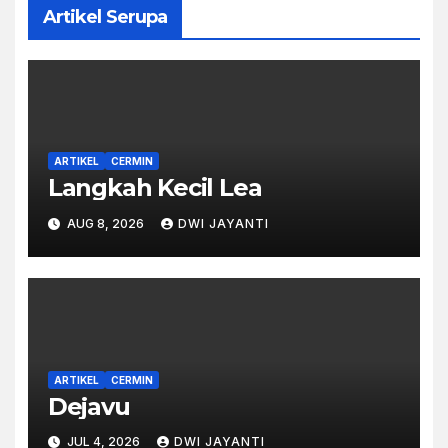
Artikel Serupa
ARTIKEL
CERMIN
Langkah Kecil Lea
AUG 8, 2026
DWI JAYANTI
ARTIKEL
CERMIN
Dejavu
JUL 4, 2026
DWI JAYANTI