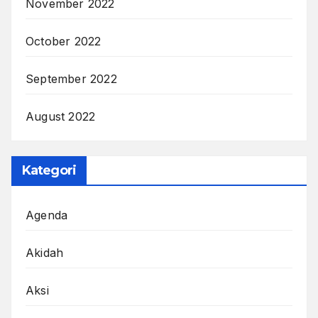
November 2022
October 2022
September 2022
August 2022
Kategori
Agenda
Akidah
Aksi