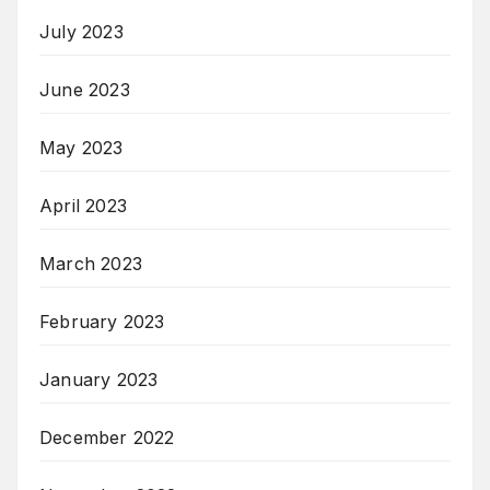
July 2023
June 2023
May 2023
April 2023
March 2023
February 2023
January 2023
December 2022