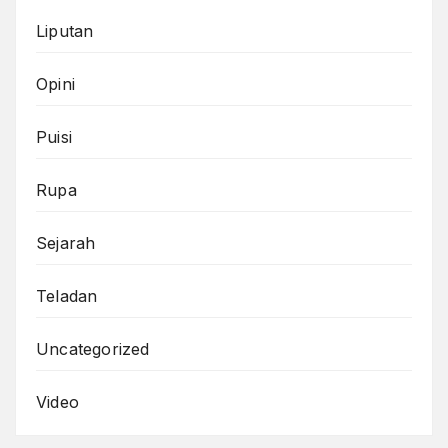
Liputan
Opini
Puisi
Rupa
Sejarah
Teladan
Uncategorized
Video