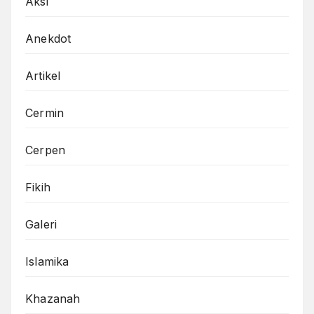
Aksi
Anekdot
Artikel
Cermin
Cerpen
Fikih
Galeri
Islamika
Khazanah