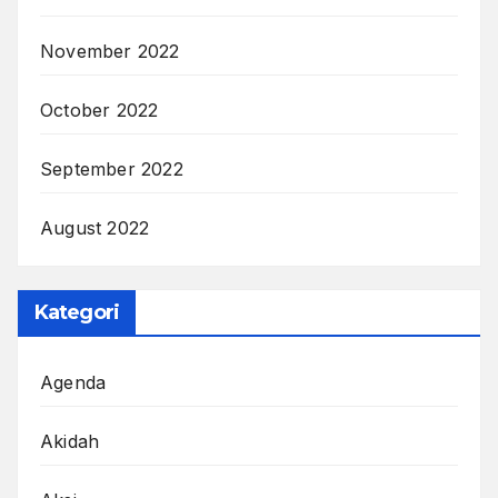
November 2022
October 2022
September 2022
August 2022
Kategori
Agenda
Akidah