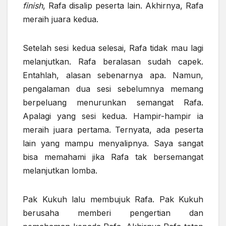
finish
, Rafa disalip peserta lain. Akhirnya, Rafa
meraih juara kedua.
Setelah sesi kedua selesai, Rafa tidak mau lagi
melanjutkan. Rafa beralasan sudah capek.
Entahlah, alasan sebenarnya apa. Namun,
pengalaman dua sesi sebelumnya memang
berpeluang menurunkan semangat Rafa.
Apalagi yang sesi kedua. Hampir-hampir ia
meraih juara pertama. Ternyata, ada peserta
lain yang mampu menyalipnya. Saya sangat
bisa memahami jika Rafa tak bersemangat
melanjutkan lomba.
Pak Kukuh lalu membujuk Rafa. Pak Kukuh
berusaha memberi pengertian dan