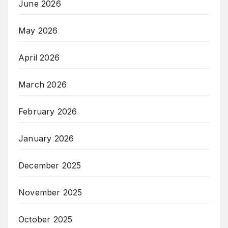
June 2026
May 2026
April 2026
March 2026
February 2026
January 2026
December 2025
November 2025
October 2025