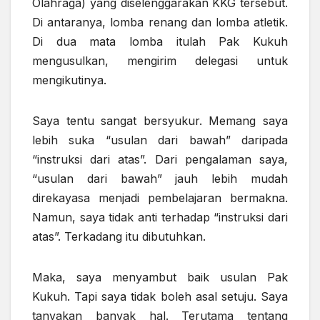
Olahraga) yang diselenggarakan KKG tersebut.
Di antaranya, lomba renang dan lomba atletik.
Di dua mata lomba itulah Pak Kukuh
mengusulkan, mengirim delegasi untuk
mengikutinya.
Saya tentu sangat bersyukur. Memang saya
lebih suka “usulan dari bawah” daripada
“instruksi dari atas”. Dari pengalaman saya,
“usulan dari bawah” jauh lebih mudah
direkayasa menjadi pembelajaran bermakna.
Namun, saya tidak anti terhadap “instruksi dari
atas”. Terkadang itu dibutuhkan.
Maka, saya menyambut baik usulan Pak
Kukuh. Tapi saya tidak boleh asal setuju. Saya
tanyakan banyak hal. Terutama tentang