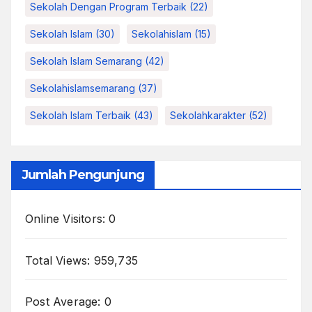
Sekolah Dengan Program Terbaik
(22)
Sekolah Islam
(30)
Sekolahislam
(15)
Sekolah Islam Semarang
(42)
Sekolahislamsemarang
(37)
Sekolah Islam Terbaik
(43)
Sekolahkarakter
(52)
Jumlah Pengunjung
Online Visitors:
0
Total Views:
959,735
Post Average:
0