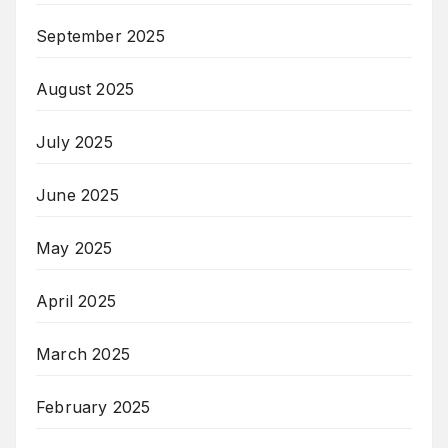
September 2025
August 2025
July 2025
June 2025
May 2025
April 2025
March 2025
February 2025