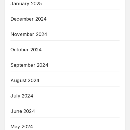
January 2025
December 2024
November 2024
October 2024
September 2024
August 2024
July 2024
June 2024
May 2024