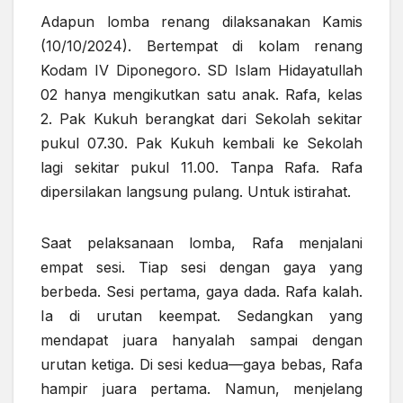
Adapun lomba renang dilaksanakan Kamis
(10/10/2024). Bertempat di kolam renang
Kodam IV Diponegoro. SD Islam Hidayatullah
02 hanya mengikutkan satu anak. Rafa, kelas
2. Pak Kukuh berangkat dari Sekolah sekitar
pukul 07.30. Pak Kukuh kembali ke Sekolah
lagi sekitar pukul 11.00. Tanpa Rafa. Rafa
dipersilakan langsung pulang. Untuk istirahat.
Saat pelaksanaan lomba, Rafa menjalani
empat sesi. Tiap sesi dengan gaya yang
berbeda. Sesi pertama, gaya dada. Rafa kalah.
Ia di urutan keempat. Sedangkan yang
mendapat juara hanyalah sampai dengan
urutan ketiga. Di sesi kedua—gaya bebas, Rafa
hampir juara pertama. Namun, menjelang