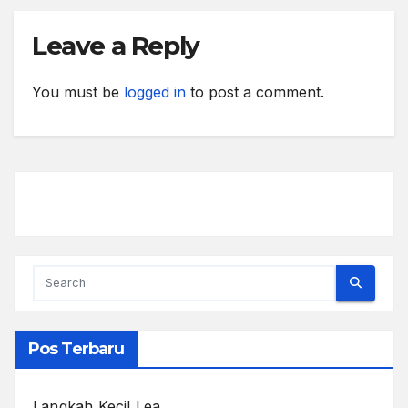
Leave a Reply
You must be
logged in
to post a comment.
Pos Terbaru
Langkah Kecil Lea