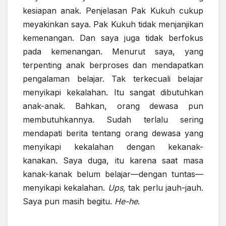
kesiapan anak. Penjelasan Pak Kukuh cukup
meyakinkan saya. Pak Kukuh tidak menjanjikan
kemenangan. Dan saya juga tidak berfokus
pada kemenangan. Menurut saya, yang
terpenting anak berproses dan mendapatkan
pengalaman belajar. Tak terkecuali belajar
menyikapi kekalahan. Itu sangat dibutuhkan
anak-anak. Bahkan, orang dewasa pun
membutuhkannya. Sudah terlalu sering
mendapati berita tentang orang dewasa yang
menyikapi kekalahan dengan kekanak-
kanakan. Saya duga, itu karena saat masa
kanak-kanak belum belajar—dengan tuntas—
menyikapi kekalahan.
Ups,
tak perlu jauh-jauh.
Saya pun masih begitu.
He-he
.