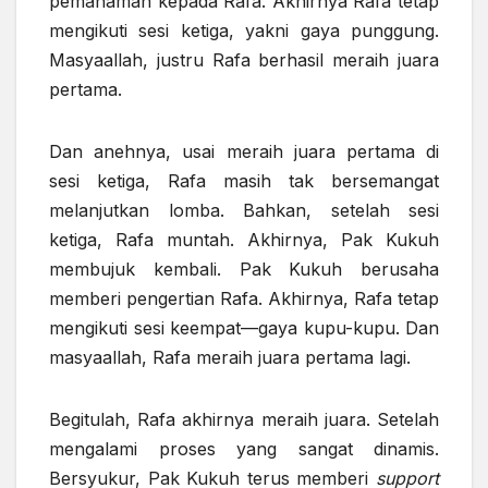
pemahaman kepada Rafa. Akhirnya Rafa tetap
mengikuti sesi ketiga, yakni gaya punggung.
Masyaallah, justru Rafa berhasil meraih juara
pertama.
Dan anehnya, usai meraih juara pertama di
sesi ketiga, Rafa masih tak bersemangat
melanjutkan lomba. Bahkan, setelah sesi
ketiga, Rafa muntah. Akhirnya, Pak Kukuh
membujuk kembali. Pak Kukuh berusaha
memberi pengertian Rafa. Akhirnya, Rafa tetap
mengikuti sesi keempat—gaya kupu-kupu. Dan
masyaallah, Rafa meraih juara pertama lagi.
Begitulah, Rafa akhirnya meraih juara. Setelah
mengalami proses yang sangat dinamis.
Bersyukur, Pak Kukuh terus memberi
support