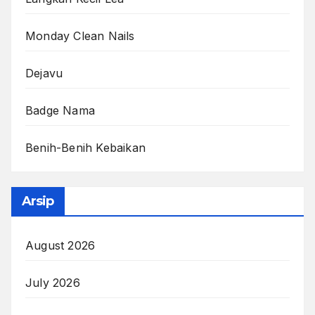
Monday Clean Nails
Dejavu
Badge Nama
Benih-Benih Kebaikan
Arsip
August 2026
July 2026