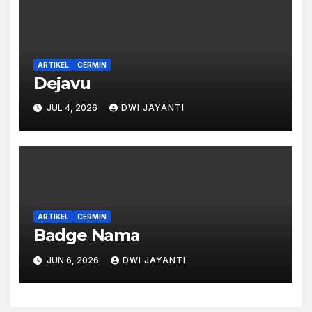
ARTIKEL
CERMIN
Dejavu
JUL 4, 2026
DWI JAYANTI
ARTIKEL
CERMIN
Badge Nama
JUN 6, 2026
DWI JAYANTI