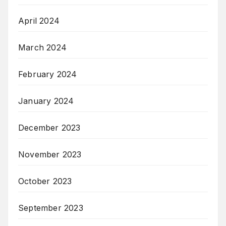
April 2024
March 2024
February 2024
January 2024
December 2023
November 2023
October 2023
September 2023