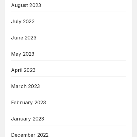
August 2023
July 2023
June 2023
May 2023
April 2023
March 2023
February 2023
January 2023
December 2022