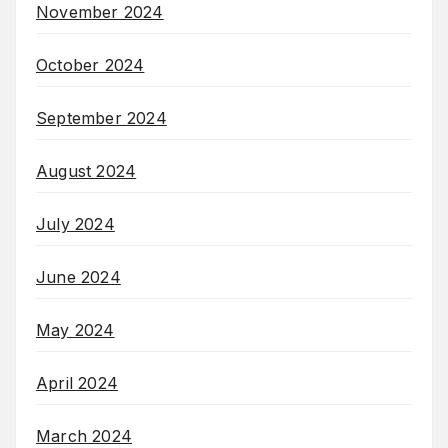
November 2024
October 2024
September 2024
August 2024
July 2024
June 2024
May 2024
April 2024
March 2024