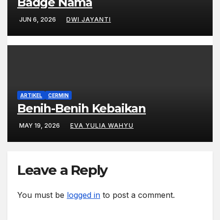
Badge Nama
JUN 6, 2026
DWI JAYANTI
ARTIKEL
CERMIN
Benih-Benih Kebaikan
MAY 19, 2026
EVA YULIA WAHYU
Leave a Reply
You must be
logged in
to post a comment.