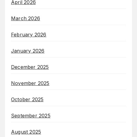
April 2026
March 2026
February 2026
January 2026
December 2025
November 2025
October 2025
September 2025
August 2025