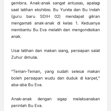
gembira. Anak-anak sangat antusias, apalagi
saat latihan ekshibisi. Bu Yunita dan Bu Indah
(guru baru SDIH 02) mendapat giliran
mengamati anak-anak di kelas 1. Keduanya
membantu Bu Eva melatih dan mengondisikan
anak.
Usai latihan dan makan siang, persiapan salat
Zuhur dimulai.
“Teman-Teman, yang sudah selesai makan
boleh persiapan wudu dan duduk di karpet,”
aba-aba Bu Eva.
Anak-anak dengan sigap melaksanakan
perintah Bu Eva.