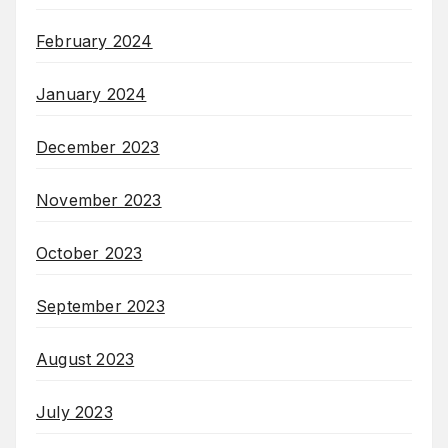
February 2024
January 2024
December 2023
November 2023
October 2023
September 2023
August 2023
July 2023