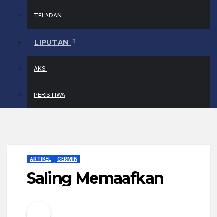
TELADAN
LIPUTAN
AKSI
PERISTIWA
ARTIKEL
CERMIN
Saling Memaafkan