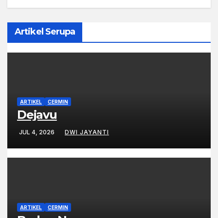
Artikel Serupa
ARTIKEL
CERMIN
Dejavu
JUL 4, 2026
DWI JAYANTI
ARTIKEL
CERMIN