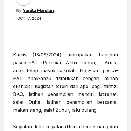
By
Yunita Mardiani
OCT 17, 2024
Kamis (13/06/2024) merupakan hari-hari
pasca-PAT (Penilaian Akhir Tahun). Anak-
anak tetap masuk sekolah. Hari-hari pasca-
PAT, anak-anak disibukkan dengan latihan
ekshibisi. Kegiatan terdiri dari apel pagi, tahfiz,
BAQ, latihan penampilan mandiri, istirahat,
salat Duha, latihan penampilan bersama,
makan siang, salat Zuhur, lalu pulang.
Kegiatan demi kegiatan dilalui dengan riang dan