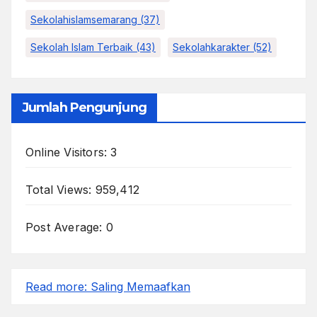
Sekolahislamsemarang
(37)
Sekolah Islam Terbaik
(43)
Sekolahkarakter
(52)
Jumlah Pengunjung
Online Visitors:
3
Total Views:
959,412
Post Average:
0
Read more
: Saling Memaafkan