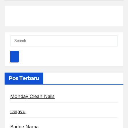
Pos Terbaru
Monday Clean Nails
Dejavu
Badge Nama