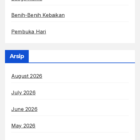
Benih-Benih Kebaikan
Pembuka Hari
Arsip
August 2026
July 2026
June 2026
May 2026