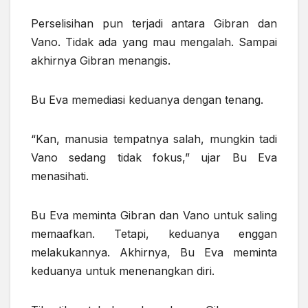
Perselisihan pun terjadi antara Gibran dan
Vano. Tidak ada yang mau mengalah. Sampai
akhirnya Gibran menangis.
Bu Eva memediasi keduanya dengan tenang.
“Kan, manusia tempatnya salah, mungkin tadi
Vano sedang tidak fokus,” ujar Bu Eva
menasihati.
Bu Eva meminta Gibran dan Vano untuk saling
memaafkan. Tetapi, keduanya enggan
melakukannya. Akhirnya, Bu Eva meminta
keduanya untuk menenangkan diri.