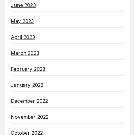
June 2023
May 2023
April 2023
March 2023
February 2023
January 2023
December 2022
November 2022
October 2022