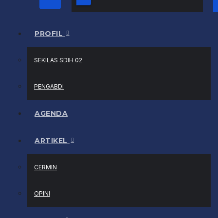
PROFIL
SEKILAS SDIH 02
PENGABDI
AGENDA
ARTIKEL
CERMIN
OPINI