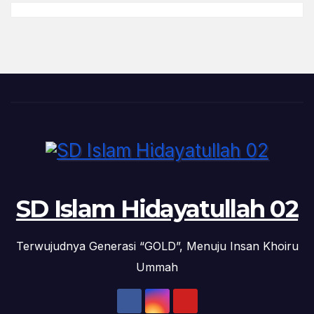
SD Islam Hidayatullah 02
Terwujudnya Generasi “GOLD”, Menuju Insan Khoiru
Ummah