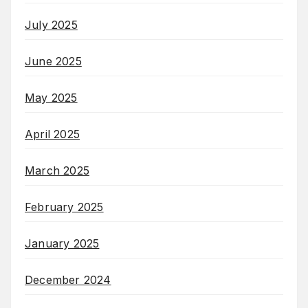
July 2025
June 2025
May 2025
April 2025
March 2025
February 2025
January 2025
December 2024