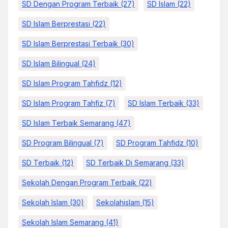
SD Dengan Program Terbaik
(27)
SD Islam
(22)
SD Islam Berprestasi
(22)
SD Islam Berprestasi Terbaik
(30)
SD Islam Bilingual
(24)
SD Islam Program Tahfidz
(12)
SD Islam Program Tahfiz
(7)
SD Islam Terbaik
(33)
SD Islam Terbaik Semarang
(47)
SD Program Bilingual
(7)
SD Program Tahfidz
(10)
SD Terbaik
(12)
SD Terbaik Di Semarang
(33)
Sekolah Dengan Program Terbaik
(22)
Sekolah Islam
(30)
Sekolahislam
(15)
Sekolah Islam Semarang
(41)