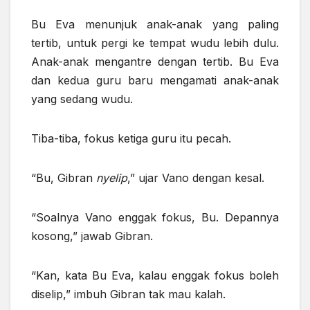
Bu Eva menunjuk anak-anak yang paling
tertib, untuk pergi ke tempat wudu lebih dulu.
Anak-anak mengantre dengan tertib. Bu Eva
dan kedua guru baru mengamati anak-anak
yang sedang wudu.
Tiba-tiba, fokus ketiga guru itu pecah.
“Bu, Gibran
nyelip
,” ujar Vano dengan kesal.
“Soalnya Vano enggak fokus, Bu. Depannya
kosong,” jawab Gibran.
“Kan, kata Bu Eva, kalau enggak fokus boleh
diselip,” imbuh Gibran tak mau kalah.