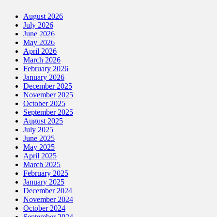
August 2026
July 2026
June 2026
May 2026
April 2026
March 2026
February 2026
January 2026
December 2025
November 2025
October 2025
September 2025
August 2025
July 2025
June 2025
May 2025
April 2025
March 2025
February 2025
January 2025
December 2024
November 2024
October 2024
September 2024