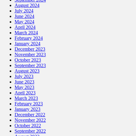
August 2024
July 2024
June 2024
May 2024
April 2024
March 2024
February 2024
January 2024
December 2023
November 2023
October 2023
September 2023
August 2023
July 2023
June 2023
May 2023
April 2023
March 2023
February 2023
January 2023
December 2022
November 2022
October 2022
September 2022