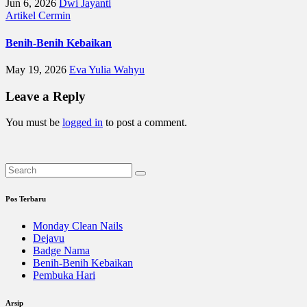
Jun 6, 2026
Dwi Jayanti
Artikel
Cermin
Benih-Benih Kebaikan
May 19, 2026
Eva Yulia Wahyu
Leave a Reply
You must be
logged in
to post a comment.
Pos Terbaru
Monday Clean Nails
Dejavu
Badge Nama
Benih-Benih Kebaikan
Pembuka Hari
Arsip