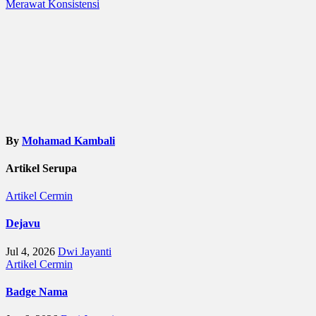
Merawat Konsistensi
navigation
By
Mohamad Kambali
Artikel Serupa
Artikel
Cermin
Dejavu
Jul 4, 2026
Dwi Jayanti
Artikel
Cermin
Badge Nama