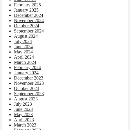
February 2025
January 2025
December 2024
November 2024
October 2024
September 2024
August 2024
July 2024
June 2024
May 2024
April 2024
March 2024
February 2024
January 2024
December 2023
November 2023
October 2023
September 2023
August 2023
July 2023
June 2023
May 2023
April 2023
March 2023