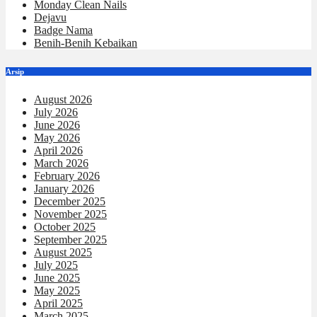
Monday Clean Nails
Dejavu
Badge Nama
Benih-Benih Kebaikan
Arsip
August 2026
July 2026
June 2026
May 2026
April 2026
March 2026
February 2026
January 2026
December 2025
November 2025
October 2025
September 2025
August 2025
July 2025
June 2025
May 2025
April 2025
March 2025