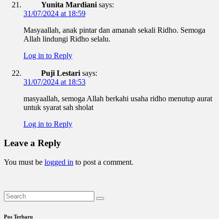
Yunita Mardiani
says:
31/07/2024 at 18:59
Masyaallah, anak pintar dan amanah sekali Ridho. Semoga
Allah lindungi Ridho selalu.
Log in to Reply
Puji Lestari
says:
31/07/2024 at 18:53
masyaallah, semoga Allah berkahi usaha ridho menutup aurat
untuk syarat sah sholat
Log in to Reply
Leave a Reply
You must be
logged in
to post a comment.
Pos Terbaru