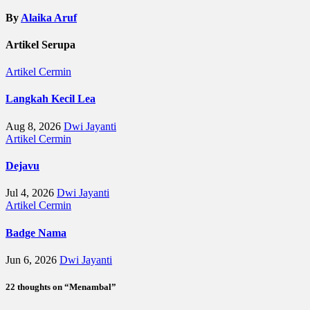
By
Alaika Aruf
Artikel Serupa
Artikel
Cermin
Langkah Kecil Lea
Aug 8, 2026
Dwi Jayanti
Artikel
Cermin
Dejavu
Jul 4, 2026
Dwi Jayanti
Artikel
Cermin
Badge Nama
Jun 6, 2026
Dwi Jayanti
22 thoughts on “Menambal”