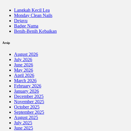
Langkah Kecil Lea
Monday Clean Nails
Dejavu
Badge Nama
Benih-Benih Kebaikan
Arsip
August 2026
July 2026
June 2026
May 2026
April 2026
March 2026
February 2026
January 2026
December 2025
November 2025
October 2025
September 2025
August 2025
July 2025
June 2025