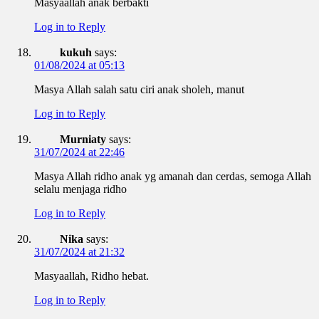
Masyaallah anak berbakti
Log in to Reply
kukuh
says:
01/08/2024 at 05:13
Masya Allah salah satu ciri anak sholeh, manut
Log in to Reply
Murniaty
says:
31/07/2024 at 22:46
Masya Allah ridho anak yg amanah dan cerdas, semoga Allah
selalu menjaga ridho
Log in to Reply
Nika
says:
31/07/2024 at 21:32
Masyaallah, Ridho hebat.
Log in to Reply