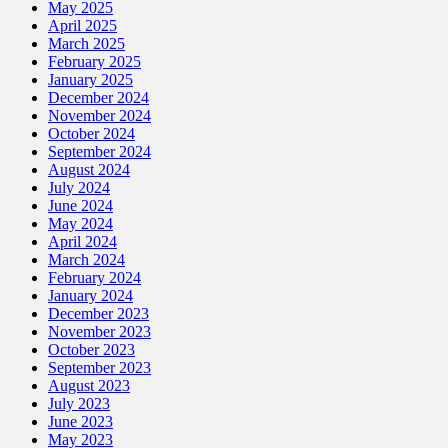
May 2025
April 2025
March 2025
February 2025
January 2025
December 2024
November 2024
October 2024
September 2024
August 2024
July 2024
June 2024
May 2024
April 2024
March 2024
February 2024
January 2024
December 2023
November 2023
October 2023
September 2023
August 2023
July 2023
June 2023
May 2023