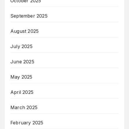
October 2025
September 2025
August 2025
July 2025
June 2025
May 2025
April 2025
March 2025
February 2025