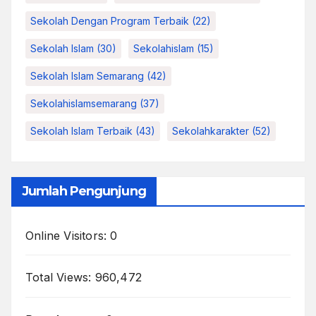
Sekolah Dengan Program Terbaik
(22)
Sekolah Islam
(30)
Sekolahislam
(15)
Sekolah Islam Semarang
(42)
Sekolahislamsemarang
(37)
Sekolah Islam Terbaik
(43)
Sekolahkarakter
(52)
Jumlah Pengunjung
Online Visitors:
0
Total Views:
960,472