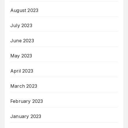
August 2023
July 2023
June 2023
May 2023
April 2023
March 2023
February 2023
January 2023