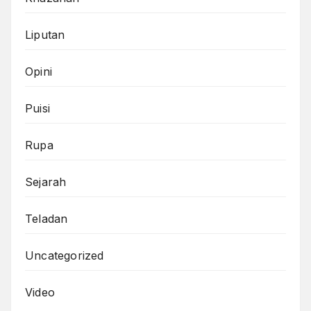
Liputan
Opini
Puisi
Rupa
Sejarah
Teladan
Uncategorized
Video