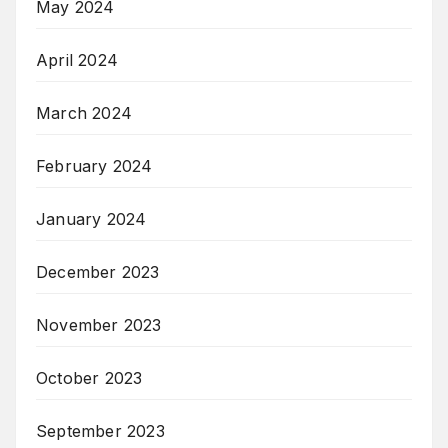
May 2024
April 2024
March 2024
February 2024
January 2024
December 2023
November 2023
October 2023
September 2023