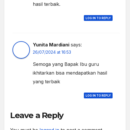
hasil terbaik.
LOG IN TO REPLY
Yunita Mardiani
says:
26/07/2024 at 16:53
Semoga yang Bapak Ibu guru
ikhitarkan bisa mendapatkan hasil
yang terbaik
LOG IN TO REPLY
Leave a Reply