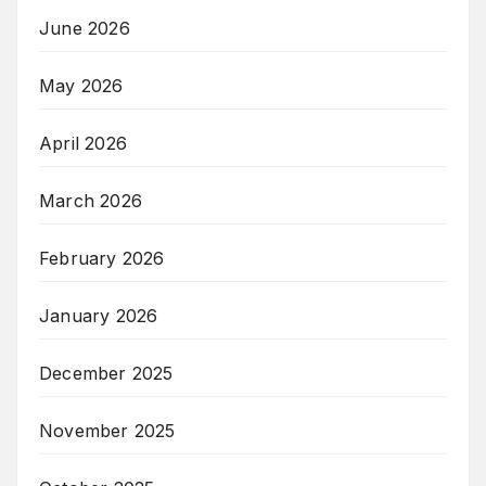
June 2026
May 2026
April 2026
March 2026
February 2026
January 2026
December 2025
November 2025