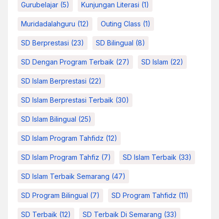
Gurubelajar
(5)
Kunjungan Literasi
(1)
Muridadalahguru
(12)
Outing Class
(1)
SD Berprestasi
(23)
SD Bilingual
(8)
SD Dengan Program Terbaik
(27)
SD Islam
(22)
SD Islam Berprestasi
(22)
SD Islam Berprestasi Terbaik
(30)
SD Islam Bilingual
(25)
SD Islam Program Tahfidz
(12)
SD Islam Program Tahfiz
(7)
SD Islam Terbaik
(33)
SD Islam Terbaik Semarang
(47)
SD Program Bilingual
(7)
SD Program Tahfidz
(11)
SD Terbaik
(12)
SD Terbaik Di Semarang
(33)