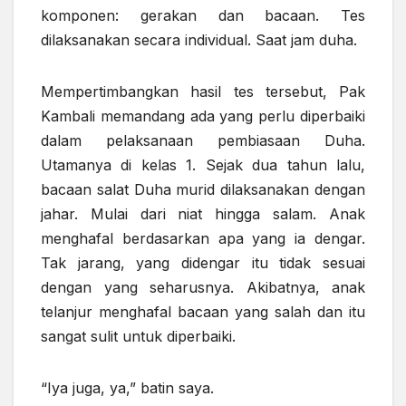
komponen: gerakan dan bacaan. Tes
dilaksanakan secara individual. Saat jam duha.
Mempertimbangkan hasil tes tersebut, Pak
Kambali memandang ada yang perlu diperbaiki
dalam pelaksanaan pembiasaan Duha.
Utamanya di kelas 1. Sejak dua tahun lalu,
bacaan salat Duha murid dilaksanakan dengan
jahar. Mulai dari niat hingga salam. Anak
menghafal berdasarkan apa yang ia dengar.
Tak jarang, yang didengar itu tidak sesuai
dengan yang seharusnya. Akibatnya, anak
telanjur menghafal bacaan yang salah dan itu
sangat sulit untuk diperbaiki.
“Iya juga, ya,” batin saya.