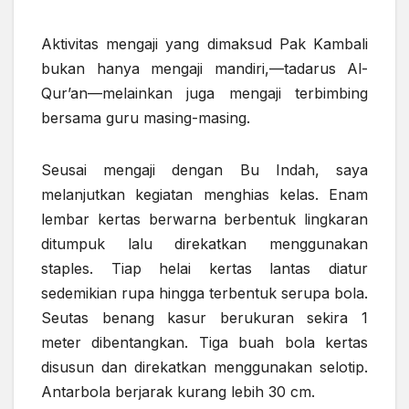
Aktivitas mengaji yang dimaksud Pak Kambali
bukan hanya mengaji mandiri,—tadarus Al-
Qur’an—melainkan juga mengaji terbimbing
bersama guru masing-masing.
Seusai mengaji dengan Bu Indah, saya
melanjutkan kegiatan menghias kelas. Enam
lembar kertas berwarna berbentuk lingkaran
ditumpuk lalu direkatkan menggunakan
staples. Tiap helai kertas lantas diatur
sedemikian rupa hingga terbentuk serupa bola.
Seutas benang kasur berukuran sekira 1
meter dibentangkan. Tiga buah bola kertas
disusun dan direkatkan menggunakan selotip.
Antarbola berjarak kurang lebih 30 cm.