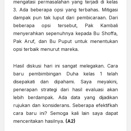
mengatasi permasalahan yang terjadi di kelas
3. Ada beberapa opsi yang terbahas. Mitigasi
dampak pun tak luput dari pembicaraan. Dari
beberapa opsi tersebut, Pak Kambali
menyerahkan sepenuhnya kepada Bu Shoffa,
Pak Aruf, dan Bu Puput untuk menentukan
opsi terbaik menurut mareka.
Hasil diskusi hari ini sangat melegakan. Cara
baru pembimbingan Duha kelas 1 telah
disepakati dan dipahami. Saya meyakini,
penerapan strategi dari hasil evaluasi akan
lebih berdampak. Ada data yang dijadikan
rujukan dan konsiderans. Seberapa efektifkah
cara baru ini? Semoga kali lain saya dapat
menceritakan hasilnya.
(A2)