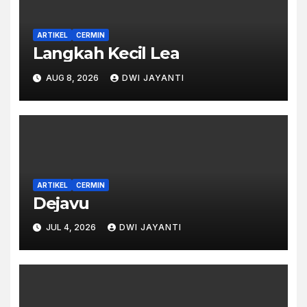
ARTIKEL
CERMIN
Langkah Kecil Lea
AUG 8, 2026
DWI JAYANTI
ARTIKEL
CERMIN
Dejavu
JUL 4, 2026
DWI JAYANTI