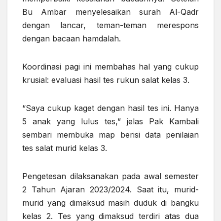
Bu Ambar menyelesaikan surah Al-Qadr
dengan lancar, teman-teman merespons
dengan bacaan hamdalah.
Koordinasi pagi ini membahas hal yang cukup
krusial: evaluasi hasil tes rukun salat kelas 3.
“Saya cukup kaget dengan hasil tes ini. Hanya
5 anak yang lulus tes,” jelas Pak Kambali
sembari membuka map berisi data penilaian
tes salat murid kelas 3.
Pengetesan dilaksanakan pada awal semester
2 Tahun Ajaran 2023/2024. Saat itu, murid-
murid yang dimaksud masih duduk di bangku
kelas 2. Tes yang dimaksud terdiri atas dua