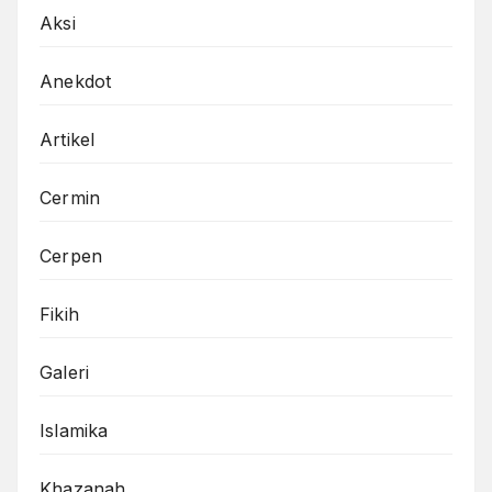
Aksi
Anekdot
Artikel
Cermin
Cerpen
Fikih
Galeri
Islamika
Khazanah