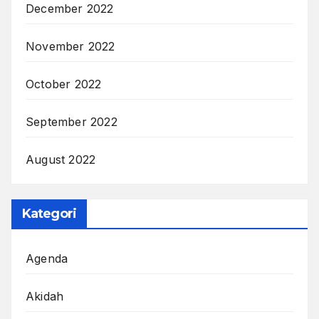
December 2022
November 2022
October 2022
September 2022
August 2022
Kategori
Agenda
Akidah