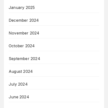
January 2025
December 2024
November 2024
October 2024
September 2024
August 2024
July 2024
June 2024