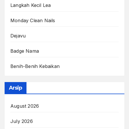
Langkah Kecil Lea
Monday Clean Nails
Dejavu
Badge Nama
Benih-Benih Kebaikan
Arsip
August 2026
July 2026