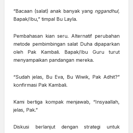
“Bacaan (salat) anak banyak yang
nggandhul,
Bapak/Ibu,” timpal Bu Layla.
Pembahasan kian seru. Alternatif perubahan
metode pembimbingan salat Duha dipaparkan
oleh Pak Kambali. Bapak/Ibu Guru turut
menyampaikan pandangan mereka.
“Sudah jelas, Bu Eva, Bu Wiwik, Pak Adhit?”
konfirmasi Pak Kambali.
Kami bertiga kompak menjawab, “Insyaallah,
jelas, Pak.”
Diskusi berlanjut dengan strategi untuk