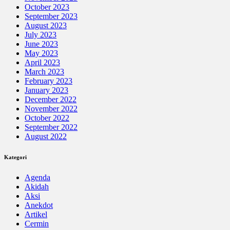
October 2023
September 2023
August 2023
July 2023
June 2023
May 2023
April 2023
March 2023
February 2023
January 2023
December 2022
November 2022
October 2022
September 2022
August 2022
Kategori
Agenda
Akidah
Aksi
Anekdot
Artikel
Cermin