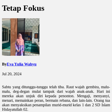
Tetap Fokus
By
Eva Yulia Wahyu
Jul 20, 2024
Sabtu yang ditunggu-tunggu telah tiba. Raut wajah gembira, malu-
malu, deg-degan mulai tampak dari wajah anak-anak. Hari ini
mereka akan unjuk diri kepada penonton. Mengaji, menyanyi,
menari, memainkan peran, bermain rebana, dan lain-lain. Orang tua
akan menyaksikan penampilan murid-murid kelas 1 dan 2 SD Islam
Hidayatullah 02.