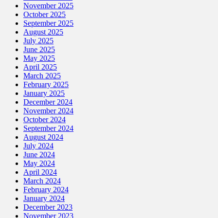
November 2025
October 2025
September 2025
August 2025
July 2025
June 2025
May 2025
April 2025
March 2025
February 2025
January 2025
December 2024
November 2024
October 2024
September 2024
August 2024
July 2024
June 2024
May 2024
April 2024
March 2024
February 2024
January 2024
December 2023
November 2023