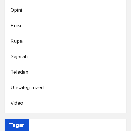
Opini
Puisi
Rupa
Sejarah
Teladan
Uncategorized
Video
Tagar