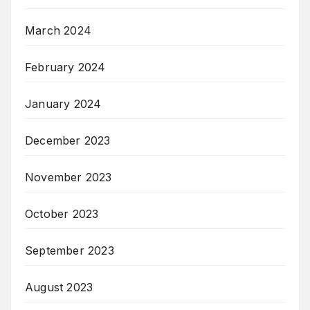
March 2024
February 2024
January 2024
December 2023
November 2023
October 2023
September 2023
August 2023