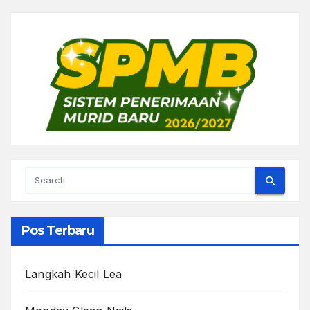
Pos Terbaru
Langkah Kecil Lea