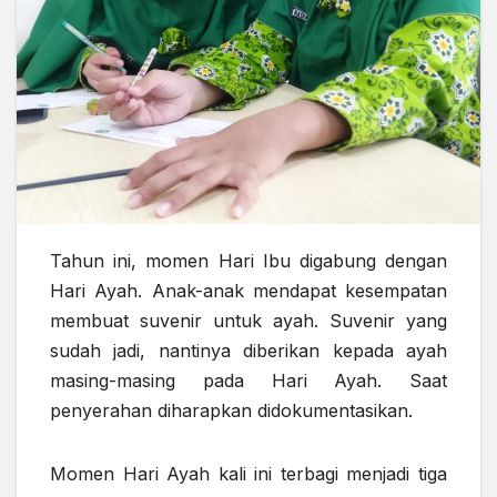
Tahun ini, momen Hari Ibu digabung dengan
Hari Ayah. Anak-anak mendapat kesempatan
membuat suvenir untuk ayah. Suvenir yang
sudah jadi, nantinya diberikan kepada ayah
masing-masing pada Hari Ayah. Saat
penyerahan diharapkan didokumentasikan.
Momen Hari Ayah kali ini terbagi menjadi tiga