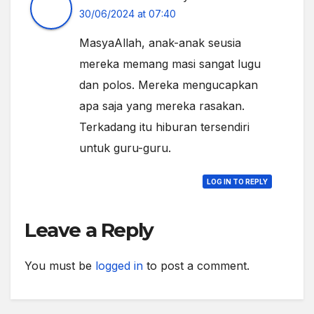
30/06/2024 at 07:40
MasyaAllah, anak-anak seusia
mereka memang masi sangat lugu
dan polos. Mereka mengucapkan
apa saja yang mereka rasakan.
Terkadang itu hiburan tersendiri
untuk guru-guru.
LOG IN TO REPLY
Leave a Reply
You must be
logged in
to post a comment.