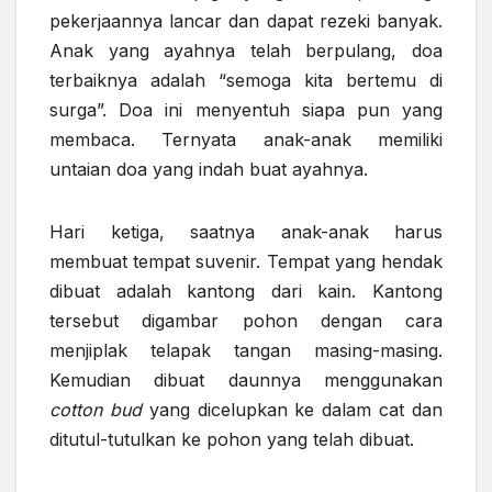
pekerjaannya lancar dan dapat rezeki banyak.
Anak yang ayahnya telah berpulang, doa
terbaiknya adalah “semoga kita bertemu di
surga”. Doa ini menyentuh siapa pun yang
membaca. Ternyata anak-anak memiliki
untaian doa yang indah buat ayahnya.
Hari ketiga, saatnya anak-anak harus
membuat tempat suvenir. Tempat yang hendak
dibuat adalah kantong dari kain. Kantong
tersebut digambar pohon dengan cara
menjiplak telapak tangan masing-masing.
Kemudian dibuat daunnya menggunakan
cotton bud
yang dicelupkan ke dalam cat dan
ditutul-tutulkan ke pohon yang telah dibuat.