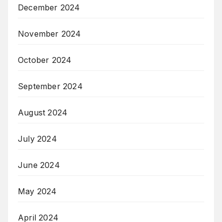
December 2024
November 2024
October 2024
September 2024
August 2024
July 2024
June 2024
May 2024
April 2024