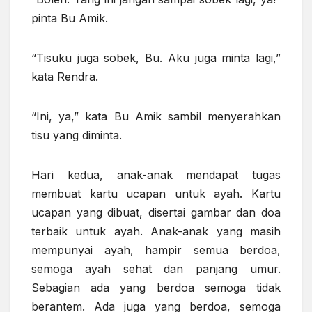
pinta Bu Amik.
“Tisuku juga sobek, Bu. Aku juga minta lagi,”
kata Rendra.
“Ini, ya,” kata Bu Amik sambil menyerahkan
tisu yang diminta.
Hari kedua, anak-anak mendapat tugas
membuat kartu ucapan untuk ayah. Kartu
ucapan yang dibuat, disertai gambar dan doa
terbaik untuk ayah. Anak-anak yang masih
mempunyai ayah, hampir semua berdoa,
semoga ayah sehat dan panjang umur.
Sebagian ada yang berdoa semoga tidak
berantem. Ada juga yang berdoa, semoga