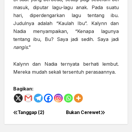
masuk, diputar lagu-lagu anak. Pada suatu
hari, diperdengarkan lagu tentang ibu.
Judulnya adalah “Kaulah Ibu”. Kalynn dan
Nadia menyampaikan, “Kenapa lagunya
tentang ibu, Bu? Saya jadi sedih. Saya jadi
nangis
.”
Kalynn dan Nadia ternyata berhati lembut.
Mereka mudah sekali tersentuh perasaannya.
Bagikan:
Tanggap (2)
Bukan Cerewet
Post
navigation