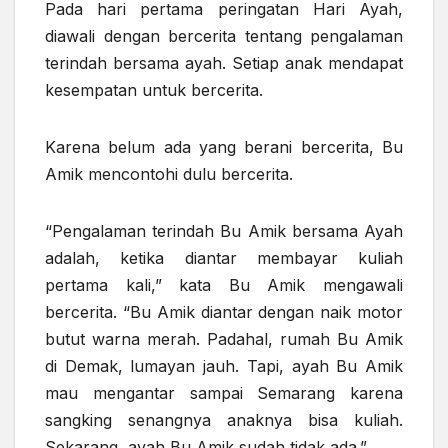
Pada hari pertama peringatan Hari Ayah,
diawali dengan bercerita tentang pengalaman
terindah bersama ayah. Setiap anak mendapat
kesempatan untuk bercerita.
Karena belum ada yang berani bercerita, Bu
Amik mencontohi dulu bercerita.
“Pengalaman terindah Bu Amik bersama Ayah
adalah, ketika diantar membayar kuliah
pertama kali,” kata Bu Amik mengawali
bercerita. “Bu Amik diantar dengan naik motor
butut warna merah. Padahal, rumah Bu Amik
di Demak, lumayan jauh. Tapi, ayah Bu Amik
mau mengantar sampai Semarang karena
sangking senangnya anaknya bisa kuliah.
Sekarang, ayah Bu Amik sudah tidak ada.”