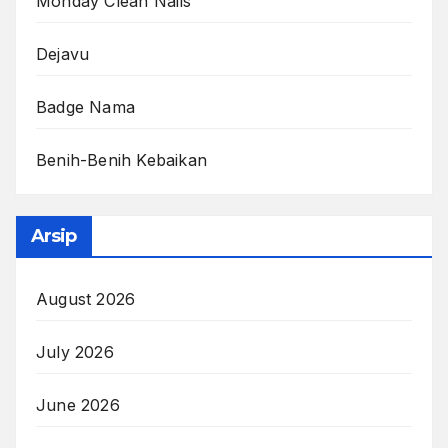
Monday Clean Nails
Dejavu
Badge Nama
Benih-Benih Kebaikan
Arsip
August 2026
July 2026
June 2026