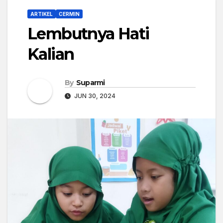
ARTIKEL
CERMIN
Lembutnya Hati
Kalian
By
Suparmi
JUN 30, 2024