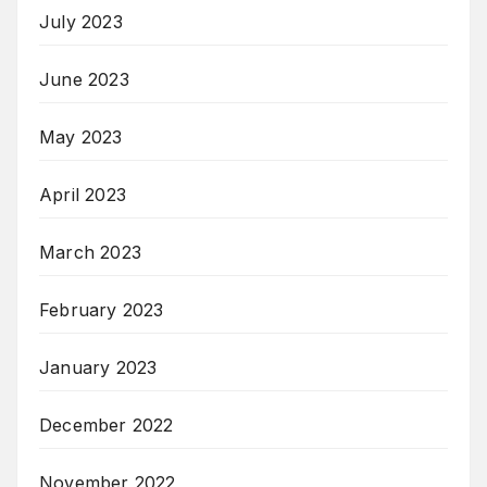
July 2023
June 2023
May 2023
April 2023
March 2023
February 2023
January 2023
December 2022
November 2022