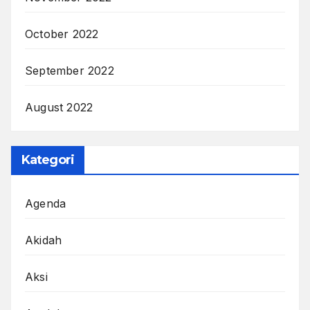
October 2022
September 2022
August 2022
Kategori
Agenda
Akidah
Aksi