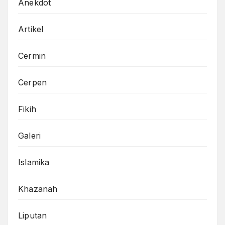
Anekdot
Artikel
Cermin
Cerpen
Fikih
Galeri
Islamika
Khazanah
Liputan