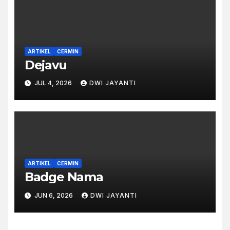
ARTIKEL
CERMIN
Dejavu
JUL 4, 2026
DWI JAYANTI
ARTIKEL
CERMIN
Badge Nama
JUN 6, 2026
DWI JAYANTI