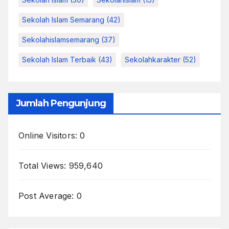
Sekolah Islam Semarang
(42)
Sekolahislamsemarang
(37)
Sekolah Islam Terbaik
(43)
Sekolahkarakter
(52)
Jumlah Pengunjung
Online Visitors:
0
Total Views:
959,640
Post Average:
0