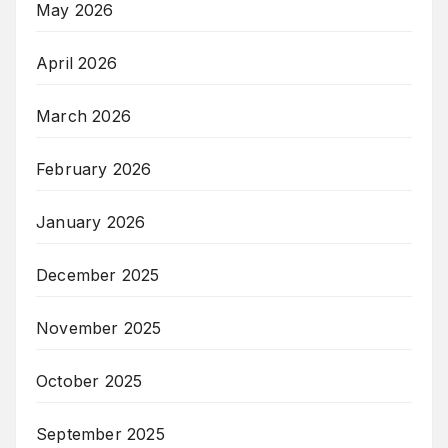
May 2026
April 2026
March 2026
February 2026
January 2026
December 2025
November 2025
October 2025
September 2025