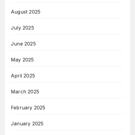
August 2025
July 2025
June 2025
May 2025
April 2025
March 2025
February 2025
January 2025